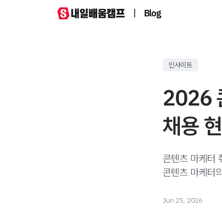
|
Blog
인사이트
2026
채용 현
콘텐츠 마케터 
콘텐츠 마케터의
Jun 25, 2026