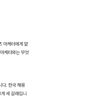
츠 마케터에게 맡
M 마케터와는 무엇
다. 한국 채용
크게 세 갈래입니