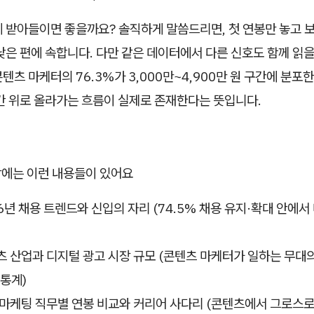
 받아들이면 좋을까요? 솔직하게 말씀드리면, 첫 연봉만 놓고 
낮은 편에 속합니다. 다만 같은 데이터에서 다른 신호도 함께 읽을
텐츠 마케터의 76.3%가 3,000만~4,900만 원 구간에 분포
칸 위로 올라가는 흐름이 실제로 존재한다는 뜻입니다.
2장에는 이런 내용들이 있어요
026년 채용 트렌드와 신입의 자리 (74.5% 채용 유지·확대 안에
텐츠 산업과 디지털 광고 시장 규모 (콘텐츠 마케터가 일하는 무대
 통계)
부 마케팅 직무별 연봉 비교와 커리어 사다리 (콘텐츠에서 그로스로