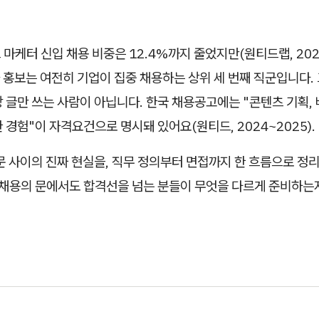
 마케터 신입 채용 비중은 12.4%까지 줄었지만(원티드랩, 2025
 홍보는 여전히 기업이 집중 채용하는 상위 세 번째 직군입니다.
 글만 쓰는 사람이 아닙니다. 한국 채용공고에는 "콘텐츠 기획, 
 경험"이 자격요건으로 명시돼 있어요(원티드, 2024~2025).
문 사이의 진짜 현실을, 직무 정의부터 면접까지 한 흐름으로 정
 채용의 문에서도 합격선을 넘는 분들이 무엇을 다르게 준비하는지