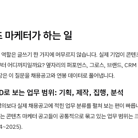
츠 마케터가 하는 일
 역할은 글쓰기 한 가지에 머무르지 않습니다. 실제 기업이 콘텐
터 어디까지일까요? 옆자리의 퍼포먼스, 그로스, 브랜드, CR
장은 이 질문을 채용공고와 연봉 데이터로 풀어냅니다.
JD로 보는 업무 범위: 기획, 제작, 집행, 분석
의보다 실제 채용공고에 적힌 업무 분류를 펼쳐 보는 편이 빠릅니
는 콘텐츠 마케터 공고들이 공통적으로 묶고 있는 업무 범위는 
4~2025).