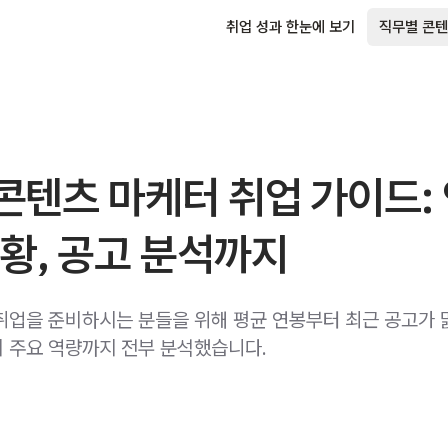
취업 성과 한눈에 보기
직무별 콘텐
 콘텐츠 마케터 취업 가이드: 
황, 공고 분석까지
취업을 준비하시는 분들을 위해 평균 연봉부터 최근 공고가
 주요 역량까지 전부 분석했습니다.