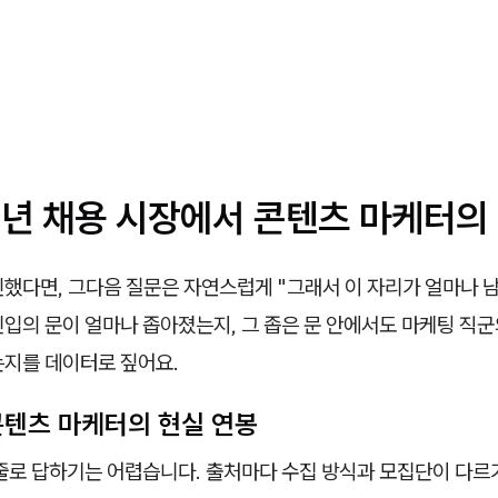
26년 채용 시장에서 콘텐츠 마케터의
했다면, 그다음 질문은 자연스럽게 "그래서 이 자리가 얼마나 남
신입의 문이 얼마나 좁아졌는지, 그 좁은 문 안에서도 마케팅 직
는지를 데이터로 짚어요.
 콘텐츠 마케터의 현실 연봉
 줄로 답하기는 어렵습니다. 출처마다 수집 방식과 모집단이 다르