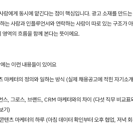
 사람에게 동시에 맡긴다는 점이 핵심입니다. 광고 소재를 만드는
하는 사람과 인플루언서와 연락하는 사람이 따로 있는 구조가 아니
 영역의 흐름을 함께 본다는 뜻이에요.
1장에는 이런 내용들이 있어요
텐츠 마케터의 정의와 일하는 방식 (실제 채용공고에 적힌 자기소개
포먼스, 그로스, 브랜드, CRM 마케터와의 차이 (다섯 직무 비교표
보기)
입 콘텐츠 마케터의 하루 (아침 데이터 확인부터 오후 협업, 저녁