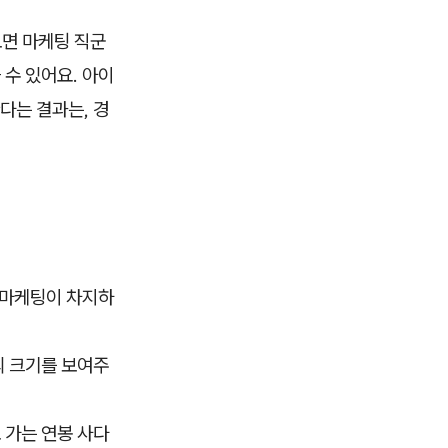
보면 마케팅 직군
 수 있어요. 아이
한다는 결과는, 경
서 마케팅이 차지하
의 크기를 보여주
 가는 연봉 사다