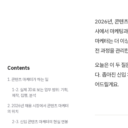
2026년, 콘텐츠
사에서 마케팅과
마케터는 더 이상
전 과정을 관리한
오늘은 이 두 질
Contents
다. 좁아진 신입
1. 콘텐츠 마케터가 하는 일
어드릴게요.
1-2. 실제 JD로 보는 업무 범위: 기획,
제작, 집행, 분석
2. 2026년 채용 시장에서 콘텐츠 마케터
의 위치
2-3. 신입 콘텐츠 마케터의 현실 연봉