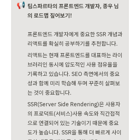
📢
팀스파르타의 프론트엔드 개발자, 종우 님
의 로드맵 짚어보기!

프론트엔드 개발자에게 중요한 SSR 개념과 
리액트를 확실히 공부하기를 추천합니다.
리액트는 현재 프론트엔드를 대표하는 라이
브러리인 동시에 압도적인 사용 점유율을 
기록하고 있습니다. SEO 측면에서의 중요
성과 함께 미리 학습해 두며 꾸준히 살펴보
는 것이 중요합니다.
SSR(Server Side Rendering)은 사용자
의 프로덕트(서비스)사용 속도와 직간접적
으로 연결되어 있는 기술이기 때문에 중요
도가 높습니다. SSR을 통해 더 빠르게 사이