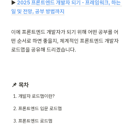
▶︎
2025 프론트엔드 개발자 되기 - 프레임워크, 하는 
일 및 전망, 공부 방법까지
이에 프론트엔드 개발자가 되기 위해 어떤 공부를 어
떤 순서로 하면 좋을지, 체계적인 프론트엔드 개발자 
로드맵을 공유해 드리겠습니다. 
📌 목차
개발자 로드맵이란?
프론트엔드 입문 로드맵
프론트엔드 로드맵