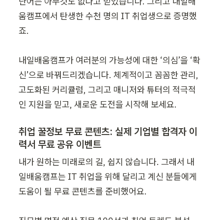
단어는 아무것도 없다고 믿었습니다. 그리고 내일배
움캠프에서 탄생한 수천 명의 IT 취업생으로 증명했
죠.

내일배움캠프가 여러분의 가능성에 대한 ‘의심’을 ‘확
신’으로 바꿔드리겠습니다. 체계적이고 꼼꼼한 관리, 
고도화된 커리큘럼, 그리고 매니저와 튜터의 적극적
인 지원을 믿고, 새로운 도전을 시작해 보세요.
취업 꿀정보 무료 콘텐츠: 실제 기업별 합격자 이
력서 무료 공유 이벤트
내가 원하는 미래로의 길, 쉽지 않습니다. 그래서 내
일배움캠프는 IT 취업을 위해 달리고 계신 분들에게 
도움이 될 무료 콘텐츠를 준비했어요.
