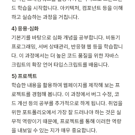
드 학습을 시작합니다. 아키텍처, 컴포넌트 등을 이해
하고 실습하는 과정을 거칩니다.
기본기를 바탕으로 심화 개념을 공부합니다. 비동기 
프로그래밍, 서버 상태관리, 반응형 웹 등을 학습합니
다. 이 과정에서는 더 높은 코드 품질을 위한 자바스
크립트의 확장 언어 타입스크립트를 배웁니다.
학습한 내용을 활용하여 웹페이지를 제작해 보는 프
로젝트를 경험해 봅니다. 이 과정에서 버그 수정, 코
드 개선 등의 공부를 추가적으로 하게 됩니다. 취업을 
위한 포트폴리오에서 가장 잘 드러나야 하는 것은 실
무적 역량이기 때문에, 프로젝트를 통해 이러한 역량
을 내보일 수 있는 지가 매우 중요합니다.
