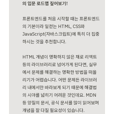
의 입문 로드맵 짚어보기!

프론트엔드를 처음 시작할 때는 프론트엔드
의 기본이라 일컫는 HTML, CSS와 
JavaScript(자바스크립트)에 특히 더 집중
하시는 것을 추천합니다.

HTML 개념이 명확하지 않은 채로 리액트 
등의 라이브러리로 넘어가게 된다면, 실무
에서 문제를 해결하는 명확한 방법을 떠올
리기가 어렵습니다. 어떤 문제든 라이브러
리 내에서만 바라보게 되기 때문에 해결법
의 시야를 넓히기 어려운 것인데요. MDN 
등 양질의 문서, 공식 문서를 많이 읽어보며 
개념을 잘 다질 필요성이 있습니다.
