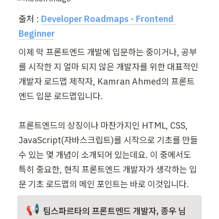
출처 : 
Developer Roadmaps - Frontend 
Beginner
이제 막 프론트엔드 개발에 입문하는 중이거나, 공부
를 시작한 지 얼마 되지 않은 개발자를 위한 대표적인 
개발자 로드맵 제작자, Kamran Ahmed의 프론트
엔드 입문 로드맵입니다.

프론트엔드의 상징이나 마찬가지인 HTML, CSS, 
JavaScript(자바스크립트)를 시작으로 기초를 만들 
수 있는 몇 개념이 소개되어 있는데요. 이 중에서도 
특히 중요한, 현직 프론트엔드 개발자가 생각하는 입
📢
팀스파르타의 프론트엔드 개발자, 종우 님