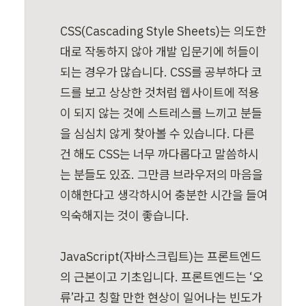
CSS(Cascading Style Sheets)는 의도한 
대로 작동하지 않아 개발 입문기에 허들이 
되는 경우가 많습니다. CSS를 공부하다 코
드를 보고 상상한 것처럼 웹사이트에 적용
이 되지 않는 것에 스트레스를 느끼고 분들
을 심심치 않게 찾아볼 수 있습니다. 다른 
건 해도 CSS는 너무 까다롭다고 말씀하시
는 분들도 있죠. 그만큼 브라우저의 마음을 
이해한다고 생각하시어 충분한 시간을 들여 
익숙해지는 것이 좋습니다.

JavaScript(자바스크립트)는 프론트엔드
의 근본이고 기초입니다. 프론트엔드는 ‘오
류’라고 칭할 만한 현상이 일어나는 빈도가 