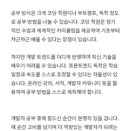
공부 방식은 크게 코딩 학원이나 부트캠프, 독학 정도
로 공부 방법을 나눌 수 있습니다. 코딩 학원은 정기
적인 수업과 체계적인 커리큘럼을 제공하여 기초부터 
차근차근 배울 수 있다는 장점이 있습니다.

하지만 개발 트렌드를 더디게 반영하여 최신 기술을 
배우기 어려울 수 있습니다. 프론트엔드 독학은 학습 
일정과 속도를 스스로 조정할 수 있다는 자율성이 있
습니다. 온라인 강의, 서적, 개발자 커뮤니티 등을 활
용하여 공부 방법을 스스로 체득해야 합니다.

개발자 공부 중에 힘드신 순간이 분명히 있을 겁니다. 
매 순간 고비를 넘기며 더 역량있는 개발자가 되려는 