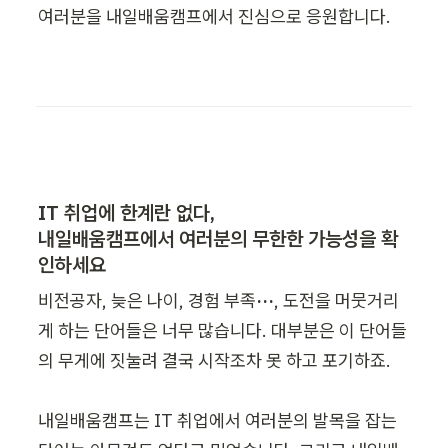
여러분을 내일배움캠프에서 진심으로 응원합니다. 
IT 취업에 한계란 없다,

내일배움캠프에서 여러분의 무한한 가능성을 확
인하세요
비전공자, 늦은 나이, 경험 부족
···
, 도전을 머뭇거리
게 하는 단어들은 너무 많습니다. 대부분은 이 단어들
의 무게에 짓눌려 결국 시작조차 못 하고 포기하죠.

내일배움캠프는 IT 취업에서 여러분의 발목을 잡는 