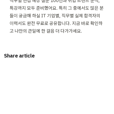
직무별 면접 예상 질문 100선과 취업 트렌드 분석, 
특강까지 모두 준비했어요. 특히 그 중에서도 많은 분
들이 궁금해 하실 IT 기업별, 직무별 실제 합격자의 
이력서도 완전 무료로 공유합니다. 지금 바로 확인하
고 나만의 큰일에 한 걸음 더 다가가세요.
Share article