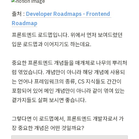
출처 : 
Developer Roadmaps - Frontend 
Roadmap
프론트엔드 로드맵입니다. 위에서 먼저 보여드렸던 
입문 로드맵과 이어지기도 하는데요.

중요한 프론트엔드 개념들을 매개체로 나무의 뿌리처
럼 엮었습니다. 개념만이 아니라 해당 개념에 사용되
는 언어나 프레임워크의 종류, CS 지식들도 간간이 
포함되어 있어 메인 개념만이 아니라 같이 엮여 있는 
곁가지들도 살펴 보시면 좋습니다.

그렇다면 이 로드맵에서, 프론트엔드 개발자로서 가
장 중요한 개념은 어떤 것일까요?