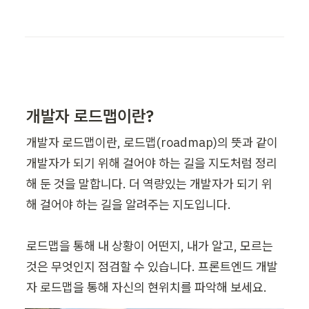
개발자 로드맵이란?
개발자 로드맵이란, 로드맵(roadmap)의 뜻과 같이 
개발자가 되기 위해 걸어야 하는 길을 지도처럼 정리
해 둔 것을 말합니다. 더 역량있는 개발자가 되기 위
해 걸어야 하는 길을 알려주는 지도입니다.

로드맵을 통해 내 상황이 어떤지, 내가 알고, 모르는 
것은 무엇인지 점검할 수 있습니다. 프론트엔드 개발
자 로드맵을 통해 자신의 현위치를 파악해 보세요. 