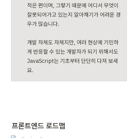
적은 편이며, 그렇기 때문에 어디서 무엇이 
잘못되어가고 있는지 알아채기가 어려운 경
우가 많습니다.

개발 자체도 자체지만, 여러 현상에 기민하
게 반응할 수 있는 개발자가 되기 위해서도 
JavaScript는 기초부터 단단히 다져 보세
요.
프론트엔드 로드맵