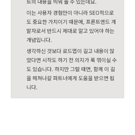
트의 내용을 띄워 줄 수 있는데요.
이는 사용자 경험만이 아니라 SEO적으로
도 중요한 가치이기 때문에, 프론트엔드 개
발자로서 반드시 제대로 알고 있어야 하는 
개념입니다.
생각하신 것보다 로드맵이 길고 내용이 많
았다면 시작도 하기 전 의지가 푹 꺾이실 수
도 있습니다. 하지만 그럴 때면, 함께 이 길
을 헤쳐나갈 파트너에게 도움을 받으면 됩
니다.