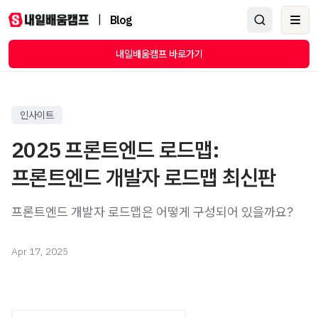
|
Blog
Ope
내일배움캠프 바로가기
인사이트
2025 프론트엔드 로드맵:
프론트엔드 개발자 로드맵 최신판
프론트엔드 개발자 로드맵은 어떻게 구성되어 있을까요?
Apr 17, 2025