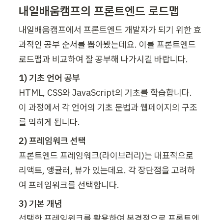
내일배움캠프의 프론트엔드 로드맵
내일배움캠프에서 프론트엔드 개발자가 되기 위한 효
과적인 공부 순서를 뽑아봤는데요. 이를 프론트엔드 
로드맵과 비교하여 잘 공부해 나가시길 바랍니다. 
HTML, CSS와 JavaScript의 기초를 학습합니다. 
이 과정에서 각 언어의 기초 문법과 웹페이지의 구조
를 익히게 됩니다.
프론트엔드 프레임워크(라이브러리)는 대표적으로 
리액트, 앵귤러, 뷰가 있는데요. 각 장단점을 고려하
여 프레임워크를 선택합니다.
선택한 프레임워크를 활용하여 본격적으로 프론트엔