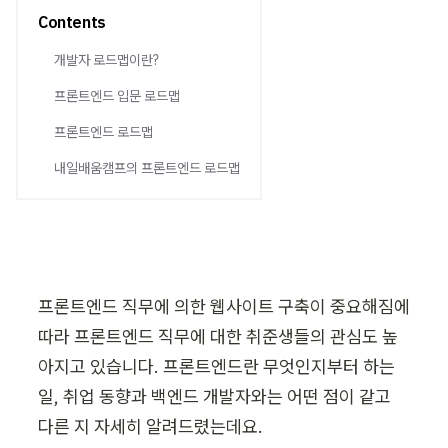
Contents
개발자 로드맵이란?
프론트엔드 입문 로드맵
프론트엔드 로드맵
내일배움캠프의 프론트엔드 로드맵
프론트엔드 직무에 의한 웹사이트 구축이 중요해짐에 
따라 프론트엔드 직무에 대한 취준생들의 관심도 높
아지고 있습니다. 프론트엔드란 무엇인지부터 하는 
일, 취업 동향과 백엔드 개발자와는 어떤 점이 같고 
다른 지 자세히 알려드렸는데요.
