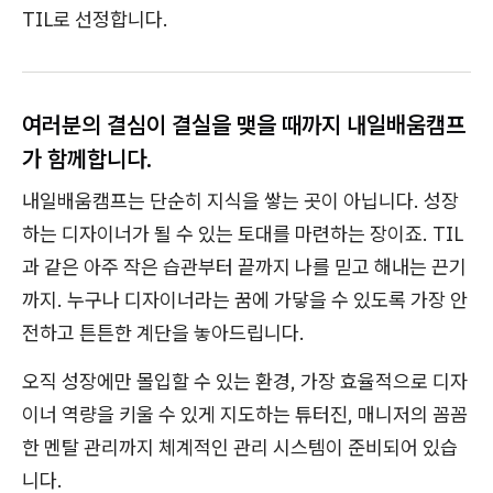
TIL로 선정합니다.
여러분의 결심이 결실을 맺을 때까지 내일배움캠프
가 함께합니다.
내일배움캠프는 단순히 지식을 쌓는 곳이 아닙니다. 성장
하는 디자이너가 될 수 있는 토대를 마련하는 장이죠. TIL
과 같은 아주 작은 습관부터 끝까지 나를 믿고 해내는 끈기
까지. 누구나 디자이너라는 꿈에 가닿을 수 있도록 가장 안
전하고 튼튼한 계단을 놓아드립니다.
오직 성장에만 몰입할 수 있는 환경, 가장 효율적으로 디자
이너 역량을 키울 수 있게 지도하는 튜터진, 매니저의 꼼꼼
한 멘탈 관리까지 체계적인 관리 시스템이 준비되어 있습
니다.