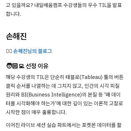
고 있을까요? 내일배움캠프 수강생들의 우수 TIL을 발표
합니다.
손해진
✍🏻
손해진님의 블로그
🧑🏻‍💻 선정 이유
해당 수강생의 TIL은 단순히 태블로(Tableau) 툴의 버튼
클릭 순서를 나열하는 데 그치지 않고, 인간의 시각 피질
원리와 BI(Business Intelligence)의 본질 등 '왜 데이
터를 시각화해야 하는가'에 대한 깊이 있는 이론적 고찰로
시작한 점이 매우 훌륭합니다.
이어진 라이브 세션 실습 파트에서는 포켓몬 데이터를 활