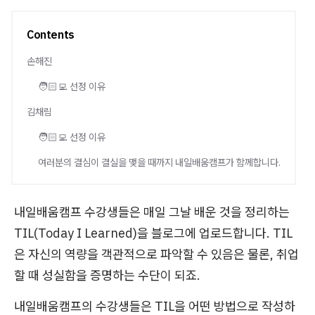
Contents
손해진
🧑🏻‍💻 선정 이유
김채림
🧑🏻‍💻 선정 이유
여러분의 결심이 결실을 맺을 때까지 내일배움캠프가 함께합니다.
내일배움캠프 수강생들은 매일 그날 배운 것을 정리하는
TIL(Today I Learned)을 블로그에 업로드합니다. TIL
은 자신의 역량을 객관적으로 파악할 수 있음은 물론, 취업
할 때 성실함을 증명하는 수단이 되죠.
내일배움캠프의 수강생들은 TIL을 어떤 방법으로 작성하