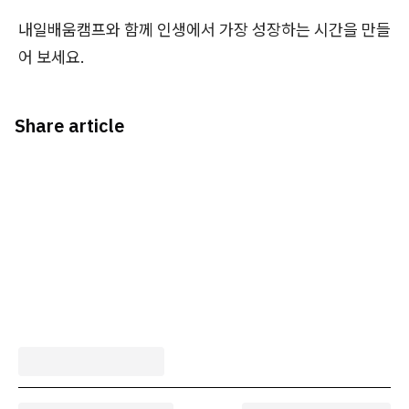
내일배움캠프와 함께 인생에서 가장 성장하는 시간을 만들
어 보세요.
Share article