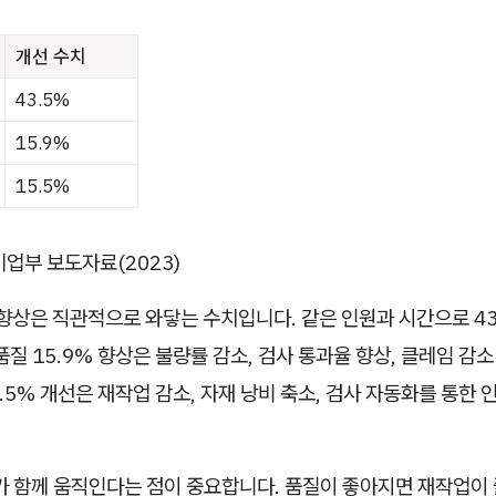
개선 수치
43.5%
15.9%
15.5%
업부 보도자료(2023)
 향상은 직관적으로 와닿는 수치입니다. 같은 인원과 시간으로 43
품질 15.9% 향상은 불량률 감소, 검사 통과율 향상, 클레임 감소
5.5% 개선은 재작업 감소, 자재 낭비 축소, 검사 자동화를 통한
가 함께 움직인다는 점이 중요합니다. 품질이 좋아지면 재작업이 