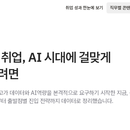
취업 성과 한눈에 보기
직무별 콘텐
 취업, AI 시대에 걸맞게
려면
공고가 데이터와 AI역량을 본격적으로 요구하기 시작한 지금,
터 출발점별 진입 전략까지 데이터로 정리했습니다.