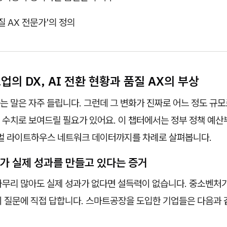
품질 AX 전문가'의 정의
조업의 DX, AI 전환 현황과 품질 AX의 부상
 말은 자주 들립니다. 그런데 그 변화가 진짜로 어느 정도 규모
 수치로 보여드릴 필요가 있어요. 이 챕터에서는 정부 정책 예
로벌 라이트하우스 네트워크 데이터까지를 차례로 살펴봅니다.
DX가 실제 성과를 만들고 있다는 증거
아무리 많아도 실제 성과가 없다면 설득력이 없습니다. 중소벤처
이 질문에 직접 답합니다. 스마트공장을 도입한 기업들은 다음과 