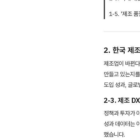
1-5. '제조 
2. 한국 제
제조업이 바뀐다는
만들고 있는지를
도입 성과, 글
2-3. 제조 
정책과 투자가 
성과 데이터는 
했습니다.