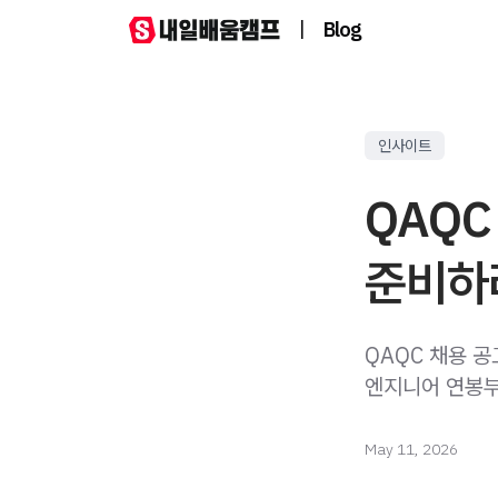
|
Blog
인사이트
QAQC
준비하
QAQC 채용 
엔지니어 연봉부
May 11, 2026