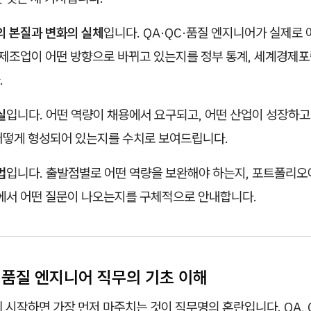
의 본질과 변화의 실체
입니다. QA·QC·품질 엔지니어가 실제로 
 제조업이 어떤 방향으로 바뀌고 있는지를 정부 통계, 세계경제포럼
.
실
입니다. 어떤 역량이 채용에서 요구되고, 어떤 산업이 성장하고
어떻게 형성되어 있는지를 수치로 보여드립니다.
법
입니다. 출발점별로 어떤 역량을 보완해야 하는지, 포트폴리오
접에서 어떤 질문이 나오는지를 구체적으로 안내합니다.
QC, 품질 엔지니어 직무의 기초 이해
 시작하면 가장 먼저 마주치는 것이 직무명의 혼란입니다. QA, Q