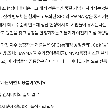
제조 현장에 들어온다고 해서 전통적인 품질 기법이 사라지는 것
. 삼성 반도체는 현재도 고도화된 SPC와 EWMA 같은 통계 기
세계 최고 수준의 반도체 생산 현장에서 이 기법들이 유지된다는 것
하고 원인을 찾고 공정을 안정화하는 기본기가 여전히 핵심 역량
가장 자주 등장하는 개념들은 SPC(통계적 공정관리), Cpk(공정
 예방 조치), EWMA(지수가중이동평균), MSA(측정 시스템 분석
데요, 이 기법들의 공통점은 하나입니다. 데이터를 기반으로 변
장에는 이런 내용들이 있어요
품질 엔지니어의 실제 업무
 채용시장이 정의하는 품질관리 직무