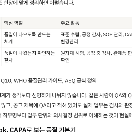
조 현장에 맞게 정리하면 이렇습니다.
핵심 역할
주요 활동
품질이 나오도록 만드는
표준 수립, 공정 감사, SOP 관리, C
체계
변경관리
품질이 나왔는지 확인하는
원자재 시험, 공정 중 검사, 완제품 
절차
확인
H Q10, WHO 품질관리 가이드, ASQ 공식 정의
계가 생각보다 선명하게 나뉘지 않습니다. 같은 사람이 QA와 Q
많고, 공고 제목에 QA라고 적혀 있어도 실제 업무는 검사와 판
서 직무명보다 업무 단위와 의사결정 범위로 이해하는 것이 현실에
 Cpk, CAPA로 보는 품질 기본기