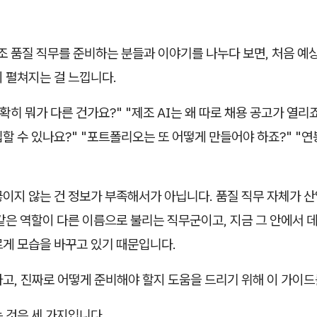
제조 품질 직무를 준비하는 분들과 이야기를 나누다 보면, 처음 예
 펼쳐지는 걸 느낍니다.
정확히 뭐가 다른 건가요?" "제조 AI는 왜 따로 채용 공고가 열리죠
할 수 있나요?" "포트폴리오는 또 어떻게 만들어야 하죠?" "
"
이지 않는 건 정보가 부족해서가 아닙니다. 품질 직무 자체가 산업
같은 역할이 다른 이름으로 불리는 직무군이고, 지금 그 안에서 데
르게 모습을 바꾸고 있기 때문입니다.
고, 진짜로 어떻게 준비해야 할지 도움을 드리기 위해 이 가이드
 것은 세 가지입니다.