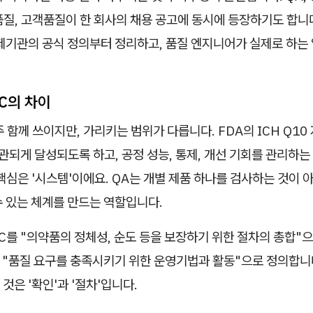
질, 고객품질이 한 회사의 채용 공고에 동시에 등장하기도 합니
규제기관의 공식 정의부터 정리하고, 품질 엔지니어가 실제로 하는
QC의 차이
주 함께 쓰이지만, 가리키는 범위가 다릅니다. FDA의 ICH Q10
관되게 달성되도록 하고, 공정 성능, 통제, 개선 기회를 관리하
핵심은 '시스템'이에요. QA는 개별 제품 하나를 검사하는 것이 아
수 있는 체계를 만드는 역할입니다.
C를 "의약품의 정체성, 순도 등을 보장하기 위한 절차의 총합"으
 "품질 요구를 충족시키기 위한 운영기법과 활동"으로 정의합니다
것은 '확인'과 '절차'입니다.