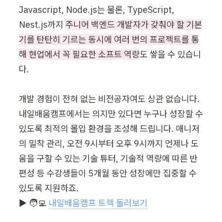
Javascript, Node.js는 물론, TypeScript, 
Nest.js까지 
주니어 백엔드 개발자가 갖춰야 할 기본
기를 탄탄히 기르는 동시에 여러 번의 프로젝트를 통
해 현업에서 꼭 필요한 소프트 역량
도 쌓을 수 있습니
다.

개발 경험이 전혀 없는 비전공자여도 상관 없습니다. 
내일배움캠프에서는 의지만 있다면 누구나 성장할 수 
있도록 최적의 몰입 환경을 조성해 드립니다. 매니저
의 밀착 관리, 오전 9시부터 오후 9시까지 언제나 도
움을 구할 수 있는 기술 튜터, 기술적 역량에 따른 반
편성 등 수강생들이 5개월 동안 성장에만 집중할 수 
있도록 지원하죠.

▶︎ 🧑‍💻 
내일배움캠프 트랙 둘러보기