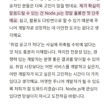
공자인 분들은 더욱 고민이 많을 텐데요. 
제가 확실히 
말씀드릴 수 있는 건 Node.js는 정말 훌륭한 첫 단추
예요.
 쉽고, 활용도 다방면으로 할 수 있기 때문에 주
니어 개발자로 성장하는 데 이만한 도구는 없다고 생
각해요.
‘취업 공고가 적다’는 사실에 위축될 수밖에 없다는 
것 저도 충분히 이해합니다. 하지만 전문성 있는, 경
쟁력 있는 개발자는 분명 좋은 결과를 맞이할 수 있어
요. 취업 시장보다는 어떤 서비스를 개발하고 싶은지, 
어떤 개발자가 되고 싶은지 고민하는 시간이 더 가치 
있다고 생각해요. 어엿한 주니어 개발자가 될 수 있도
록 저희가 잘 도와드리겠습니다. Node.js에 관심이 
있다면 망설이지 마시고 도전하길 바랍니다. 