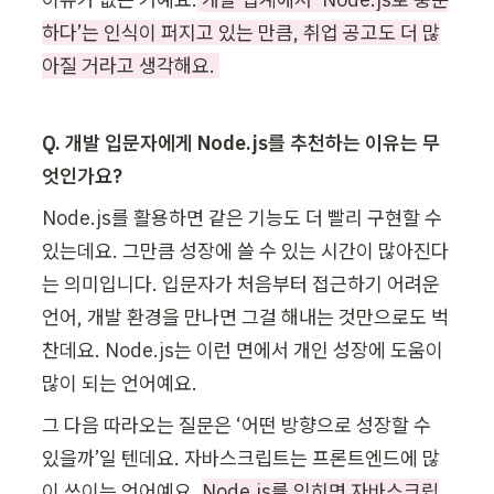
하다’는 인식이 퍼지고 있는 만큼, 취업 공고도 더 많
아질 거라고 생각해요. 
Q. 개발 입문자에게 Node.js를 추천하는 이유는 무
엇인가요?
Node.js를 활용하면 같은 기능도 더 빨리 구현할 수 
있는데요. 그만큼 성장에 쓸 수 있는 시간이 많아진다
는 의미입니다. 입문자가 처음부터 접근하기 어려운 
언어, 개발 환경을 만나면 그걸 해내는 것만으로도 벅
찬데요. Node.js는 이런 면에서 개인 성장에 도움이 
많이 되는 언어예요.
그 다음 따라오는 질문은 ‘어떤 방향으로 성장할 수 
있을까’일 텐데요. 자바스크립트는 프론트엔드에 많
이 쓰이는 언어예요. 
Node.js를 익히면 자바스크립