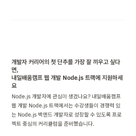
개발자 커리어의 첫 단추를 가장 잘 끼우고 싶다
면,

내일배움캠프 웹 개발 Node.js 트랙에 지원하세
요
Node.js 개발자에 관심이 생겼나요? 내일배움캠프 
웹 개발 Node.js 트랙에서는 수강생들이 경쟁력 있
는 Node.js 백엔드 개발자로 성장할 수 있도록 프로
젝트 중심의 커리큘럼을 준비했습니다.
