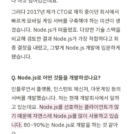
나’하고 넘어갔는데요.
그러다 2017년 제가 CTO로 재직 중이던 회사에서 
빠르게 모바일 게임 서버를 구축해야 하는 미션이 생
겼습니다. Node.js가 떠올랐죠. 다양한 기술 스택을 
비교해 검토한 결과 Node.js가 가장 적합하다고 최
종 결정을 내렸고, 그렇게 Node.js 개발에 입문하게 
됐습니다.
Q. Node.js로 어떤 것들을 개발하셨나요?
인플루언서 플랫폼, 인스턴트 메신저, 아웃게임 등의 
서버를 개발했습니다. 저는 현재 개발회사에서 일하
고 있는데요. 
Node.js를 선호하는 클라이언트가 많
기 때문에 자연스레 Node.js를 많이 사용하고 있습
니다.
 80~90%는 Node.js로 개발을 하는 것 같아
요.