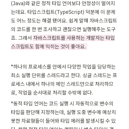
(Java)와 같은 정적 타입 언어보다 안정성이 떨어지
는데요. 타입스크립트(TypeScript) 덕분에 이 문제
도 어느 정도는 해결 됐어요. 쉽게 말해 자바스크립트
의 코드를 한 번 조사하고 괜찮으면 실행해주는 도구
죠. 그래서 
자바스크립트를 사용하는 개발자는 타입
스크립트도 함께 익히는 것이 좋아요. 
*하나의 프로세스를 안에서 다양한 작업을 담당하는 
최소 실행 단위를 스레드라고 한다. 싱글 스레드는 프
로세스 내에서 하나의 메인 스레드만으로 처리하므
로, 작업을 순서대로 처리할 수밖에 없다.
*동적 타입 언어는 코드 실행 시 자동적으로 변수의 
타입을 판단해 지정하는데, 실행 도중 변수에 예상치 
못한 자료형들이 들어와 타입 에러를 발생시킬 수 있