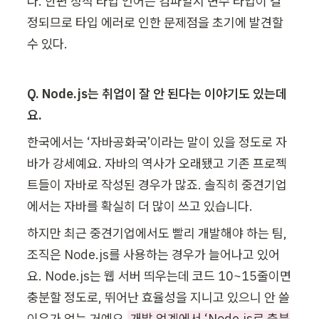
다. 한편 정적 타입 언어는 컴파일시 변수 타입이 결
정되므로 타입 에러로 인한 문제점을 초기에 발견할 
수 있다.
Q. Node.js는 취업이 잘 안 된다는 이야기도 있는데
요.
한국에서는 ‘자바공화국’이라는 말이 있을 정도로 자
바가 강세예요. 자바의 역사가 오래됐고 기존 프로젝
트들이 자바로 작성된 경우가 많죠. 솔직히 중견기업
에서는 자바를 확실히 더 많이 쓰고 있습니다.
하지만 최근 중견기업에서도 빨리 개발해야 하는 팀, 
조직은 Node.js를 사용하는 경우가 늘어나고 있어
요. Node.js는 웹 서버 띄우는데 코드 10~15줄이면 
충분할 정도로, 뛰어난 효율성을 지니고 있으니 안 쓸 
이유가 없는 거예요.
 개발 업계에서 ‘Node.js로 충분