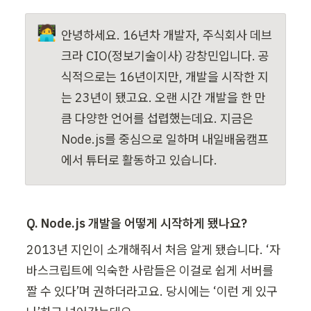
🧑‍💻
안녕하세요. 16년차 개발자, 주식회사 데브
크라 CIO(정보기술이사) 강창민입니다. 공
식적으로는 16년이지만, 개발을 시작한 지
는 23년이 됐고요. 오랜 시간 개발을 한 만
큼 다양한 언어를 섭렵했는데요. 지금은 
Node.js를 중심으로 일하며 내일배움캠프
에서 튜터로 활동하고 있습니다. 
Q. Node.js 개발을 어떻게 시작하게 됐나요?
2013년 지인이 소개해줘서 처음 알게 됐습니다. ‘자
바스크립트에 익숙한 사람들은 이걸로 쉽게 서버를 
짤 수 있다’며 권하더라고요. 당시에는 ‘이런 게 있구