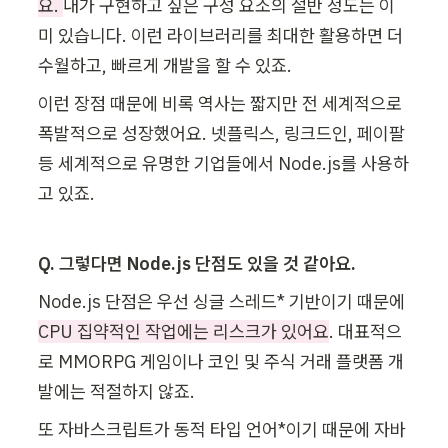
요. 
내가 구현하고 싶은 구성 요소의 절반 정도는 이
미 있습니다. 이런 라이브러리를 최대한 활용하면 더 
수월하고, 빠르게 개발을 할 수 있죠.
이런 장점 때문에 비록 역사는 짧지만 전 세계적으로 
폭발적으로 성장했어요. 넷플릭스, 링크드인, 페이팔 
등 세계적으로 유명한 기업들에서 Node.js를 사용하
고 있죠.
Q. 그렇다면 Node.js 단점도 있을 것 같아요. 
Node.js 단점은 우선 싱글 스레드* 기반이기 때문에 
CPU 집약적인 작업에는 리스크가 있어요
. 대표적으
로 MMORPG 게임이나 코인 및 주식 거래 플랫폼 개
발에는 적절하지 않죠. 
또 자바스크립트가 동적 타입 언어*이기 때문에 자바