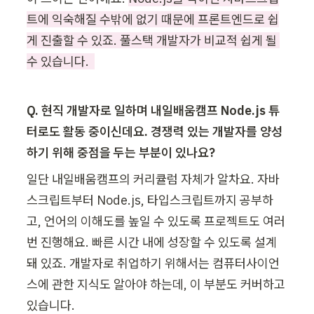
트에 익숙해질 수밖에 없기 때문에 프론트엔드로 쉽
게 진출할 수 있죠. 풀스택 개발자가 비교적 쉽게 될 
수 있습니다.  
Q. 현직 개발자로 일하며 내일배움캠프 Node.js 튜
터로도 활동 중이신데요. 경쟁력 있는 개발자를 양성
하기 위해 중점을 두는 부분이 있나요?
일단 내일배움캠프의 커리큘럼 자체가 알차요. 자바
스크립트부터 Node.js, 타입스크립트까지 공부하
고, 언어의 이해도를 높일 수 있도록 프로젝트도 여러 
번 진행해요. 빠른 시간 내에 성장할 수 있도록 설계
돼 있죠. 개발자로 취업하기 위해서는 컴퓨터사이언
스에 관한 지식도 알아야 하는데, 이 부분도 커버하고 
있습니다. 