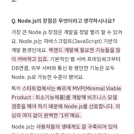
Q. Node.js의 장점은 무엇이라고 생각하시나요?
가장 큰 Node.js 장점은 개발을 정말 빨리 할 수 있어
요. Node.js는 자바스크립트(JavaScript) 기반의 
개발 환경인데요. 
백엔드 개발에 필요한 기능들을 많
이 커버하고 있죠.
 기본적인 웹 서버 프레임워크부터 
DB연결, 외부 서버와 통신 등 웬만한 기능은 모두 
Node. js로 가능한 수준이 됐어요. 
특히 
스타트업에서는 빠르게 MVP(Minimal Viable 
Product : 최소기능제품)를 개발해 비즈니스 모델 
검증을 해야 하기 때문에 Node.js를 선호합니다. 의
심의 여지 없이 완벽한 ‘1위’예요. 
Node.js는 
사용자들의 생태계도 잘 구축되어 있어