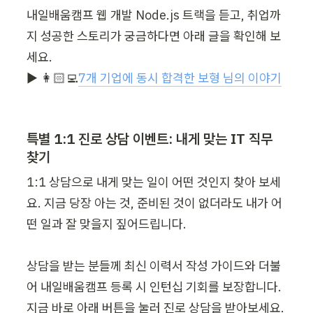
내일배움캠프 웹 개발 Node.js 트랙을 듣고, 취업까
지 성공한 스토리가 궁금하다면 아래 글을 확인해 보
세요.

▶︎ 👩🏻‍💻
7개 기업에 동시 합격한 보형 님의 이야기
특별 1:1 진로 상담 이벤트: 내게 맞는 IT 직무 
찾기
1:1 상담으로 내게 맞는 일이 어떤 것인지 찾아 보세
요. 지금 당장 아는 것, 준비된 것이 없더라도 내가 어
떤 일과 잘 맞을지 짚어드립니다.

상담을 받는 분들께 최신 이력서 작성 가이드와 더불
어 내일배움캠프 등록 시 인턴십 기회를 보장합니다. 
지금 바로 아래 버튼을 눌러 진로 상담을 받아보세요.