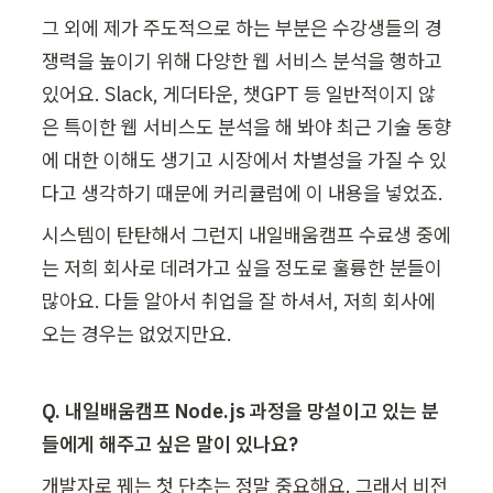
그 외에 제가 주도적으로 하는 부분은 수강생들의 경
쟁력을 높이기 위해 다양한 웹 서비스 분석을 행하고 
있어요. Slack, 게더타운, 챗GPT 등 일반적이지 않
은 특이한 웹 서비스도 분석을 해 봐야 최근 기술 동향
에 대한 이해도 생기고 시장에서 차별성을 가질 수 있
다고 생각하기 때문에 커리큘럼에 이 내용을 넣었죠.
시스템이 탄탄해서 그런지 내일배움캠프 수료생 중에
는 저희 회사로 데려가고 싶을 정도로 훌륭한 분들이 
많아요. 다들 알아서 취업을 잘 하셔서, 저희 회사에 
오는 경우는 없었지만요. 
Q. 내일배움캠프 Node.js 과정을 망설이고 있는 분
들에게 해주고 싶은 말이 있나요?
개발자로 꿰는 첫 단추는 정말 중요해요. 그래서 비전