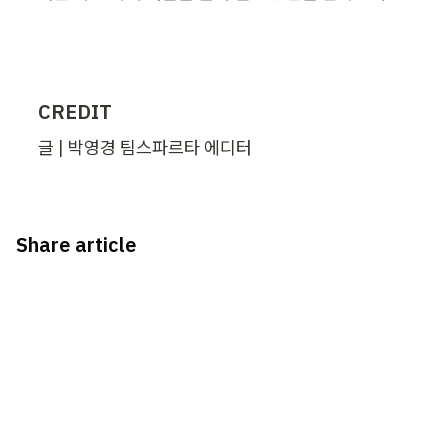
CREDIT 
글 | 박영경 팀스파르타 에디터
Share article