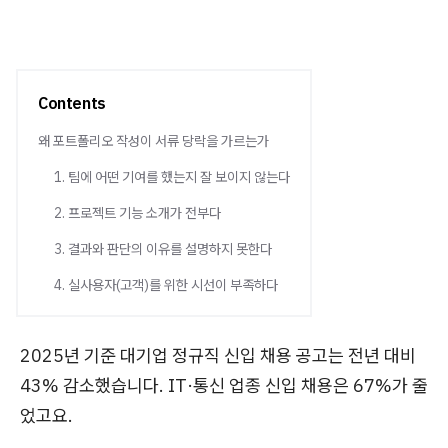
Contents
왜 포트폴리오 작성이 서류 당락을 가르는가
1. 팀에 어떤 기여를 했는지 잘 보이지 않는다
2. 프로젝트 기능 소개가 전부다
3. 결과와 판단의 이유를 설명하지 못한다
4. 실사용자(고객)를 위한 시선이 부족하다
2025년 기준 대기업 정규직 신입 채용 공고는 전년 대비
43% 감소했습니다. IT·통신 업종 신입 채용은 67%가 줄
었고요.