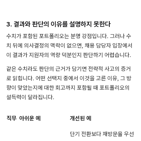
3. 결과와 판단의 이유를 설명하지 못한다
수치가 포함된 포트폴리오는 분명 강점입니다. 그러나 수
치 뒤에 의사결정의 맥락이 없으면, 채용 담당자 입장에서
이 결과가 지원자의 역량 덕분인지 판단하기 어렵습니다.
같은 수치라도 판단의 근거가 담기면 전략적 사고의 증거
로 읽힙니다. 어떤 선택지 중에서 이것을 고른 이유, 그 방
향이 맞았는지에 대한 회고까지 포함될 때 포트폴리오의
설득력이 달라집니다.
직무
아쉬운 예
개선된 예
단기 전환보다 재방문율 우선