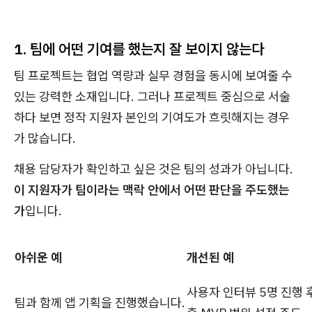
1. 팀에 어떤 기여를 했는지 잘 보이지 않는다
팀 프로젝트는 협업 역량과 실무 경험을 동시에 보여줄 수
있는 강력한 소재입니다. 그러나 프로젝트 중심으로 서술
하다 보면 정작 지원자 본인의 기여도가 흐릿해지는 경우
가 많습니다.
채용 담당자가 확인하고 싶은 것은 팀의 성과가 아닙니다.
이 지원자가 팀이라는 맥락 안에서 어떤 판단을 주도했는
가
입니다.
아쉬운 예
개선된 예
사용자 인터뷰 5명 진행 
팀과 함께 앱 기획을 진행했습니다.