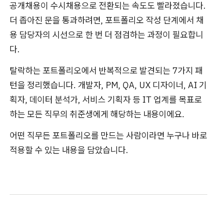
공개채용이 수시채용으로 전환되는 속도도 빨라졌습니다.
더 좁아진 문을 통과하려면, 포트폴리오 작성 단계에서 채
용 담당자의 시선으로 한 번 더 점검하는 과정이 필요합니
다.
탈락하는 포트폴리오에서 반복적으로 발견되는 7가지 패
턴을 정리했습니다. 개발자, PM, QA, UX 디자이너, AI 기
획자, 데이터 분석가, 서비스 기획자 등 IT 업계를 목표로
하는 모든 직무의 취준생에게 해당하는 내용이에요.
어떤 직무든 포트폴리오를 만드는 사람이라면 누구나 바로
적용할 수 있는 내용을 담았습니다.