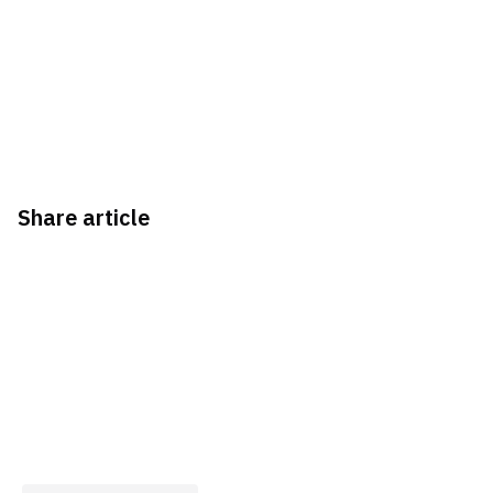
Share article