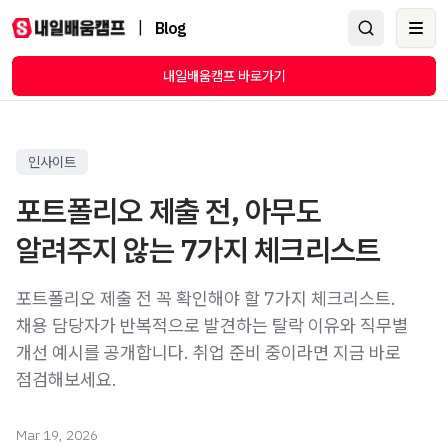
|
Blog
Ope
내일배움캠프 바로가기
인사이트
포트폴리오 제출 전, 아무도
알려주지 않는 7가지 체크리스트
포트폴리오 제출 전 꼭 확인해야 할 7가지 체크리스트.
채용 담당자가 반복적으로 발견하는 탈락 이유와 직무별
개선 예시를 공개합니다. 취업 준비 중이라면 지금 바로
점검해보세요.
Mar 19, 2026