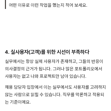
어떤 이유로 이런 작업을 했는지 적어 보세요.
4. 실사용자(고객)를 위한 시선이 부족하다
실무에서는 항상 실제 사용자가 존재하고, 그들의 반응이
의사결정의 근거가 됩니다. 그러나 많은 포트폴리오에서
사용자는 없고 나와 프로젝트만 남아 있습니다.
채용 담당자 입장에서 이는 실무에서도 사용자를 고려하지
않는 사람으로 읽힐 수 있습니다. 직무를 막론하고 적용되
는 기준이에요.