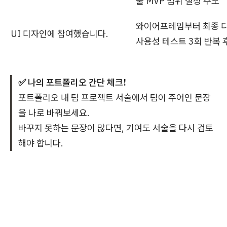
출 MVP 범위 설정 주도
와이어프레임부터 최종 디
UI 디자인에 참여했습니다.
사용성 테스트 3회 반복 
✅ 나의 포트폴리오 간단 체크!
포트폴리오 내 팀 프로젝트 서술에서 팀이 주어인 문장
을 나로 바꿔보세요.
바꾸지 못하는 문장이 많다면, 기여도 서술을 다시 검토
해야 합니다.