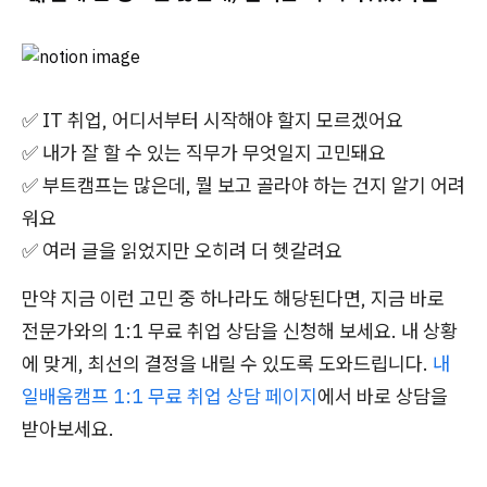
✅ IT 취업, 어디서부터 시작해야 할지 모르겠어요
✅ 내가 잘 할 수 있는 직무가 무엇일지 고민돼요
✅ 부트캠프는 많은데, 뭘 보고 골라야 하는 건지 알기 어려
워요
✅ 여러 글을 읽었지만 오히려 더 헷갈려요
만약 지금 이런 고민 중 하나라도 해당된다면, 지금 바로
전문가와의 1:1 무료 취업 상담을 신청해 보세요. 내 상황
에 맞게, 최선의 결정을 내릴 수 있도록 도와드립니다.
내
일배움캠프 1:1 무료 취업 상담 페이지
에서 바로 상담을
받아보세요.