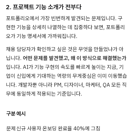
2. 프로젝트 기능 소개가 전부다
포트폴리오에서 가장 빈번하게 발견되는 문제입니다. 구
현한 기능을 상세히 나열하는 데 집중하다 보면, 포트폴리
오가 기능 명세서에 가까워집니다.
채용 담당자가 확인하고 싶은 것은 무엇을 만들었냐가 아
닙니다.
어떤 문제를 발견했고, 왜 이 방식으로 해결했는가
입니다. AI가 기능 구현의 속도를 빠르게 높이는 지금, 기
업이 신입에게 기대하는 역량의 무게중심은 이미 이동했습
니다. 개발자뿐 아니라 PM, 디자이너, 마케터, QA 모든 직
무에 동일하게 적용되는 기준입니다.
구분
예시
문제
신규 사용자 온보딩 완료율 40%에 그침