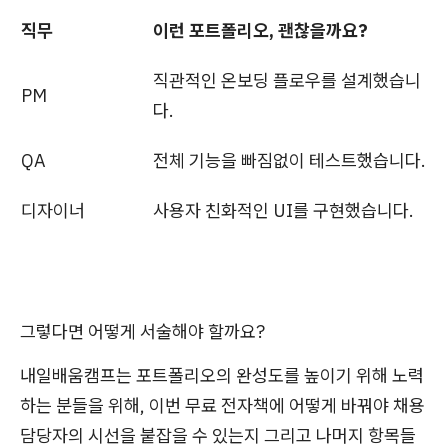
직무
이런 포트폴리오, 괜찮을까요?
직관적인 온보딩 플로우를 설계했습니
PM
다.
QA
전체 기능을 빠짐없이 테스트했습니다.
디자이너
사용자 친화적인 UI를 구현했습니다.
그렇다면 어떻게 서술해야 할까요?
내일배움캠프는 포트폴리오의 완성도를 높이기 위해 노력
하는 분들을 위해, 이번 무료 전자책에 어떻게 바꿔야 채용
담당자의 시선을 붙잡을 수 있는지 그리고 나머지 항목들