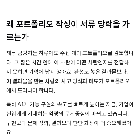
왜 포트폴리오 작성이 서류 당락을 가
르는가
채용 담당자는 하루에도 수십 개의 포트폴리오를 검토합니
다. 그 짧은 시간 안에 이 사람이 어떤 사람인지를 전달하
지 못하면 기억에 남지 않아요. 완성도 높은 결과물보다,
이 결과물을 만든 사람의 사고 방식과 태도
가 포트폴리오
에서 드러나야 합니다.
특히 AI가 기능 구현의 속도를 빠르게 높이는 지금, 기업이
신입에게 기대하는 역량의 무게중심이 바뀌고 있습니다.
구현보다 문제 정의, 결과보다 판단 과정이 더 중요해졌어
요.