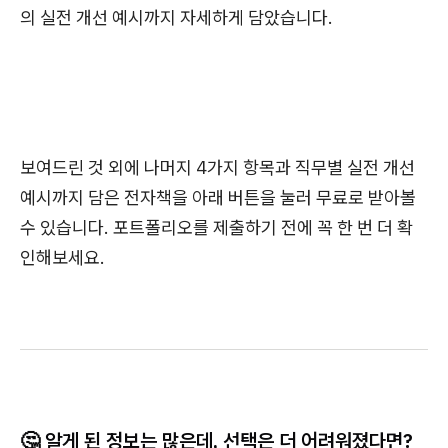
의 실전 개선 예시까지 자세하게 담았습니다.
보여드린 것 외에 나머지 4가지 항목과 직무별 실전 개선
예시까지 담은 전자책을 아래 버튼을 눌러 무료로 받아볼
수 있습니다. 포트폴리오를 제출하기 전에 꼭 한 번 더 확
인해보세요.
🤔 알게 된 정보는 많은데, 선택은 더 어려워졌다면?