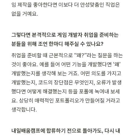
임 제작을 좋아한다면 이보다 더 안성맞춤인 직업은 
없을 거예요.
그렇다면 본격적으로 게임 개발자 취업을 준비하는 
분들을 위해 조언 한마디 해주실 수 있나요?
취업을 준비할 때 근본적으로 “왜?”라는 질문을 하는 
것이 좋아요. 예를 들어 어떤 기능을 개발했다면 ‘왜’ 
개발했는지를 생각해 보는 거죠. 어떤 의도를 가지고 
개발했는지, 코드의 장단점은 무엇인지, 오류가 발생
했다면 어떻게 해결했는지 등을 포폴에 녹여내 보세
요. 상당히 매력적인 포트폴리오가 만들어질 거라고 
생각합니다. 
내일배움캠프에 합류하기 전으로 돌아가도, 다시 내