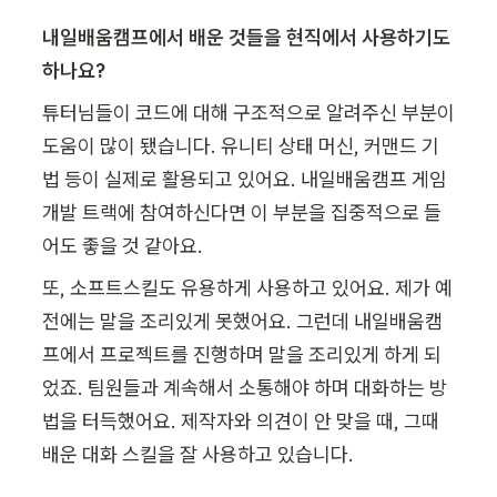
내일배움캠프에서 배운 것들을 현직에서 사용하기도 
하나요?
튜터님들이 코드에 대해 구조적으로 알려주신 부분이 
도움이 많이 됐습니다. 유니티 상태 머신, 커맨드 기
법 등이 실제로 활용되고 있어요. 내일배움캠프 게임 
개발 트랙에 참여하신다면 이 부분을 집중적으로 들
어도 좋을 것 같아요.
또, 소프트스킬도 유용하게 사용하고 있어요. 제가 예
전에는 말을 조리있게 못했어요. 그런데 내일배움캠
프에서 프로젝트를 진행하며 말을 조리있게 하게 되
었죠. 팀원들과 계속해서 소통해야 하며 대화하는 방
법을 터득했어요. 제작자와 의견이 안 맞을 때, 그때 
배운 대화 스킬을 잘 사용하고 있습니다.