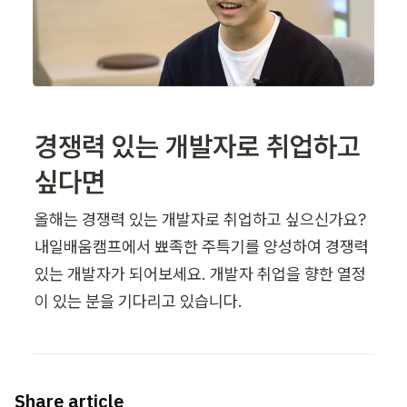
경쟁력 있는 개발자로 취업하고 
싶다면
올해는 경쟁력 있는 개발자로 취업하고 싶으신가요? 
내일배움캠프에서 뾰족한 주특기를 양성하여 경쟁력 
있는 개발자가 되어보세요. 개발자 취업을 향한 열정
이 있는 분을 기다리고 있습니다.
Share article