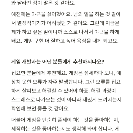
와 달라진 점이 많은 것 같아요.
예전에는 야근을 싫어했어요. 남의 일을 하는 것 같아
서 열정적이기가 어려웠던 거 같아요. 그런데 지금은 
제가 하고 싶은 일이니까 스스로 나서서 야근을 하게 
돼요. 게임 구현 더 잘하고 싶어 욕심을 내게 되고요. 
게임 개발자는 어떤 분들에게 추천하시나요?
집요한 분들에게 추천해요. 게임은 섬세하다 보니, 예
상치 못한 오류가 자주 발생합니다. 그런 오류를 집요
하게 살펴보고 해결할 수 있어야 하죠. 해결 과정이 
스트레스로 다가오는 것이 아니라 재밌게 느껴지는지 
확인해 보면 좋을 것 같아요.
더불어 게임을 단순히 플레이 하는 것을 좋아하는지, 
제작하는 것을 좋아하는지도 생각해 봐야 합니다. 게