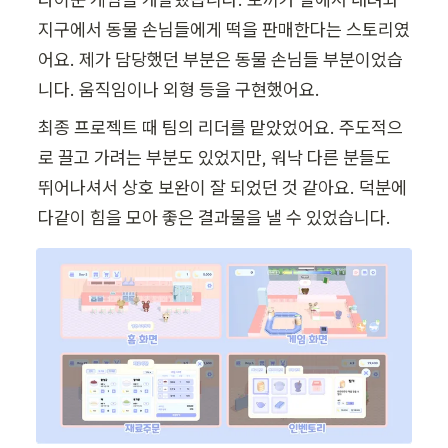
지구에서 동물 손님들에게 떡을 판매한다는 스토리였
어요. 제가 담당했던 부분은 동물 손님들 부분이었습
니다. 움직임이나 외형 등을 구현했어요.
최종 프로젝트 때 팀의 리더를 맡았었어요. 주도적으
로 끌고 가려는 부분도 있었지만, 워낙 다른 분들도 
뛰어나셔서 상호 보완이 잘 되었던 것 같아요. 덕분에 
다같이 힘을 모아 좋은 결과물을 낼 수 있었습니다.