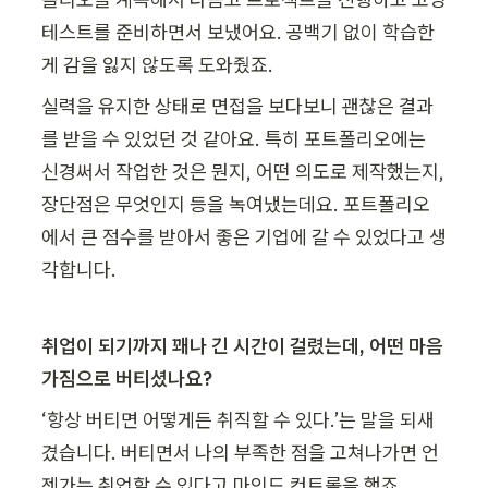
테스트를 준비하면서 보냈어요. 공백기 없이 학습한 
게 감을 잃지 않도록 도와줬죠. 
실력을 유지한 상태로 면접을 보다보니 괜찮은 결과
를 받을 수 있었던 것 같아요. 특히 포트폴리오에는 
신경써서 작업한 것은 뭔지, 어떤 의도로 제작했는지, 
장단점은 무엇인지 등을 녹여냈는데요. 포트폴리오
에서 큰 점수를 받아서 좋은 기업에 갈 수 있었다고 생
각합니다.
취업이 되기까지 꽤나 긴 시간이 걸렸는데, 어떤 마음
가짐으로 버티셨나요?
‘항상 버티면 어떻게든 취직할 수 있다.’는 말을 되새
겼습니다. 버티면서 나의 부족한 점을 고쳐나가면 언
젠가는 취업할 수 있다고 마인드 컨트롤을 했죠.