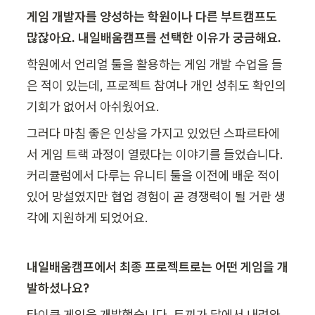
게임 개발자를 양성하는 학원이나 다른 부트캠프도 
많잖아요. 내일배움캠프를 선택한 이유가 궁금해요.
학원에서 언리얼 툴을 활용하는 게임 개발 수업을 들
은 적이 있는데, 프로젝트 참여나 개인 성취도 확인의 
기회가 없어서 아쉬웠어요.
그러다 마침 좋은 인상을 가지고 있었던 스파르타에
서 게임 트랙 과정이 열렸다는 이야기를 들었습니다. 
커리큘럼에서 다루는 유니티 툴을 이전에 배운 적이 
있어 망설였지만 협업 경험이 곧 경쟁력이 될 거란 생
각에 지원하게 되었어요.
내일배움캠프에서 최종 프로젝트로는 어떤 게임을 개
발하셨나요?
타이쿤 게임을 개발했습니다. 토끼가 달에서 내려와 