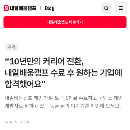
|
Blog
Ope
내일배움캠프 바로가기
후기
“10년만의 커리어 전환,
내일배움캠프 수료 후 원하는 기업에
합격했어요”
내일배움캠프 게임 개발 트랙 1기를 수료하고 쿡앱스 게임
개발자로 일하고 있는 동균 님의 이야기를 확인해 보세요.
Aug 19, 2024