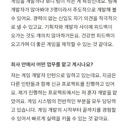
게임을 개발하다 보니 팀이 작은 게 특징인데요. 팀에 
개발자가 많아봐야 3명이라서 주도적으로 개발해 볼 
수 있어요. 경력이 없는 신입도 자기 의견을 적극적으
로 낼 수 있고요. 기획자와 개발자 사이에 피드백이 
오가는 것도 개의치 않아하거든요. 건강한 피드백이 
오고가며 더 좋은 게임을 제작할 수 있는 것 같아요.
회사 안에서 어떤 업무를 맡고 계시나요?
저는 게임 개발자 인턴으로 일하고 있는데요. 지금은 
다른 인턴들과 함께 신규 프로젝트를 진행하고 있어
요. 제가 진행하는 프로젝트에서는 저 혼자 개발을 맡
았어요. 게임 시스템의 전반적인 부분을 모두 담당하
고 있습니다. 게임 개발의 시작부터 끝까지를 경험할 
수 있어서 빠르게 실력을 키울 수 있는 것 같아요.