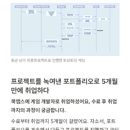
동균 님이 최종프로젝트로 진행한 토당토당 게임
프로젝트를 녹여낸 포트폴리오로 5개월
만에 취업하다
쿡앱스에 게임 개발자로 취업하셨어요, 수료 후 취업
까지의 과정이 궁금합니다.
수료부터 취업까지 5개월이 걸렸어요. 자소서, 포트
폴리오를 계속해서 다듬고 프로젝트를 진행하고 코딩