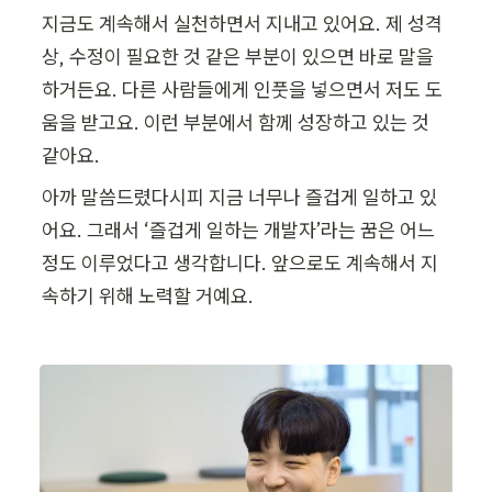
지금도 계속해서 실천하면서 지내고 있어요. 제 성격 
상, 수정이 필요한 것 같은 부분이 있으면 바로 말을 
하거든요. 다른 사람들에게 인풋을 넣으면서 저도 도
움을 받고요. 이런 부분에서 함께 성장하고 있는 것 
같아요.
아까 말씀드렸다시피 지금 너무나 즐겁게 일하고 있
어요. 그래서 ‘즐겁게 일하는 개발자’라는 꿈은 어느 
정도 이루었다고 생각합니다. 앞으로도 계속해서 지
속하기 위해 노력할 거예요.