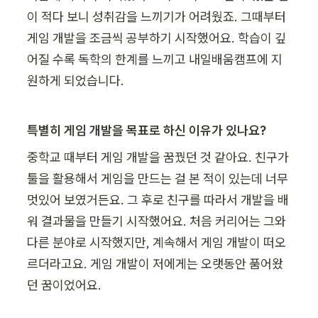
이 적다 보니 성취감을 느끼기가 어려웠죠. 그때부터 
게임 개발을 조금씩 공부하기 시작했어요. 학습이 깊
어질 수록 독학의 한계를 느끼고 내일배움캠프에 지
원하게 되었습니다.
특별히 게임 개발을 목표로 하신 이유가 있나요?
중학교 때부터 게임 개발을 꿈꿨던 것 같아요. 친구가 
툴을 활용해서 게임을 만드는 걸 본 적이 있는데 너무 
멋있어 보였거든요. 그 후로 친구를 따라서 개발을 배
워 결과물을 만들기 시작했어요. 처음 커리어는 그와 
다른 분야로 시작했지만, 계속해서 게임 개발이 떠오
르더라고요. 게임 개발이 저에게는 오랫동안 품어왔
던 꿈이었어요. 