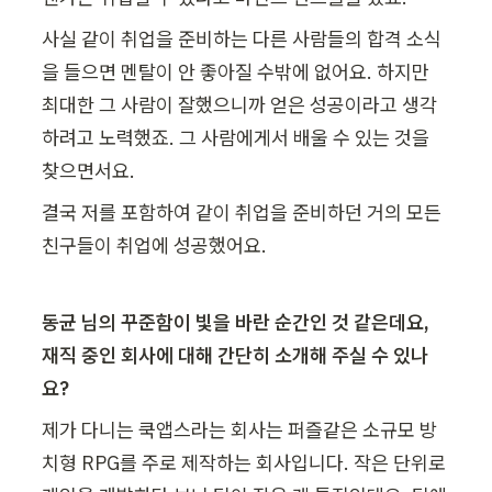
사실 같이 취업을 준비하는 다른 사람들의 합격 소식
을 들으면 멘탈이 안 좋아질 수밖에 없어요. 하지만 
최대한 그 사람이 잘했으니까 얻은 성공이라고 생각
하려고 노력했죠. 그 사람에게서 배울 수 있는 것을 
찾으면서요.
결국 저를 포함하여 같이 취업을 준비하던 거의 모든 
친구들이 취업에 성공했어요.
동균 님의 꾸준함이 빛을 바란 순간인 것 같은데요, 
재직 중인 회사에 대해 간단히 소개해 주실 수 있나
요?
제가 다니는 쿡앱스라는 회사는 퍼즐같은 소규모 방
치형 RPG를 주로 제작하는 회사입니다. 작은 단위로 