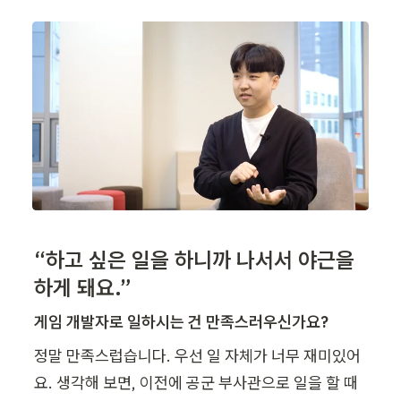
“하고 싶은 일을 하니까 나서서 야근을 
하게 돼요.”
게임 개발자로 일하시는 건 만족스러우신가요?
정말 만족스럽습니다. 우선 일 자체가 너무 재미있어
요. 생각해 보면, 이전에 공군 부사관으로 일을 할 때