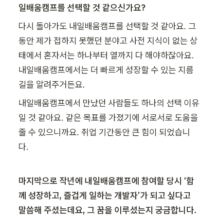
일배움캠프를 선택할 것 같으신가요?
다시 돌아가도 내일배움캠프를 선택할 것 같아요. 그
동안 제가 접하지 못했던 분야고 사전 지식이 없는 상
태에서 혼자서는 하나부터 열까지 다 해야하잖아요. 
내일배움캠프에서는 더 빠르게 성장할 수 있는 지름
길을 알려주거든요.
내일배움캠프에서 만났던 사람들도 하나의 선택 이유
일 것 같아요. 같은 목표를 가졌기에 서로서로 도움을 
줄 수 있으니까요. 취업 기간동안 큰 힘이 되었습니
다.
마지막으로 작년에 내일배움캠프에 참여할 당시 ‘함
께 성장하고, 즐겁게 일하는 개발자’가 되고 싶다고 
말씀해 주셨는데요, 그 꿈을 이루셨는지 궁금합니다. 