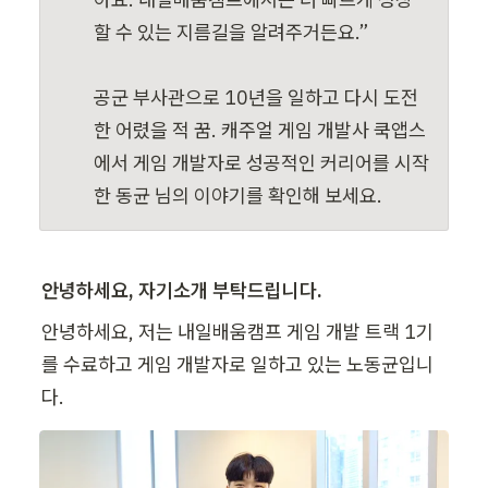
할 수 있는 지름길을 알려주거든요.”

공군 부사관으로 10년을 일하고 다시 도전
한 어렸을 적 꿈. 캐주얼 게임 개발사 쿡앱스
에서 게임 개발자로 성공적인 커리어를 시작
한 동균 님의 이야기를 확인해 보세요.
안녕하세요, 자기소개 부탁드립니다.
안녕하세요, 저는 내일배움캠프 게임 개발 트랙 1기
를 수료하고 게임 개발자로 일하고 있는 노동균입니
다.