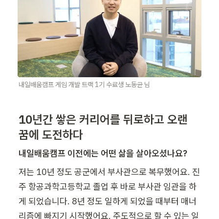
내일배움캠프 게임 개발 트랙 1기 수료생 노동균 님
10년간 쌓은 커리어를 뒤로하고 오랜 
꿈에 도전하다
내일배움캠프 이전에는 어떤 삶을 살아오셨나요?
저는 10년 정도 공군에서 부사관으로 복무했어요. 진
주 항공과학고등학교 졸업 후 바로 부사관 임관을 하
게 되었습니다. 8년 정도 일하게 되었을 때부터 매너
리즘에 빠지기 시작했어요. 주도적으로 할 수 있는 일