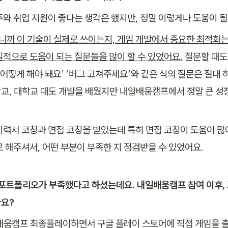
주와 취업 지원이 좋다는 생각은 했지만, 정말 이렇게나 도움이 될
시니까 이 기술이 실제로 쓰이는지, 게임 개발에서 중요한 최적화
질적으로 도움이 되는 질문들을 많이 할 수 있었어요.
 질문할 때도
‘어떻게 해야 돼요’ ‘버그 고쳐주세요’와 같은 식의 질문은 절대 하
교, 대학교 때도 개발을 배웠지만 내일배움캠프에서 정말 큰 성장
이력서 코칭과 면접 코칭을 받았는데 특히 면접 코칭이 도움이 많이
로 해주셔서, 어떤 부분이 부족한 지 점검받을 수 있었어요.
후 포트폴리오가 부족했다고 하셨는데요. 내일배움캠프 참여 이후,
요?
배움캠프 최종플레이하면서 구글 플레이 스토어에 직접 게임을 출