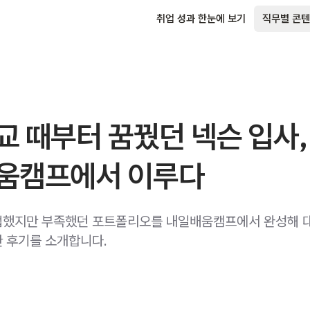
취업 성과 한눈에 보기
직무별 콘텐
 때부터 꿈꿨던 넥슨 입사,
움캠프에서 이루다
업했지만 부족했던 포트폴리오를 내일배움캠프에서 완성해 
 후기를 소개합니다.