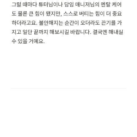
그럴 때마다 튜터님이나 담임 매니저님의 멘탈 케어
도 물론 큰 힘이 됐지만, 스스로 버티는 힘이 더 중요
하더라고요. 불안해지는 순간이 오더라도 끈기를 가
지고 일단 끝까지 해보시길 바랍니다. 결국엔 해내실 
수 있을 거예요.