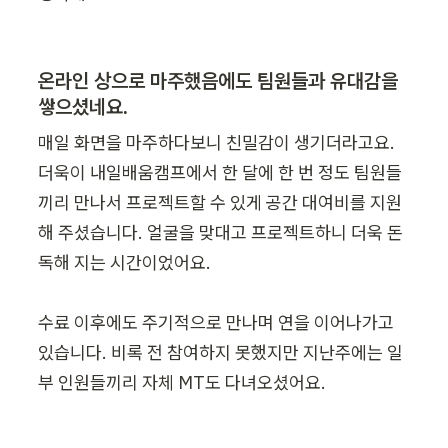
온라인 상으로 마주했음에도 팀원들과 유대감을 
쌓으셨네요.
매일 화면을 마주하다보니 친밀감이 생기더라고요. 
더욱이 내일배움캠프에서 한 달에 한 번 정도 팀원들
끼리 만나서 프로젝트할 수 있게 공간 대여비를 지원
해 주셨습니다. 얼굴을 맞대고 프로젝트하니 더욱 돈
독해 지는 시간이었어요.

수료 이후에도 주기적으로 만나며 연을 이어나가고 
있습니다. 비록 전 참여하지 못했지만 지난주에는 일
부 인원들끼리 자체 MT도 다녀오셨어요.