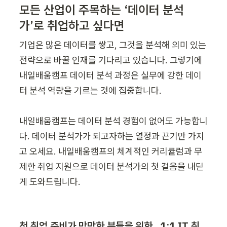
모든 산업이 주목하는 ‘데이터 분석
가’로 취업하고 싶다면
기업은 많은 데이터를 쌓고, 그것을 분석해 의미 있는 
전략으로 바꿀 인재를 기다리고 있습니다. 그렇기에 
내일배움캠프 데이터 분석 과정은 실무에 강한 데이
터 분석 역량을 기르는 것에 집중합니다.

내일배움캠프는 데이터 분석 경험이 없어도 가능합니
다. 데이터 분석가가 되고자하는 열정과 끈기만 가지
고 오세요. 내일배움캠프의 체계적인 커리큘럼과 무
제한 취업 지원으로 데이터 분석가의 첫 걸음을 내딛
게 도와드립니다.
첫 취업 준비가 막막한 분들을 위한,  1:1 IT 취