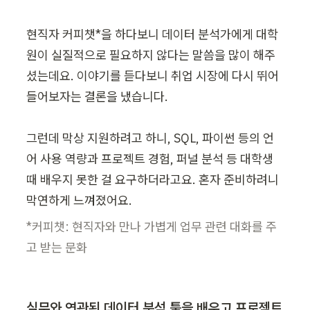
현직자 커피챗*을 하다보니 데이터 분석가에게 대학
원이 실질적으로 필요하지 않다는 말씀을 많이 해주
셨는데요. 이야기를 듣다보니 취업 시장에 다시 뛰어
들어보자는 결론을 냈습니다.

그런데 막상 지원하려고 하니, SQL, 파이썬 등의 언
어 사용 역량과 프로젝트 경험, 퍼널 분석 등 대학생 
때 배우지 못한 걸 요구하더라고요. 혼자 준비하려니 
막연하게 느껴졌어요.
*커피챗: 현직자와 만나 가볍게 업무 관련 대화를 주
고 받는 문화
실무와 연관된 데이터 분석 툴을 배우고 프로젝트 