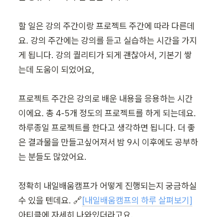
할 일은 강의 주간이랑 프로젝트 주간에 따라 다른데
요. 강의 주간에는 강의를 듣고 실습하는 시간을 가지
게 됩니다. 강의 퀄리티가 되게 괜찮아서, 기본기 쌓
는데 도움이 되었어요,

프로젝트 주간은 강의로 배운 내용을 응용하는 시간
이에요. 총 4-5개 정도의 프로젝트를 하게 되는데요. 
하루종일 프로젝트를 한다고 생각하면 됩니다. 더 좋
은 결과물을 만들고싶어져서 밤 9시 이후에도 공부하
는 분들도 많았어요.

정확히 내일배움캠프가 어떻게 진행되는지 궁금하실 
수 있을 텐데요. 🔗
[내일배움캠프의 하루 살펴보기]
아티클에 자세히 나와있더라고요.