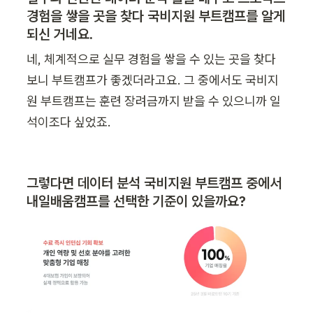
경험을 쌓을 곳을 찾다 국비지원 부트캠프를 알게 
되신 거네요.
네, 체계적으로 실무 경험을 쌓을 수 있는 곳을 찾다
보니 부트캠프가 좋겠더라고요. 그 중에서도 국비지
원 부트캠프는 훈련 장려금까지 받을 수 있으니까 일
석이조다 싶었죠.
그렇다면 데이터 분석 국비지원 부트캠프 중에서 
내일배움캠프를 선택한 기준이 있을까요?