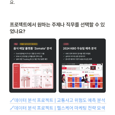
요.
프로젝트에서 원하는 주제나 직무를 선택할 수 있
었나요? 
🔗데이터 분석 프로젝트 | 교통사고 위험도 예측 분석 
🔗데이터 분석 프로젝트 | 헬스케어 마케팅 전략 모색