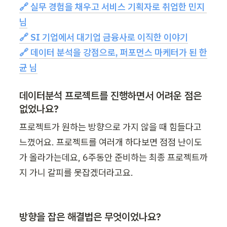
🔗 실무 경험을 채우고 서비스 기획자로 취업한 민지 
🔗 데이터 분석을 강점으로, 퍼포먼스 마케터가 된 한
균 님
데이터분석 프로젝트를 진행하면서 어려운 점은 
없었나요?
프로젝트가 원하는 방향으로 가지 않을 때 힘들다고 
느꼈어요. 프로젝트를 여러개 하다보면 점점 난이도
가 올라가는데요, 6주동안 준비하는 최종 프로젝트까
지 가니 갈피를 못잡겠더라고요.
방향을 잡은 해결법은 무엇이었나요?