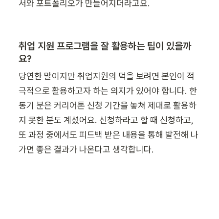
서와 포트폴리오가 만들어지더라고요.
취업 지원 프로그램을 잘 활용하는 팁이 있을까
요?
당연한 말이지만 취업지원의 덕을 보려면 본인이 적
극적으로 활용하고자 하는 의지가 있어야 합니다. 한 
동기 분은 커리어톤 신청 기간을 놓쳐 제대로 활용하
지 못한 분도 계셨어요. 신청하라고 할 때 신청하고, 
또 과정 중에서도 피드백 받은 내용을 통해 발전해 나
가면 좋은 결과가 나온다고 생각합니다. 