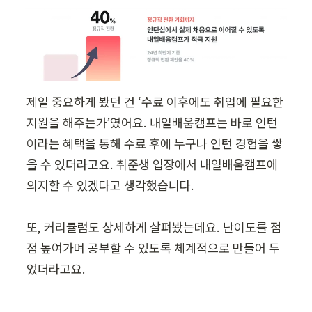
제일 중요하게 봤던 건 ‘수료 이후에도 취업에 필요한 
지원을 해주는가’였어요. 내일배움캠프는 바로 인턴
이라는 혜택을 통해 수료 후에 누구나 인턴 경험을 쌓
을 수 있더라고요. 취준생 입장에서 내일배움캠프에 
의지할 수 있겠다고 생각했습니다.

또, 커리큘럼도 상세하게 살펴봤는데요. 난이도를 점
점 높여가며 공부할 수 있도록 체계적으로 만들어 두
었더라고요.