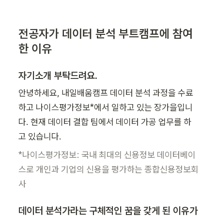
전공자가 데이터 분석 부트캠프에 참여
한 이유
자기소개 부탁드려요.
안녕하세요, 내일배움캠프 데이터 분석 과정을 수료
하고 나이스평가정보*에서 일하고 있는 장가을입니
다. 현재 데이터 결합 팀에서 데이터 가공 업무를 하
고 있습니다.
*나이스평가정보: 국내 최대의 신용정보 데이터베이
스로 개인과 기업의 신용을 평가하는 종합신용정보회
데이터 분석가라는 구체적인 꿈을 갖게 된 이유가 