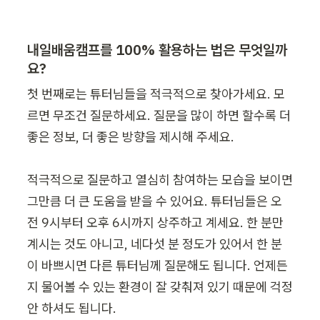
내일배움캠프를 100% 활용하는 법은 무엇일까
요?
첫 번째로는 튜터님들을 적극적으로 찾아가세요. 모
르면 무조건 질문하세요. 질문을 많이 하면 할수록 더 
좋은 정보, 더 좋은 방향을 제시해 주세요.

적극적으로 질문하고 열심히 참여하는 모습을 보이면 
그만큼 더 큰 도움을 받을 수 있어요. 튜터님들은 오
전 9시부터 오후 6시까지 상주하고 계세요. 한 분만 
계시는 것도 아니고, 네다섯 분 정도가 있어서 한 분
이 바쁘시면 다른 튜터님께 질문해도 됩니다. 언제든
지 물어볼 수 있는 환경이 잘 갖춰져 있기 때문에 걱정 
안 하셔도 됩니다.
