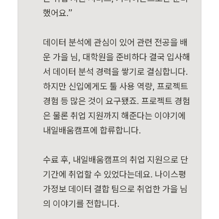
했어요.”

데이터 분석에 관심이 있어 관련 전공을 배
운 가을 님, 대학원을 준비하다 결국 입사해
서 데이터 분석 경력을 쌓기로 결심합니다. 
하지만 신입에게도 툴 사용 역량, 프로젝트 
경험 등 많은 것이 요구됐죠. 프로젝트 경험
은 물론 취업 지원까지 해준다는 이야기에 
내일배움캠프에 합류합니다.

수료 후, 내일배움캠프의 취업 지원으로 단
기간에 취업할 수 있었다는데요. 나이스평
가정보 데이터 결합 팀으로 취업한 가을 님
의 이야기를 전합니다.