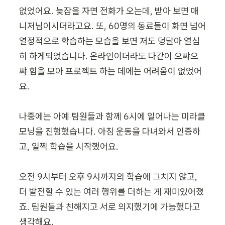
없었어요. 늦잠을 자면 전화가 오는데, 받아 보면 매
니저님이시더라고요. 또, 60명의 동료들이 화면 넘어 
열정적으로 학습하는 모습을 보면 저도 덩달아 열심
히 하게되었습니다. 온라인이더라도 다같이 으쌰으
쌰 힘을 모아 프로젝트 하는 데에는 어려움이 없었어
요. 

나중에는 아예 팀원들과 함께 6시에 일어나는 미라클 
모닝을 진행했습니다. 아침 운동을 다녀와서 인증하
고, 일찍 학습을 시작했어요.

오전 9시부터 오후 9시까지의 학습에 그치지 않고, 
더 발전할 수 있는 여러 행위를 더하는 게 재미있어졌
죠. 팀원들과 친해지고 서로 의지했기에 가능했다고 
생각해요.