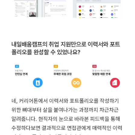
내일배움캠프의 취업 지원만으로 이력서와 포트
폴리오를 완성할 수 있었나요?
네, 커리어톤에서 이력서와 포트폴리오를 작성하기 
위한 뼈대부터 살을 붙여나가는 과정까지 차근차근 
알려줍니다. 현직자의 눈으로 바라본 피드백을 통해 
수정하다보면 결과적으로 면접관에게 매력적인 이력