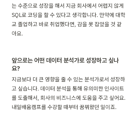
는 수준으로 성장을 해서 지금 회사에서 어렵지 않게 
SQL로 코딩을 할 수 있다고 생각합니다. 만약에 대학
교 졸업하고 바로 취업했다면, 감을 못 잡았을 것 같
아요. 
앞으로는 어떤 데이터 분석가로 성장하고 싶나
요?
지금보다 더 큰 영향을 줄 수 있는 분석가로서 성장하
고 싶습니다. 데이터 분석을 통해 유의미한 인사이트
를 도출해서, 회사의 비즈니스에 도움을 주고 싶어요. 
내일배움캠프를 수강할 때부터 꿈꿔왔던 일이죠.