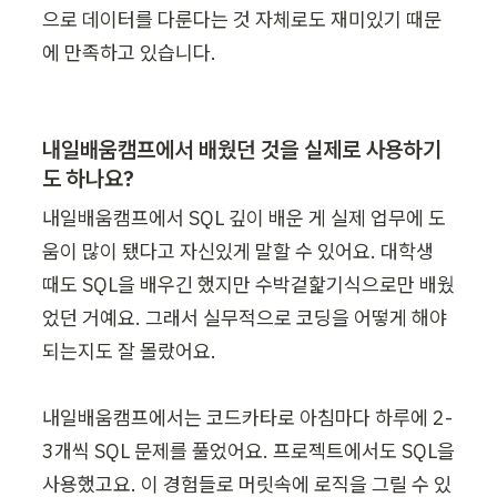
으로 데이터를 다룬다는 것 자체로도 재미있기 때문
에 만족하고 있습니다. 
내일배움캠프에서 배웠던 것을 실제로 사용하기
도 하나요?
내일배움캠프에서 SQL 깊이 배운 게 실제 업무에 도
움이 많이 됐다고 자신있게 말할 수 있어요. 대학생 
때도 SQL을 배우긴 했지만 수박겉핥기식으로만 배웠
었던 거예요. 그래서 실무적으로 코딩을 어떻게 해야 
되는지도 잘 몰랐어요.

내일배움캠프에서는 코드카타로 아침마다 하루에 2-
3개씩 SQL 문제를 풀었어요. 프로젝트에서도 SQL을 
사용했고요. 이 경험들로 머릿속에 로직을 그릴 수 있