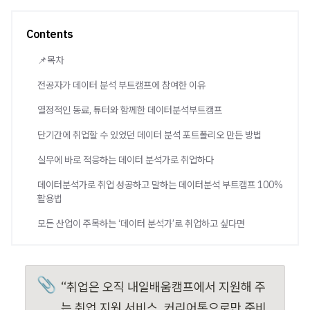
Contents
📌목차
전공자가 데이터 분석 부트캠프에 참여한 이유
열정적인 동료, 튜터와 함께한 데이터분석부트캠프
단기간에 취업할 수 있었던 데이터 분석 포트폴리오 만든 방법
실무에 바로 적응하는 데이터 분석가로 취업하다
데이터분석가로 취업 성공하고 말하는 데이터분석 부트캠프 100%
활용법
모든 산업이 주목하는 ‘데이터 분석가’로 취업하고 싶다면
📎
“취업은 오직 내일배움캠프에서 지원해 주
는 취업 지원 서비스, 커리어톤으로만 준비