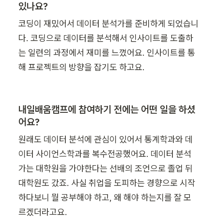
있나요?
코딩이 재밌어서 데이터 분석가를 준비하게 되었습니
다. 코딩으로 데이터를 분석해서 인사이트를 도출하
는 일련의 과정에서 재미를 느꼈어요. 인사이트를 통
해 프로젝트의 방향을 잡기도 하고요. 
내일배움캠프에 참여하기 전에는 어떤 일을 하셨
어요?
원래도 데이터 분석에 관심이 있어서 통계학과와 데
이터 사이언스학과를 복수전공했어요. 데이터 분석
가는 대학원을 가야한다는 선배의 조언으로 졸업 뒤 
대학원도 갔죠. 사실 취업을 도피하는 경향으로 시작
하다보니 뭘 공부해야 하고, 왜 해야 하는지를 잘 모
르겠더라고요.
