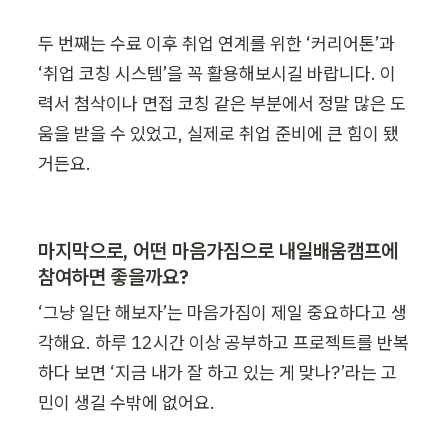
두 번째는 수료 이후 취업 연계를 위한 ‘커리어톤’과 
‘취업 코칭 시스템’을 꼭 활용해보시길 바랍니다. 이
력서 첨삭이나 면접 코칭 같은 부분에서 정말 많은 도
움을 받을 수 있었고, 실제로 취업 준비에 큰 힘이 됐
거든요.
마지막으로, 어떤 마음가짐으로 내일배움캠프에 
참여하면 좋을까요?
‘그냥 일단 해보자’는 마음가짐이 제일 중요하다고 생
각해요. 하루 12시간 이상 공부하고 프로젝트를 반복
하다 보면 ‘지금 내가 잘 하고 있는 게 맞나?’라는 고
민이 생길 수밖에 없어요.
