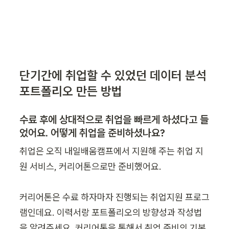
단기간에 취업할 수 있었던 데이터 분석 
포트폴리오 만든 방법
수료 후에 상대적으로 취업을 빠르게 하셨다고 들
었어요. 어떻게 취업을 준비하셨나요?
취업은 오직 내일배움캠프에서 지원해 주는 취업 지
원 서비스, 커리어톤으로만 준비했어요.

커리어톤은 수료 하자마자 진행되는 취업지원 프로그
램인데요. 이력서랑 포트폴리오의 방향성과 작성법
을 알려주세요. 커리어톤을 통해서 취업 준비의 기본