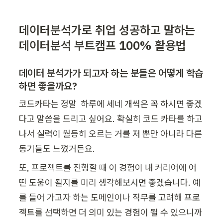
데이터분석가로 취업 성공하고 말하는 
데이터분석 부트캠프 100% 활용법
데이터 분석가가 되고자 하는 분들은 어떻게 학습
하면 좋을까요?
코드카타는 정말  하루에 세네 개씩은 꼭 하시면 좋겠
다고 말씀을 드리고 싶어요. 확실히 코드 카타를 하고
나서 실력이 월등히 오르는 거를 저 뿐만 아니라 다른 
또, 프로젝트를 진행할 때 이 경험이 내 커리어에 어
떤 도움이 될지를 미리 생각해보시면 좋겠습니다. 예
를 들어 가고자 하는 도메인이나 직무를 고려해 프로
젝트를 선택하면 더 의미 있는 경험이 될 수 있으니까