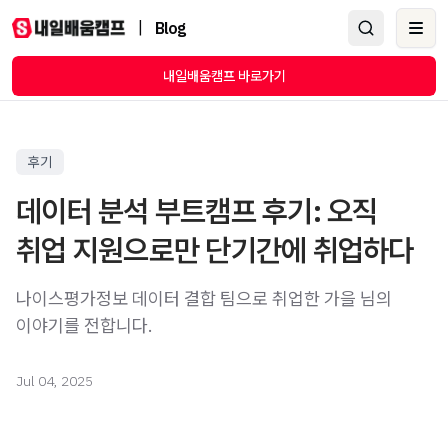
|
Blog
Ope
내일배움캠프 바로가기
후기
데이터 분석 부트캠프 후기: 오직
취업 지원으로만 단기간에 취업하다
나이스평가정보 데이터 결합 팀으로 취업한 가을 님의
이야기를 전합니다.
Jul 04, 2025