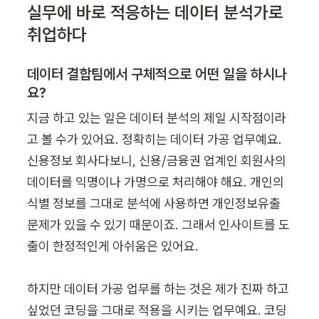
실무에 바로 적응하는 데이터 분석가로 
취업하다
데이터 결합팀에서 구체적으로 어떤 일을 하시나
요?
지금 하고 있는 일은 데이터 분석의 제일 시작점이라
고 볼 수가 있어요. 정확히는 데이터 가공 업무예요. 
신용정보 회사다보니, 신용/금융권 업계인 회원사의 
데이터를 익명이나 가명으로 처리해야 해요. 개인의 
식별 정보를 그대로 분석에 사용하면 개인정보유출 
문제가 있을 수 있기 때문이죠. 그래서 인사이트를 도
출이 한정적인게 아쉬움은 있어요.

하지만 데이터 가공 업무를 하는 것은 제가 진짜 하고 
싶었던 코딩을 그대로 적용을 시키는 업무예요. 코딩