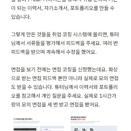
이 되는 이력서, 자기소개서, 포트폴리오를 만들 수 
있습니다.

그렇게 만든 것들을 취업 코칭 시스템에 올리면, 튜터 
님께서 서류들을 평가해서 피드백을 주세요. 여러 번 
피드백을 받으며 계속해서 수정을 했어요.

면접을 보기 전에는 면접 코칭을 신청했는데요. 화상
으로 받는 면접 피드백 뿐만 아니라 실제로 모의 면접
도 받을 수 있습니다. 튜터님께서 이력서와 포트폴리
오를 참고해서 개인 질문을 주세요. 실제로 1시간가
량의 모의 면접을 세 번 받고 면접을 봤어요.