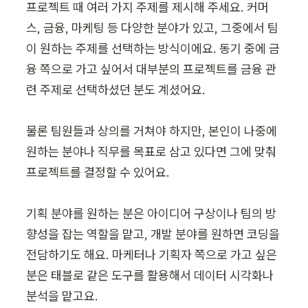
프로젝트 때 여러 가지 주제를 제시해 주세요. 커머
스, 금융, 마케팅 등 다양한 분야가 있고, 그중에서 팀
이 원하는 주제를 선택하는 방식이에요. 동기 중에 금
융 쪽으로 가고 싶어서 대부분의 프로젝트를 금융 관
련 주제로 선택하셨던 분도 계셨어요.

물론 팀원들과 상의를 거쳐야 하지만, 본인이 나중에 
원하는 분야나 직무를 목표로 삼고 있다면 그에 맞춰 
프로젝트를 결정할 수 있어요.

기획 분야를 원하는 분은 아이디어 구상이나 팀의 방
향성을 잡는 역할을 맡고, 개발 분야를 원하면 코딩을 
전담하기도 해요. 마케터나 기획자 쪽으로 가고 싶은 
분은 태블로 같은 도구를 활용해서 데이터 시각화나 
분석을 맡고요. 