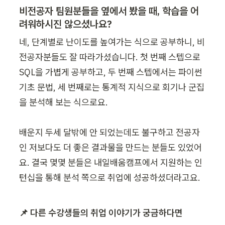
비전공자 팀원분들을 옆에서 봤을 때, 학습을 어
려워하시진 않으셨나요? 
네, 단계별로 난이도를 높여가는 식으로 공부하니, 비
전공자분들도 잘 따라가셨습니다. 첫 번째 스텝으로 
SQL을 가볍게 공부하고, 두 번째 스텝에서는 파이썬 
기초 문법, 세 번째로는 통계적 지식으로 회기나 군집
을 분석해 보는 식으로요.

배운지 두세 달밖에 안 되었는데도 불구하고 전공자
인 저보다도 더 좋은 결과물을 만드는 분들도 있었어
요. 결국 몇몇 분들은 내일배움캠프에서 지원하는 인
턴십을 통해 분석 쪽으로 취업에 성공하셨더라고요.
📌 다른 수강생들의 취업 이야기가 궁금하다면