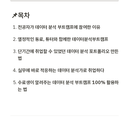
📌목차
전공자가 데이터 분석 부트캠프에 참여한 이유
열정적인 동료, 튜터와 함께한 데이터분석부트캠프
단기간에 취업할 수 있었던 데이터 분석 포트폴리오 만든 
법
실무에 바로 적응하는 데이터 분석가로 취업하다
수료생이 알려주는 데이터 분석 부트캠프 100% 활용하
는 법