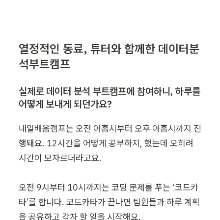
열정적인 동료, 튜터와 함께한 데이터분
석부트캠프
실제로 데이터 분석 부트캠프에 참여하니, 하루를 
어떻게 보내게 되던가요?
내일배움캠프는 오전 아홉시부터 오후 아홉시까지 진
행돼요. 12시간을 어떻게 공부하지, 했는데 오히려 
시간이 모자르더라고요.

오전 9시부터 10시까지는 코딩 문제를 푸는 ‘코드카
타’를 합니다. 코드카타가 끝나면 팀원들과 하루 계획
을 공유하고 각자 할 일을 시작해요.
