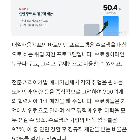
내일배움캠프의 바로인턴 프로그램은 수료생을 대상
으로 하는 취업 지원 프로그램입니다. 수료생이라면 
누구나 무료, 그리고 무제한으로 이용할 수 있어요.

전문 커리어개발 매니저님께서 각자 취업을 원하는 
도메인과 역량 등을 종합적으로 고려하여 700여개
의 협력사에 1:1 매칭을 해 주십니다. 수료생들은 기
업에서 인턴으로 일하며 실무 경험과 인턴 이력을 모
두 챙길 수 있죠. 수료생과 기업의 매칭 성공률은 
97%, 이 중 인턴 경험 후 정규직 제안을 받는 비율은 
50%를 넘기고 있습니다.
