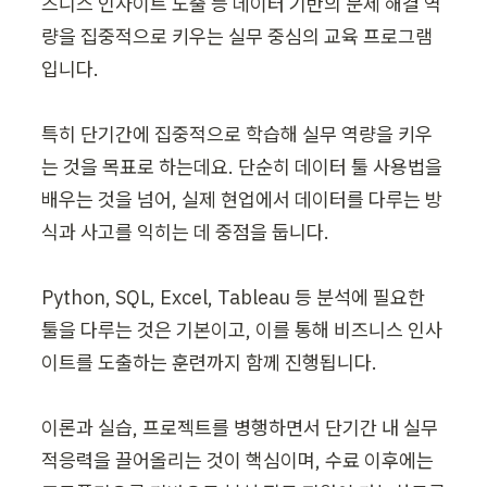
즈니스 인사이트 도출 등 데이터 기반의 문제 해결 역
량을 집중적으로 키우는 실무 중심의 교육 프로그램
입니다.

특히 단기간에 집중적으로 학습해 실무 역량을 키우
는 것을 목표로 하는데요. 단순히 데이터 툴 사용법을 
배우는 것을 넘어, 실제 현업에서 데이터를 다루는 방
식과 사고를 익히는 데 중점을 둡니다.

Python, SQL, Excel, Tableau 등 분석에 필요한 
툴을 다루는 것은 기본이고, 이를 통해 비즈니스 인사
이트를 도출하는 훈련까지 함께 진행됩니다.

이론과 실습, 프로젝트를 병행하면서 단기간 내 실무 
적응력을 끌어올리는 것이 핵심이며, 수료 이후에는 