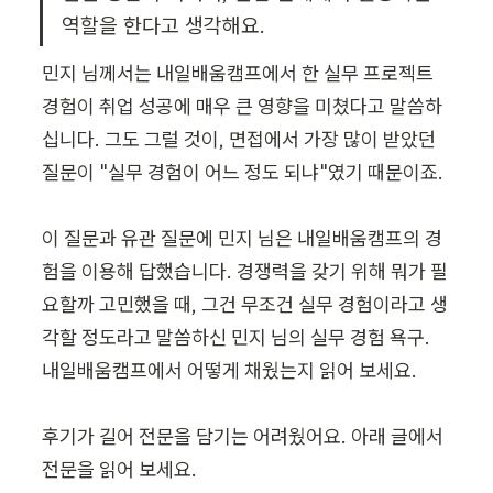
역할을 한다고 생각해요.
민지 님께서는 내일배움캠프에서 한 실무 프로젝트 
경험이 취업 성공에 매우 큰 영향을 미쳤다고 말씀하
십니다. 그도 그럴 것이, 면접에서 가장 많이 받았던 
질문이 "실무 경험이 어느 정도 되냐"였기 때문이죠.

이 질문과 유관 질문에 민지 님은 내일배움캠프의 경
험을 이용해 답했습니다. 경쟁력을 갖기 위해 뭐가 필
요할까 고민했을 때, 그건 무조건 실무 경험이라고 생
각할 정도라고 말씀하신 민지 님의 실무 경험 욕구. 
내일배움캠프에서 어떻게 채웠는지 읽어 보세요.

후기가 길어 전문을 담기는 어려웠어요. 아래 글에서 
전문을 읽어 보세요.
