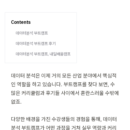
Contents
데이터분석 부트캠프
데이터분석 부트캠프 후기
데이터분석 부트캠프, 내일배움캠프
데이터 분석은 이제 거의 모든 산업 분야에서 핵심적
인 역할을 하고 있습니다. 부트캠프를 찾다 보면, 수
많은 커리큘럼과 후기들 사이에서 혼란스러울 수밖에 
없죠.

다양한 배경을 가진 수강생들의 경험을 통해, 데이터
분석 부트캠프가 어떤 과정을 거쳐 실무 역량과 커리