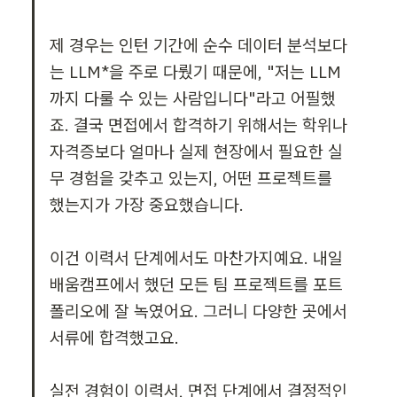
제 경우는 인턴 기간에 순수 데이터 분석보다
는 LLM*을 주로 다뤘기 때문에, "저는 LLM
까지 다룰 수 있는 사람입니다"라고 어필했
죠. 결국 면접에서 합격하기 위해서는 학위나 
자격증보다 얼마나 실제 현장에서 필요한 실
무 경험을 갖추고 있는지, 어떤 프로젝트를 
했는지가 가장 중요했습니다.

이건 이력서 단계에서도 마찬가지예요. 내일
배움캠프에서 했던 모든 팀 프로젝트를 포트
폴리오에 잘 녹였어요. 그러니 다양한 곳에서 
서류에 합격했고요.

실전 경험이 이력서, 면접 단계에서 결정적인 