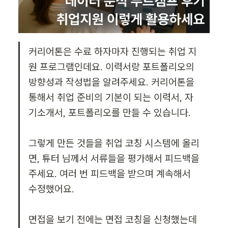
커리어톤은 수료 하자마자 진행되는 취업 지
원 프로그램인데요. 이력서랑 포트폴리오의 
방향성과 작성법을 알려주세요. 커리어톤을 
통해서 취업 준비의 기본이 되는 이력서, 자
기소개서, 포트폴리오를 만들 수 있습니다.

그렇게 만든 것들을 취업 코칭 시스템에 올리
면, 튜터 님께서 서류들을 평가해서 피드백을 
주세요. 여러 번 피드백을 받으며 계속해서 
수정했어요.

면접을 보기 전에는 면접 코칭을 신청했는데