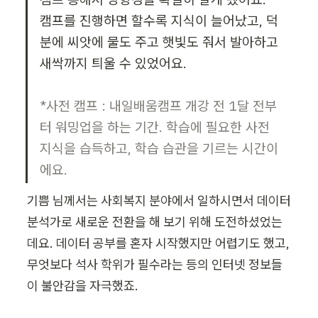
캠프를 진행하면 할수록 지식이 늘어났고, 덕
분에 씨앗에 물도 주고 햇빛도 줘서 발아하고 
새싹까지 틔울 수 있었어요.

*사전 캠프 : 내일배움캠프 개강 전 1달 전부
터 워밍업을 하는 기간. 학습에 필요한 사전 
지식을 습득하고, 학습 습관을 기르는 시간이
에요.
기쁨 님께서는 사회복지 분야에서 일하시면서 데이터 
분석가로 새로운 전환을 해 보기 위해 도전하셨었는
데요. 데이터 공부를 혼자 시작했지만 어렵기도 했고, 
무엇보다 석사 학위가 필수라는 등의 인터넷 정보들
이 불안감을 자극했죠.
