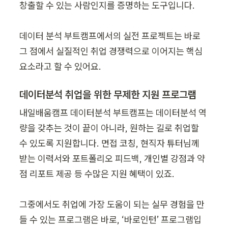
창출할 수 있는 사람인지를 증명하는 도구입니다.

데이터 분석 부트캠프에서의 실전 프로젝트는 바로 
그 점에서 실질적인 취업 경쟁력으로 이어지는 핵심 
요소라고 할 수 있어요.
데이터분석 취업을 위한 무제한 지원 프로그램
내일배움캠프 데이터분석 부트캠프는 데이터분석 역
량을 갖추는 것이 끝이 아니라, 원하는 길로 취업할 
수 있도록 지원합니다. 면접 코칭, 현직자 튜터님께 
받는 이력서와 포트폴리오 피드백, 개인별 강점과 약
점 리포트 제공 등 수많은 지원 혜택이 있죠.

그중에서도 취업에 가장 도움이 되는 실무 경험을 만
들 수 있는 프로그램은 바로, ‘바로인턴’ 프로그램입