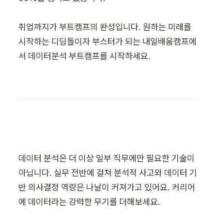
취업까지가 부트캠프의 완성입니다. 원하는 미래를 
시작하는 디딤돌이자 부스터가 되는 내일배움캠프에
서 데이터분석 부트캠프를 시작하세요.
데이터 분석은 더 이상 일부 직무에만 필요한 기술이 
아닙니다. 실무 전반에 걸쳐 분석적 사고와 데이터 기
반 의사결정 역량은 나날이 커져가고 있어요. 커리어
에 데이터라는 강력한 무기를 더해보세요.