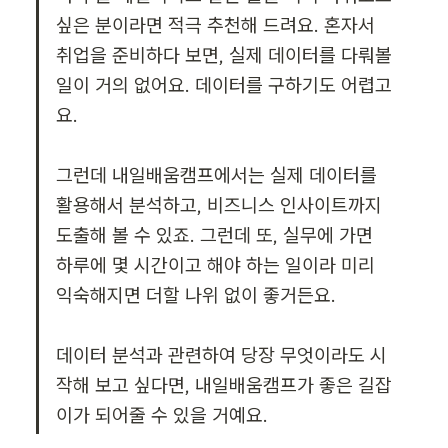
싶은 분이라면 적극 추천해 드려요. 혼자서 
취업을 준비하다 보면, 실제 데이터를 다뤄볼 
일이 거의 없어요. 데이터를 구하기도 어렵고
요.

그런데 내일배움캠프에서는 실제 데이터를 
활용해서 분석하고, 비즈니스 인사이트까지 
도출해 볼 수 있죠. 그런데 또, 실무에 가면 
하루에 몇 시간이고 해야 하는 일이라 미리 
익숙해지면 더할 나위 없이 좋거든요.

데이터 분석과 관련하여 당장 무엇이라도 시
작해 보고 싶다면, 내일배움캠프가 좋은 길잡
이가 되어줄 수 있을 거예요.