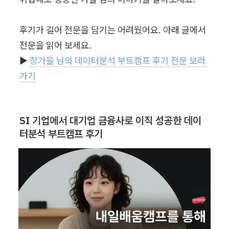
후기가 길어 전문을 담기는 어려웠어요. 아래 글에서 
전문을 읽어 보세요.

▶︎ 
장가을 님의 데이터분석 부트캠프 후기 전문 보러 
가기
SI 기업에서 대기업 금융사로 이직 성공한 데이
터분석 부트캠프 후기