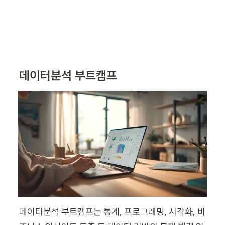
데이터분석 부트캠프
데이터분석 부트캠프는 통계, 프로그래밍, 시각화, 비