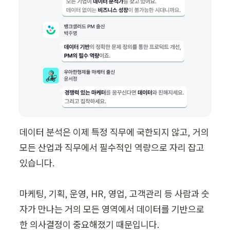
데이터 분석은 이제 특정 직무에 국한되지 않고, 거의 
모든 산업과 직무에서 필수적인 역량으로 자리 잡고 
있습니다. 

마케팅, 기획, 운영, HR, 영업, 고객관리 등 사람과 숫
자가 만나는 거의 모든 영역에서 데이터를 기반으로 
한 의사결정이 중요해졌기 때문입니다.
