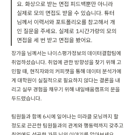
요. 화상으로 받는 면접 피드백뿐만 아니라 
실제로 모의 면접도 받을 수 있습니다. 튜터
님께서 이력서와 포트폴리오를 참고해서 개
인 질문을 주세요. 실제로 1시간가량의 모의 
면접을 세 번 받고 면접을 봤어요.
장가을 님께서는 나이스평가정보의 데이터결합팀에 
취업하셨습니다. 취업에 관한 방향성을 찾기 위해 고
민할 때, 현직자와의 커피챗을 통해 데이터 분석가에
게 대학원이 실질적으로 필요하지 않다는 결론을 내
리고 실무 경험을 채우기 위해 내일배움캠프의 문을 
두드렸습니다.

팀원들과 함께 6시에 일어나는 미라클 모닝까지 할 
정도로 끈끈한 팀원들과의 관계와 행동력까지 갖추고 
취업에도 성공한 가을 님의 이야기를 알아보세요.
