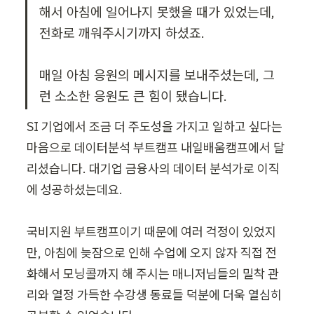
해서 아침에 일어나지 못했을 때가 있었는데, 
전화로 깨워주시기까지 하셨죠.

매일 아침 응원의 메시지를 보내주셨는데, 그
런 소소한 응원도 큰 힘이 됐습니다.
SI 기업에서 조금 더 주도성을 가지고 일하고 싶다는 
마음으로 데이터분석 부트캠프 내일배움캠프에서 달
리셨습니다. 대기업 금융사의 데이터 분석가로 이직
에 성공하셨는데요.

국비지원 부트캠프이기 때문에 여러 걱정이 있었지
만, 아침에 늦잠으로 인해 수업에 오지 않자 직접 전
화해서 모닝콜까지 해 주시는 매니저님들의 밀착 관
리와 열정 가득한 수강생 동료들 덕분에 더욱 열심히 