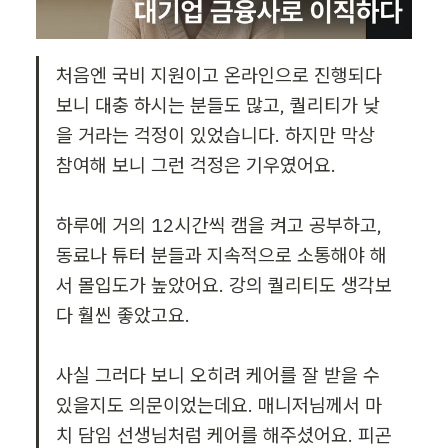
처음엔 국비 지원이고 온라인으로 진행되다 
보니 대충 하시는 분들도 많고, 퀄리티가 낮
을 거라는 걱정이 있었습니다. 하지만 막상 
참여해 보니 그런 걱정은 기우였어요.

하루에 거의 12시간씩 캠을 켜고 공부하고, 
동료나 튜터 분들과 지속적으로 소통해야 해
서 몰입도가 높았어요. 강의 퀄리티도 생각보
다 훨씬 좋았고요.

사실 그러다 보니 오히려 케어를 잘 받을 수 
있을지도 의문이었는데요. 매니저님께서 마
치 담임 선생님처럼 케어를 해주셨어요. 피곤