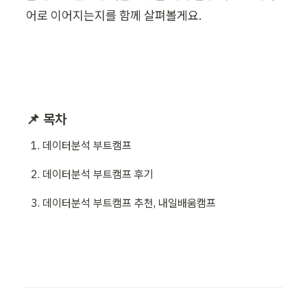
어로 이어지는지를 함께 살펴볼게요.
📌 목차
데이터분석 부트캠프
데이터분석 부트캠프 후기
데이터분석 부트캠프 추천, 내일배움캠프