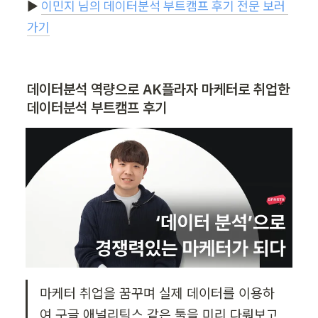
▶︎ 
이민지 님의 데이터분석 부트캠프 후기 전문 보러 
가기
데이터분석 역량으로 AK플라자 마케터로 취업한 
데이터분석 부트캠프 후기
마케터 취업을 꿈꾸며 실제 데이터를 이용하
여 구글 애널리틱스 같은 툴을 미리 다뤄보고 