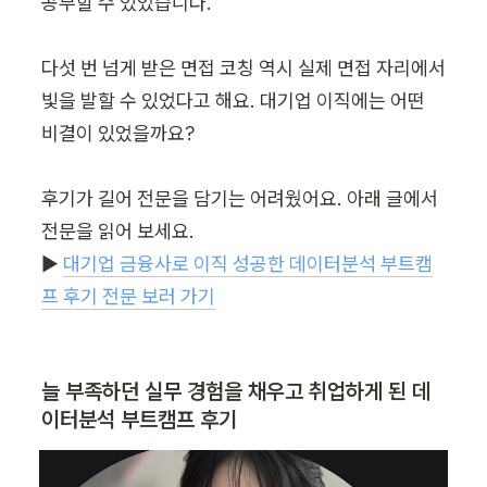
공부할 수 있었습니다.

다섯 번 넘게 받은 면접 코칭 역시 실제 면접 자리에서 
빛을 발할 수 있었다고 해요. 대기업 이직에는 어떤 
비결이 있었을까요?

후기가 길어 전문을 담기는 어려웠어요. 아래 글에서 
전문을 읽어 보세요.

▶︎ 
대기업 금융사로 이직 성공한 데이터분석 부트캠
프 후기 전문 보러 가기
늘 부족하던 실무 경험을 채우고 취업하게 된 데
이터분석 부트캠프 후기