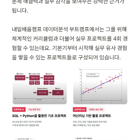
문제 해결력과 실무 감각을 보여주는 강력한 근거가 
됩니다.

내일배움캠프 데이터분석 부트캠프에서는 그를 위해 
체계적인 커리큘럼과 더불어 실무 프로젝트를 4회 경
험할 수 있는데요. 기본기부터 시작해 실무 유사 경험
을 쌓을 수 있는 프로젝트들로 구성되어 있습니다.