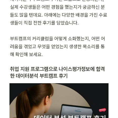
실제 수강생들은 어떤 경험을 했는지가 궁금하신 분
들도 많을 텐데요. 아래에는 다양한 배경을 가진 수료
생들이 직접 전한 후기를 담았습니다.

부트캠프의 커리큘럼을 어떻게 소화했는지, 어떤 어
려움을 겪었고 무엇을 얻었는지 생생한 목소리를 통
해 확인해 보세요.
취업 지원 프로그램으로 나이스평가정보에 합격
한 데이터분석 부트캠프 후기