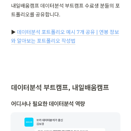
내일배움캠프 데이터분석 부트캠프 수료생 분들의 포
트폴리오를 공유합니다.

▶︎ 
데이터분석 포트폴리오 예시 7개 공유 | 연봉 정보
와 알아보는 포트폴리오 작성법
데이터분석 부트캠프, 내일배움캠프
어디서나 필요한 데이터분석 역량