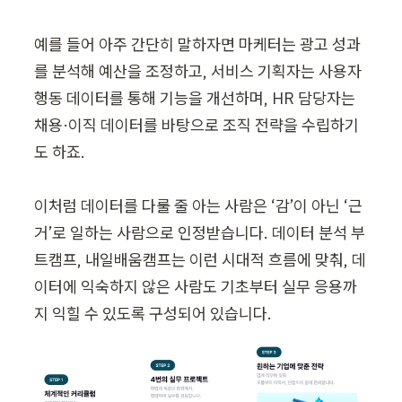
예를 들어 아주 간단히 말하자면 마케터는 광고 성과
를 분석해 예산을 조정하고, 서비스 기획자는 사용자 
행동 데이터를 통해 기능을 개선하며, HR 담당자는 
채용·이직 데이터를 바탕으로 조직 전략을 수립하기
도 하죠.

이처럼 데이터를 다룰 줄 아는 사람은 ‘감’이 아닌 ‘근
거’로 일하는 사람으로 인정받습니다. 데이터 분석 부
트캠프, 내일배움캠프는 이런 시대적 흐름에 맞춰, 데
이터에 익숙하지 않은 사람도 기초부터 실무 응용까
지 익힐 수 있도록 구성되어 있습니다.