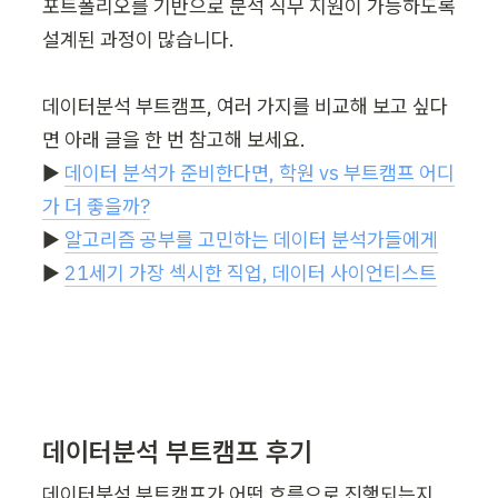
포트폴리오를 기반으로 분석 직무 지원이 가능하도록 
설계된 과정이 많습니다.

데이터분석 부트캠프, 여러 가지를 비교해 보고 싶다
면 아래 글을 한 번 참고해 보세요.

▶︎ 
데이터 분석가 준비한다면, 학원 vs 부트캠프 어디
가 더 좋을까?
▶︎ 
알고리즘 공부를 고민하는 데이터 분석가들에게
▶︎ 
21세기 가장 섹시한 직업, 데이터 사이언티스트
데이터분석 부트캠프 후기
데이터분석 부트캠프가 어떤 흐름으로 진행되는지, 