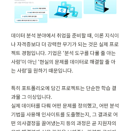
데이터 분석 분야에서 취업을 준비할 때, 이론 지식이
나 자격증보다 더 강력한 무기가 되는 것은 실제 프로
젝트 경험입니다. 기업은 ‘분석 도구를 다룰 줄 아는 
사람’이 아닌 ‘현실의 문제를 데이터로 해결할 줄 아
는 사람’을 원하기 때문입니다.

특히 포트폴리오에 담긴 프로젝트는 단순한 학습 결
과물 그 이상입니다.

실제 데이터를 다뤄 어떤 문제를 정의했고, 어떤 분석 
기법을 사용해 인사이트를 도출했는지, 그 결과로 어
떤 의사결정을 끌어냈는지 등의 과정은 곧 지원자의 