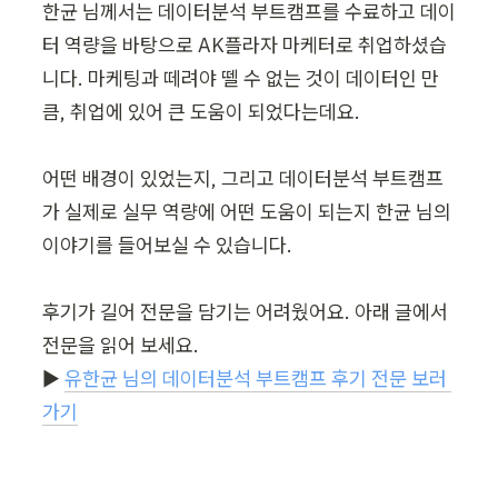
한균 님께서는 데이터분석 부트캠프를 수료하고 데이
터 역량을 바탕으로 AK플라자 마케터로 취업하셨습
니다. 마케팅과 떼려야 뗄 수 없는 것이 데이터인 만
큼, 취업에 있어 큰 도움이 되었다는데요.

어떤 배경이 있었는지, 그리고 데이터분석 부트캠프
가 실제로 실무 역량에 어떤 도움이 되는지 한균 님의 
이야기를 들어보실 수 있습니다.

후기가 길어 전문을 담기는 어려웠어요. 아래 글에서 
전문을 읽어 보세요.

▶︎ 
유한균 님의 데이터분석 부트캠프 후기 전문 보러 
가기