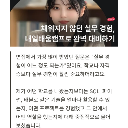
면접에서 가장 많이 받았던 질문은 "실무 경
험이 어느 정도 되는가"였어요. 학교나 자격
증보다 실무 경험이 훨씬 중요하더라고요.

제가 어떤 학교를 나왔는지보다는 SQL, 파이
썬, 태블로 같은 기술을 얼마나 활용할 수 있
는지, 어떤 프로젝트를 경험했고 그 안에서 
어떤 역할을 했는지에 대해 중점적으로 물어
보셨습니다.
