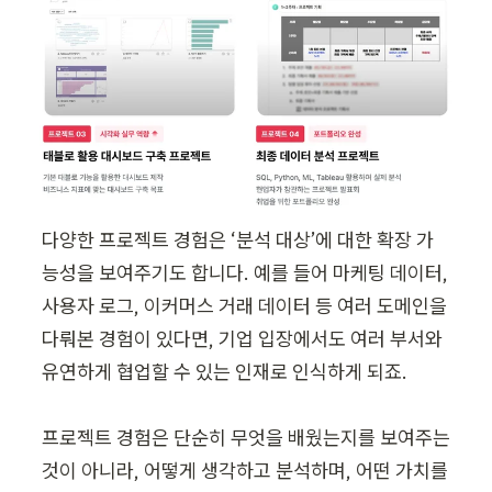
다양한 프로젝트 경험은 ‘분석 대상’에 대한 확장 가
능성을 보여주기도 합니다. 예를 들어 마케팅 데이터, 
사용자 로그, 이커머스 거래 데이터 등 여러 도메인을 
다뤄본 경험이 있다면, 기업 입장에서도 여러 부서와 
유연하게 협업할 수 있는 인재로 인식하게 되죠.

프로젝트 경험은 단순히 무엇을 배웠는지를 보여주는 
것이 아니라, 어떻게 생각하고 분석하며, 어떤 가치를 