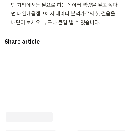
떤 기업에서든 필요로 하는 데이터 역량을 쌓고 싶다
면 내일배움캠프에서 데이터 분석가로의 첫 걸음을 
내딛어 보세요. 누구나 큰일 낼 수 있습니다.
Share article