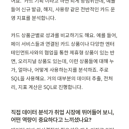
어요. ‘카드 기획’이라고 하면 되게 광범위한데, 예를 
들어 신규 발급, 해지, 사용량 같은 전반적인 카드 운
영 지표를 분석합니다.

카드 상품군별로 성과를 비교하기도 해요. 예를 들어, 
페이 서비스들과 연결된 카드 상품이나 다양한 엔터
테인먼트사와의 협업을 통한 제휴형 상품이 있는 반
면, 오리지널 상품도 있는데, 이런 상품들에 대해 누
가, 얼마나, 어떻게 사용하는지를 분석하죠. 주로 
SQL을 사용해요. 거의 대부분의 데이터 추출, 전처
리, 지표 계산은 SQL로 진행합니다.
직접 데이터 분석가 취업 시장에 뛰어들어 보니, 
어떤 역량이 중요하다고 느끼셨나요? 