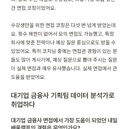
건 면접 코칭이었어요.

수강생만을 위한 면접 코칭은 다섯 번 넘게 받았는데
요. 횟수 제한이 없어서 모의 면접도 가능했고, 특정 
회사에 맞춘 전략이나 예상 질문 중심으로도 받을 수 
있었어요. 특히 코치님 중에는 면접관 경험이 있는 분
들도 많이 계시기에, 예상 질문으로 뽑아 주시는 질문
이 실제 면접과 매우 유사했습니다. 실제 면접에서 큰 
대기업 금융사 기획팀 데이터 분석가로 
취업하다
대기업 금융사 면접에서 가장 도움이 되었던 내일
배움캠프의 경험은 무엇인가요?