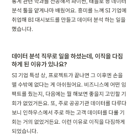
통계 관련 학과를 전공해서 파이썬, 태블로 등 데이터 
분석 툴을 얕게나마 배웠어요. 흥미를 느껴 SI 기업에 
취업해 BI 대시보드를 만들고 데이터 분석 하는 일을 
했습니다. 
데이터 분석 직무로 일을 하셨는데, 이직을 다짐
하게 된 이유가 있나요?
SI 기업 특성 상, 프로젝트가 끝나면 그 이후엔 손을 
뗄 수밖에 없다는 게 아쉬웠어요. 비즈니스에 어떤 임
팩트를 줬는지, 다음에는 뭘 해보면 좋을지 고민할 기
회가 없었거든요. 또, 주로 공공기관 데이터를 다루다
보니 인하우스에서 주로 하는 고객 데이터를 다룰 기
회는 거의 없었거든요. 이런 이유로 이직을 다짐하게 
되었습니다. 