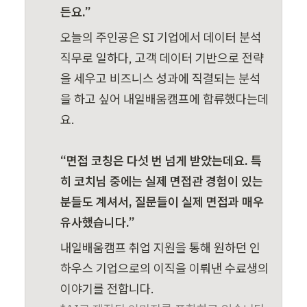
든요.”
오늘의 주인공은 SI 기업에서 데이터 분석 
직무로 일하다, 고객 데이터 기반으로 전략
을 세우고 비즈니스 성과에 직결되는 분석
을 하고 싶어 내일배움캠프에 합류했다는데
요.

“면접 코칭은 다섯 번 넘게 받았는데요. 특
히 코치님 중에는 실제 면접관 경험이 있는 
분들도 계셔서, 질문들이 실제 면접과 매우 
유사했습니다.”
내일배움캠프 취업 지원을 통해 원하던 인
하우스 기업으로의 이직을 이뤄낸 수료생의 