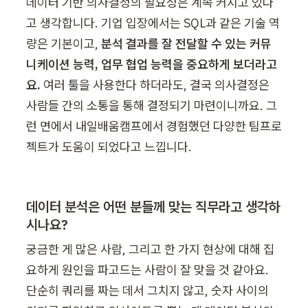
데이터 기반 의사결정의 필요성은 계속 커지고 있다
고 생각합니다. 기업 입장에서는 SQL과 같은 기술 역
량은 기본이고, 
분석 결과를 잘 전달할 수 있는 커뮤
니케이션 능력, 업무 협업 능력을 중요하게 보더라고
요.
 여러 툴을 사용한다 하더라도, 결국 의사결정은 
사람들 간의 소통을 통해 결정되기 마련이니까요. 그
런 면에서 내일배움캠프에서 경험했던 다양한 팀프로
젝트가 도움이 되었다고 느낍니다.
데이터 분석은 어떤 분들께 맞는 직무라고 생각하
시나요?
궁금한 게 많은 사람, 그리고 한 가지 현상에 대해 집
요하게 원인을 파고드는 사람이 잘 맞을 것 같아요. 
단순히 쿼리를 짜는 데서 그치지 않고, 숫자 사이의 