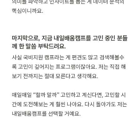
의미를 파악하고 인사이트를 뽑는 게 데이터 분석의 
핵심이니까요.
마지막으로, 지금 내일배움캠프를 고민 중인 분들
께 한 말씀 부탁드려요.
사실 국비지원 캠프라는 게 편견도 많고 검색해볼수
록 고민이 깊어지는 프로그램이잖아요. 저는 직접 해
보기 전까지는 절대 모른다고 생각해요. 

매일매일 “할까 말까” 고민하고 계신다면, 고민할 시
간에 도전해보는 게 훨씬 나아요. 다시 돌아가도 저는 
내일배움캠프를 선택할 거예요.