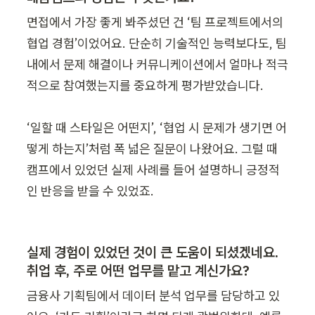
면접에서 가장 좋게 봐주셨던 건 ‘팀 프로젝트에서의 
협업 경험’이었어요. 단순히 기술적인 능력보다도, 팀 
내에서 문제 해결이나 커뮤니케이션에서 얼마나 적극
적으로 참여했는지를 중요하게 평가받았습니다.

‘일할 때 스타일은 어떤지’, ‘협업 시 문제가 생기면 어
떻게 하는지’처럼 폭 넓은 질문이 나왔어요. 그럴 때 
캠프에서 있었던 실제 사례를 들어 설명하니 긍정적
인 반응을 받을 수 있었죠.
실제 경험이 있었던 것이 큰 도움이 되셨겠네요. 
취업 후, 주로 어떤 업무를 맡고 계신가요?
금융사 기획팀에서 데이터 분석 업무를 담당하고 있