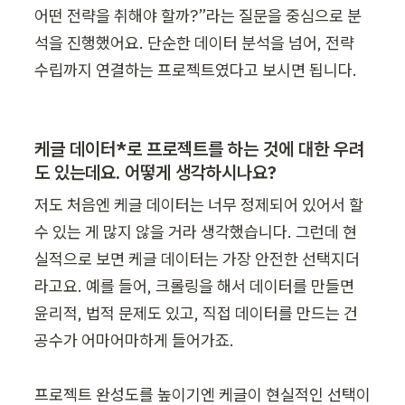
어떤 전략을 취해야 할까?”라는 질문을 중심으로 분
석을 진행했어요. 단순한 데이터 분석을 넘어, 전략 
수립까지 연결하는 프로젝트였다고 보시면 됩니다.
케글 데이터*로 프로젝트를 하는 것에 대한 우려
도 있는데요. 어떻게 생각하시나요?
저도 처음엔 케글 데이터는 너무 정제되어 있어서 할 
수 있는 게 많지 않을 거라 생각했습니다. 그런데 현
실적으로 보면 케글 데이터는 가장 안전한 선택지더
라고요. 예를 들어, 크롤링을 해서 데이터를 만들면 
윤리적, 법적 문제도 있고, 직접 데이터를 만드는 건 
공수가 어마어마하게 들어가죠.

프로젝트 완성도를 높이기엔 케글이 현실적인 선택이