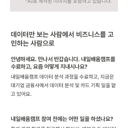
*AI로 제작된 이미지를 포함하고 있습니다.
데이터만 보는 사람에서 비즈니스를 고
민하는 사람으로
안녕하세요. 만나서 반갑습니다. 내일배움캠프를 
수료하고, 요즘 어떻게 지내시나요?
내일배움캠프 데이터 분석 과정을 수료하고, 지금은 
대기업 금융사에서 데이터 분석 및 카드 기획 일을 맡
고 있어요. 
내일배움캠프 참여 전에는 어떤 일을 하셨나요?