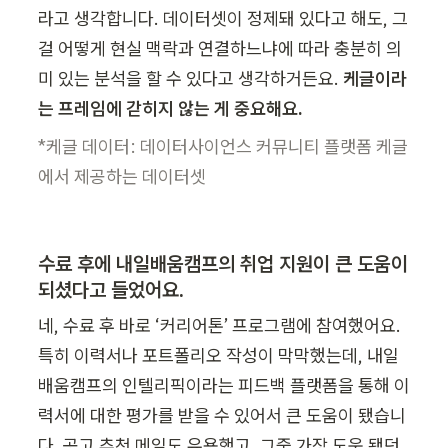
라고 생각합니다. 데이터셋이 정제돼 있다고 해도, 그
걸 어떻게 현실 맥락과 연결하느냐에 따라 충분히 의
미 있는 분석을 할 수 있다고 생각하거든요. 
케글이라
는 프레임에 갇히지 않는 게 중요해요.
*케글 데이터: 데이터사이언스 커뮤니티 플랫폼 케글
에서 제공하는 데이터셋
수료 후에 내일배움캠프의 취업 지원이 큰 도움이 
되셨다고 들었어요.
네, 수료 후 바로 ‘커리어톤’ 프로그램에 참여했어요. 
특히 이력서나 포트폴리오 작성이 막막했는데, 내일
배움캠프의 인텔리픽이라는 피드백 플랫폼을 통해 이
력서에 대한 평가를 받을 수 있어서 큰 도움이 됐습니
다. 공고 추천 메일도 유용했고, 그중 가장 도움 됐던 