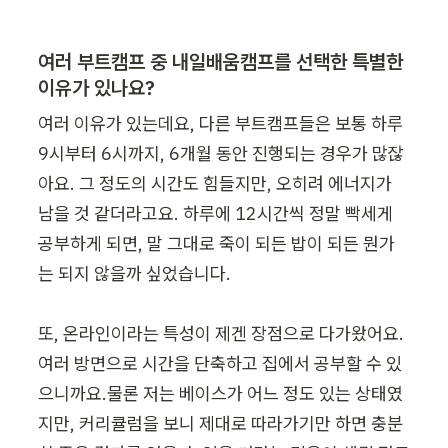
여러 부트캠프 중 내일배움캠프를 선택한 특별한 
이유가 있나요?
여러 이유가 있는데요, 다른 부트캠프들은 보통 하루 
9시부터 6시까지, 6개월 동안 진행되는 경우가 많잖
아요. 그 정도의 시간도 힘들지만, 오히려 에너지가 
남을 것 같더라고요. 하루에 12시간씩 정말 빡세게 
공부하게 되면, 말 그대로 죽이 되든 밥이 되든 뭔가
는 되지 않을까 싶었습니다.

또, 온라인이라는 특성이 제겐 장점으로 다가왔어요. 
여러 방면으로 시간을 단축하고 집에서 공부할 수 있
으니까요.물론 저는 베이스가 어느 정도 있는 상태였
지만, 커리큘럼을 보니 제대로 따라가기만 하면 충분