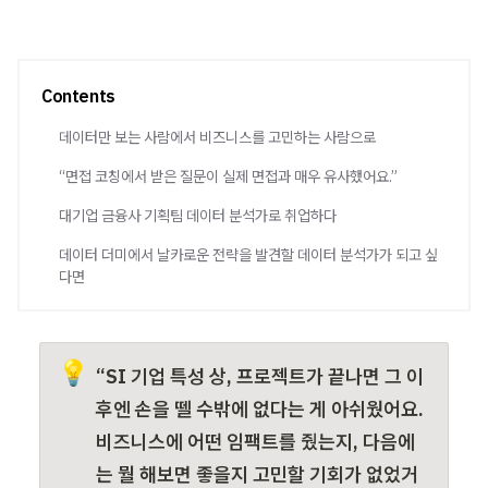
Contents
데이터만 보는 사람에서 비즈니스를 고민하는 사람으로
“면접 코칭에서 받은 질문이 실제 면접과 매우 유사했어요.”
대기업 금융사 기획팀 데이터 분석가로 취업하다
데이터 더미에서 날카로운 전략을 발견할 데이터 분석가가 되고 싶
다면
💡
“SI 기업 특성 상, 프로젝트가 끝나면 그 이
후엔 손을 뗄 수밖에 없다는 게 아쉬웠어요. 
비즈니스에 어떤 임팩트를 줬는지, 다음에
는 뭘 해보면 좋을지 고민할 기회가 없었거