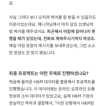
요.

사실 그러다 보니 오히려 케어를 잘 받을 수 있을지도 
의문이었는데요. 매니저님께서 마치 담임 선생님처
럼 케어를 해주셨어요. 
피곤해서 아침에 일어나지 못
했을 때가 있었는데, 전화로 깨워주시기까지 하셨죠.
매일 아침 응원의 메시지를 보내주셨는데, 그런 소소
한 응원도 큰 힘이 됐습니다.
최종 프로젝트는 어떤 주제로 진행하셨나요?
케글에 올라온 H&M 데이터를 활용해서 프로젝트를 
진행했습니다. 이 데이터에는 온라인·오프라인 상품 
정보와 소비 데이터가 있었고요, 실제 H&M 기업의 
현실적인 맥락과 결합해서, “이런 상황에서 H&M은 