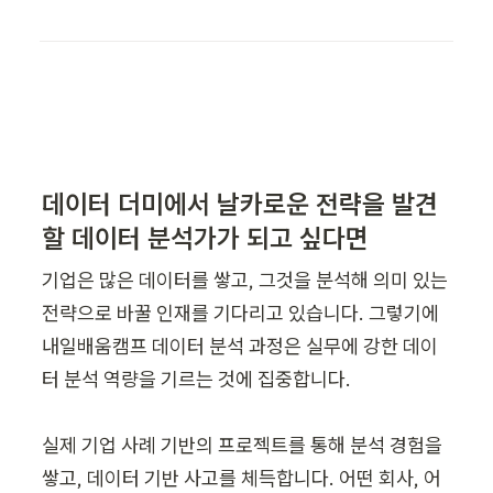
데이터 더미에서 날카로운 전략을 발견
할 데이터 분석가가 되고 싶다면 
기업은 많은 데이터를 쌓고, 그것을 분석해 의미 있는 
전략으로 바꿀 인재를 기다리고 있습니다. 그렇기에 
내일배움캠프 데이터 분석 과정은 실무에 강한 데이
터 분석 역량을 기르는 것에 집중합니다.

실제 기업 사례 기반의 프로젝트를 통해 분석 경험을 
쌓고, 데이터 기반 사고를 체득합니다. 어떤 회사, 어