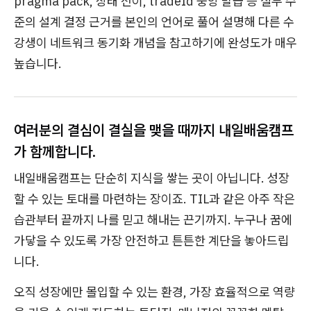
pragma pack, 상태 전이, tradeId 중앙 발급 등 실무 수
준의 설계 결정 근거를 본인의 언어로 풀어 설명해 다른 수
강생이 네트워크 동기화 개념을 참고하기에 완성도가 매우
높습니다.
여러분의 결심이 결실을 맺을 때까지 내일배움캠프
가 함께합니다.
내일배움캠프는 단순히 지식을 쌓는 곳이 아닙니다. 성장
할 수 있는 토대를 마련하는 장이죠. TIL과 같은 아주 작은
습관부터 끝까지 나를 믿고 해내는 끈기까지. 누구나 꿈에
가닿을 수 있도록 가장 안전하고 튼튼한 계단을 놓아드립
니다.
오직 성장에만 몰입할 수 있는 환경, 가장 효율적으로 역량