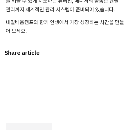
을 키울 수 있게 지도하는 튜터진, 매니저의 꼼꼼한 멘탈
관리까지 체계적인 관리 시스템이 준비되어 있습니다.
내일배움캠프와 함께 인생에서 가장 성장하는 시간을 만들
어 보세요.
Share article