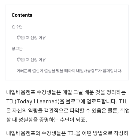
Contents
김수현
🧑🏻‍💻 선정 이유
장고은
🧑🏻‍💻 선정 이유
여러분의 결심이 결실을 맺을 때까지 내일배움캠프가 함께합니다.
내일배움캠프 수강생들은 매일 그날 배운 것을 정리하는
TIL(Today I Learned)을 블로그에 업로드합니다. TIL
은 자신의 역량을 객관적으로 파악할 수 있음은 물론, 취업
할 때 성실함을 증명하는 수단이 되죠.
내일배움캠프의 수강생들은 TIL을 어떤 방법으로 작성하