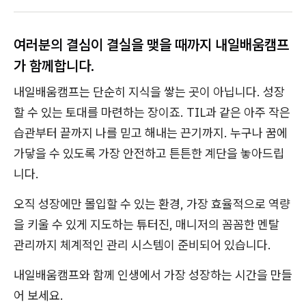
여러분의 결심이 결실을 맺을 때까지 내일배움캠프
가 함께합니다.
내일배움캠프는 단순히 지식을 쌓는 곳이 아닙니다. 성장
할 수 있는 토대를 마련하는 장이죠. TIL과 같은 아주 작은
습관부터 끝까지 나를 믿고 해내는 끈기까지. 누구나 꿈에
가닿을 수 있도록 가장 안전하고 튼튼한 계단을 놓아드립
니다.
오직 성장에만 몰입할 수 있는 환경, 가장 효율적으로 역량
을 키울 수 있게 지도하는 튜터진, 매니저의 꼼꼼한 멘탈
관리까지 체계적인 관리 시스템이 준비되어 있습니다.
내일배움캠프와 함께 인생에서 가장 성장하는 시간을 만들
어 보세요.