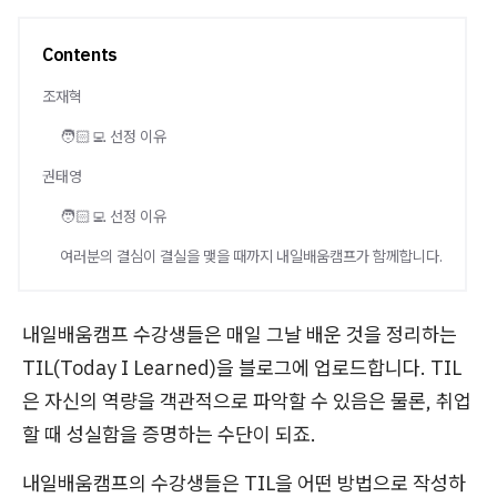
Contents
조재혁
🧑🏻‍💻 선정 이유
권태영
🧑🏻‍💻 선정 이유
여러분의 결심이 결실을 맺을 때까지 내일배움캠프가 함께합니다.
내일배움캠프 수강생들은 매일 그날 배운 것을 정리하는
TIL(Today I Learned)을 블로그에 업로드합니다. TIL
은 자신의 역량을 객관적으로 파악할 수 있음은 물론, 취업
할 때 성실함을 증명하는 수단이 되죠.
내일배움캠프의 수강생들은 TIL을 어떤 방법으로 작성하