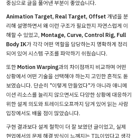
중심으로 글을 풀어낸 부분이 좋았습니다.
Animation Target, Real Target, Offset
개념을 분
리해 설명하면서 왜 이런 구조가 필요한지 자연스럽게 이
해할 수 있었고,
Montage, Curve, Control Rig, Full
Body IK
가 각각 어떤 역할을 담당하는지 명확하게 정리
되어 있어 시스템 구조를 파악하기 쉬웠습니다.
또한
Motion Warping
과의 차이점까지 비교하며 어떤
상황에서 어떤 기술을 선택해야 하는지 고민한 흔적도 돋
보였습니다. 단순히 "이렇게 만들었다"가 아니라 애니메
이션 리소스를 늘리지 않으면서도 다양한 상황에 대응하기
위한 설계 의도와 트레이드오프까지 담겨 있어 읽는 사람
입장에서도 배울 점이 많았습니다.
구현 결과보다 설계 철학이 더 잘 보였던 글이었고, 실제
현업에서의 문제 해결 방식이 느껴지는 TIL이었다고 생각