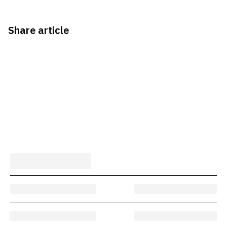
Share article