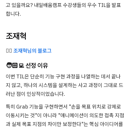
고 있을까요? 내일배움캠프 수강생들의 우수 TIL을 발표
합니다.
조재혁
✍🏻
조재혁님의 블로그
🧑🏻‍💻 선정 이유
이번 TIL은 단순히 기능 구현 과정을 나열하는 데서 끝나
지 않고, 하나의 시스템을 설계하는 사고 과정이 그대로 드
러난 점이 인상적이었습니다.
특히 Grab 기능을 구현하면서 "손을 목표 위치로 강제로
이동시키는 것"이 아니라 "애니메이션이 의도한 접촉 지점
과 실제 목표 지점의 차이만 보정한다"는 핵심 아이디어를