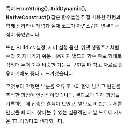
특히
FromString(), AddDynamic(),
NativeConstruct()
같은 함수들을 직접 사용한 경험과
함께 정리하여 개념과 실제 코드가 자연스럽게 연결되는
점이 좋았습니다.
또한 Build.cs 설정, 서버 실행 옵션, 위젯 생명주기처럼
수업 중 지나가기 쉬운 내용까지 별도의 함수 족보 형태로
정리해 두어 이후 비슷한 기능을 구현할 때 참고 자료로 활
용하기에도 좋다고 느껴졌습니다.
무엇보다 막혔던 부분을 오류 로그와 함께 남기고 원인을
추적한 과정이 인상적이었습니다. 결과보다 이해 과정을
기록하는 데 집중한 흔적이 보였고, 앞으로 비슷한 문제를
만났을 때 다시 찾아볼 수 있는 실용적인 개발 노트에 가까
운 TIL이었다고 생각합니다.