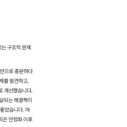
있는 구조적 문제
e()만으로 충분하다
제를 발견하고,
조로 개선했습니다.
 전달되는 해결책이
 좋았습니다. 마
규칙은 안정화 이후