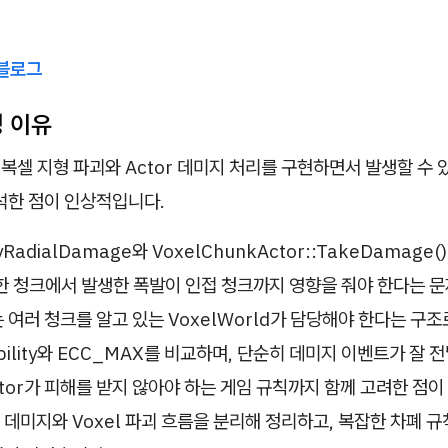
블로그
선정 이유
 복셀 지형 파괴와 Actor 데미지 처리를 구현하면서 발생할 수 
석한 점이 인상적입니다.
RadialDamage와 VoxelChunkActor::TakeDamag
한 청크에서 발생한 폭발이 인접 청크까지 영향을 줘야 한다는 문
 여러 청크를 알고 있는 VoxelWorld가 담당해야 한다는 구
sibility와 ECC_MAX를 비교하며, 단순히 데미지 이벤트가 잘
ctor가 피해를 받지 않아야 하는 게임 규칙까지 함께 고려한 점이
r 데미지와 Voxel 파괴 흐름을 분리해 정리하고, 복잡한 차폐 