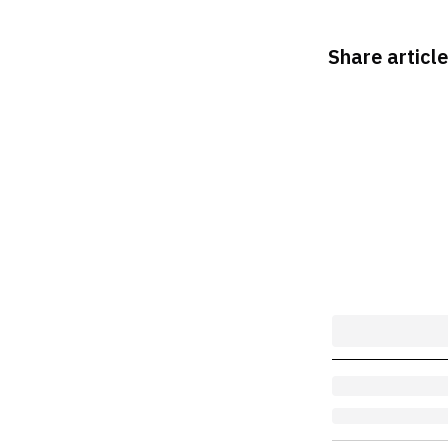
Share article