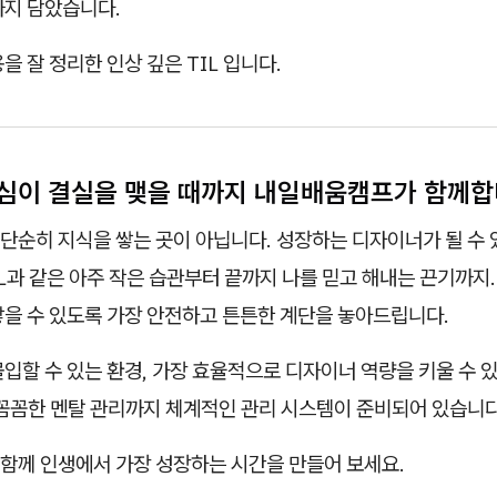
까지 담았습니다.
을 잘 정리한 인상 깊은 TIL 입니다.
심이 결실을 맺을 때까지 내일배움캠프가 함께합
단순히 지식을 쌓는 곳이 아닙니다. 성장하는 디자이너가 될 수 
IL과 같은 아주 작은 습관부터 끝까지 나를 믿고 해내는 끈기까지
닿을 수 있도록 가장 안전하고 튼튼한 계단을 놓아드립니다.
입할 수 있는 환경, 가장 효율적으로 디자이너 역량을 키울 수 
 꼼꼼한 멘탈 관리까지 체계적인 관리 시스템이 준비되어 있습니다
함께 인생에서 가장 성장하는 시간을 만들어 보세요.