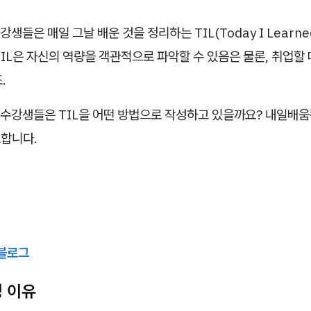
생들은 매일 그날 배운 것을 정리하는 TIL(Today I Learn
IL은 자신의 역량을 객관적으로 파악할 수 있음은 물론, 취업할
.
수강생들은 TIL을 어떤 방법으로 작성하고 있을까요? 내일배
표합니다.
블로그
선정 이유