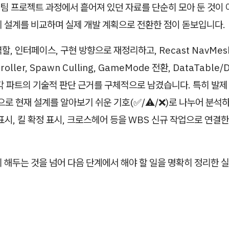
 팀 프로젝트 과정에서 흩어져 있던 자료를 단순히 모아 둔 것이 
체 설계를 비교하며 실제 개발 계획으로 전환한 점이 돋보입니다.
, 인터페이스, 구현 방향으로 재정리하고, Recast NavMesh,
roller, Spawn Culling, GameMode 전환, DataTable/D
각 파트의 기술적 판단 근거를 구체적으로 남겼습니다. 특히 발제
으로 현재 설계를 알아보기 쉬운 기호(
✅
/
⚠️
/
❌
)로 나누어 분석하
표시, 킬 확정 표시, 크로스헤어 등을 WBS 신규 작업으로 연결
 해두는 것을 넘어 다음 단계에서 해야 할 일을 명확히 정리한 실