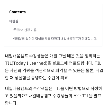
Contents
이한길
🧑🏻‍💻 선정 이유
여러분의 결심이 결실을 맺을 때까지 내일배움캠프가 함께합니다.
내일배움캠프 수강생들은 매일 그날 배운 것을 정리하는
TIL(Today I Learned)을 블로그에 업로드합니다. TIL
은 자신의 역량을 객관적으로 파악할 수 있음은 물론, 취업
할 때 성실함을 증명하는 수단이 되죠.
내일배움캠프의 수강생들은 TIL을 어떤 방법으로 작성하
고 있을까요? 내일배움캠프 수강생들의 우수 TIL을 발표
합니다.