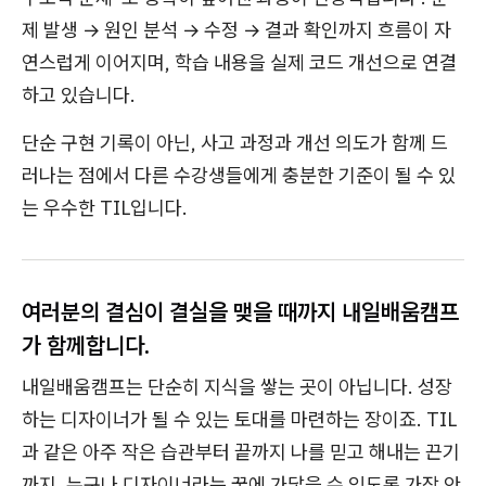
제 발생 → 원인 분석 → 수정 → 결과 확인까지 흐름이 자
연스럽게 이어지며, 학습 내용을 실제 코드 개선으로 연결
하고 있습니다.
단순 구현 기록이 아닌, 사고 과정과 개선 의도가 함께 드
러나는 점에서 다른 수강생들에게 충분한 기준이 될 수 있
는 우수한 TIL입니다.
여러분의 결심이 결실을 맺을 때까지 내일배움캠프
가 함께합니다.
내일배움캠프는 단순히 지식을 쌓는 곳이 아닙니다. 성장
하는 디자이너가 될 수 있는 토대를 마련하는 장이죠. TIL
과 같은 아주 작은 습관부터 끝까지 나를 믿고 해내는 끈기
까지. 누구나 디자이너라는 꿈에 가닿을 수 있도록 가장 안