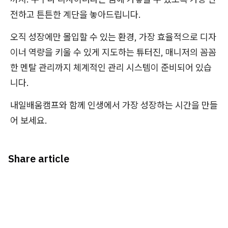
전하고 튼튼한 계단을 놓아드립니다.
오직 성장에만 몰입할 수 있는 환경, 가장 효율적으로 디자
이너 역량을 키울 수 있게 지도하는 튜터진, 매니저의 꼼꼼
한 멘탈 관리까지 체계적인 관리 시스템이 준비되어 있습
니다.
내일배움캠프와 함께 인생에서 가장 성장하는 시간을 만들
어 보세요.
Share article