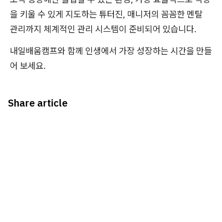
을 키울 수 있게 지도하는 튜터진, 매니저의 꼼꼼한 멘탈
관리까지 체계적인 관리 시스템이 준비되어 있습니다.
내일배움캠프와 함께 인생에서 가장 성장하는 시간을 만들
어 보세요.
Share article