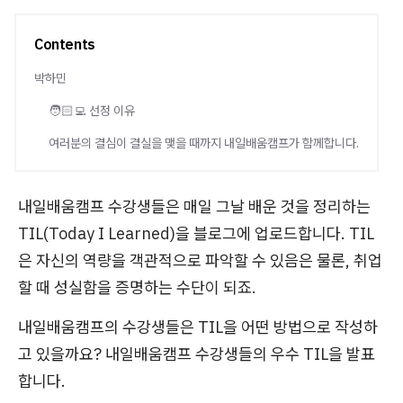
Contents
박하민
🧑🏻‍💻 선정 이유
여러분의 결심이 결실을 맺을 때까지 내일배움캠프가 함께합니다.
내일배움캠프 수강생들은 매일 그날 배운 것을 정리하는
TIL(Today I Learned)을 블로그에 업로드합니다. TIL
은 자신의 역량을 객관적으로 파악할 수 있음은 물론, 취업
할 때 성실함을 증명하는 수단이 되죠.
내일배움캠프의 수강생들은 TIL을 어떤 방법으로 작성하
고 있을까요? 내일배움캠프 수강생들의 우수 TIL을 발표
합니다.