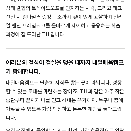
상태 결합의 트레이드오프를 인지하는 시각, 그리고 태그
선언 시 컴파일러 링킹 구조까지 깊이 있게 고찰하며 언리
얼 엔진 프레임워크를 올바르게 제어하고 응용하는 학습
과정이 잘 드러난 TIL입니다.
여러분의 결심이 결실을 맺을 때까지 내일배움캠프
가 함께합니다.
내일배움캠프는 단순히 지식을 쌓는 곳이 아닙니다. 성장
할 수 있는 토대를 마련하는 장이죠. TIL과 같은 아주 작은
습관부터 끝까지 나를 믿고 해내는 끈기까지. 누구나 꿈에
가닿을 수 있도록 가장 안전하고 튼튼한 계단을 놓아드립
니다.
오직 성장에만 몰입할 수 있는 환경, 가장 효율적으로 역량