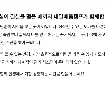
심이 결실을 맺을 때까지 내일배움캠프가 함께합
순히 지식을 쌓는 곳이 아닙니다. 성장할 수 있는 토대를 마련하
은 습관부터 끝까지 나를 믿고 해내는 끈기까지. 누구나 꿈에 가닿
튼한 계단을 놓아드립니다.
입할 수 있는 환경, 가장 효율적으로 역량을 키울 수 있게 지도하
탈 관리까지 체계적인 관리 시스템이 준비되어 있습니다.
함께 인생에서 가장 성장하는 시간을 만들어 보세요.