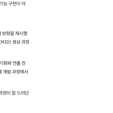
 기능 구현이 아
결 방향을 제시했
e(MID) 생성 과정
초기화와 연출 전
 실제 개발 과정에서
 과정이 잘 드러난