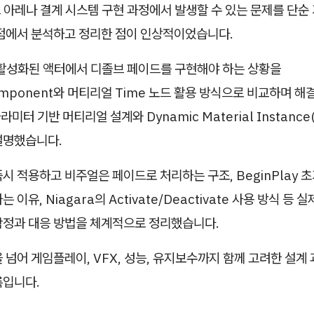
스 아레나 결계 시스템 구현 과정에서 발생할 수 있는 문제를 단순
관점에서 분석하고 정리한 점이 인상적이었습니다.
 비활성화된 액터에서 디졸브 페이드를 구현해야 하는 상황을
Component와 머티리얼 Time 노드 활용 방식으로 비교하며 해
 파라미터 기반 머티리얼 설계와 Dynamic Material Instanc
설명했습니다.
시 적용하고 비주얼은 페이드로 처리하는 구조, BeginPlay 
 이유, Niagara의 Activate/Deactivate 사용 방식 등
함정과 대응 방법을 체계적으로 정리했습니다.
 넘어 게임플레이, VFX, 성능, 유지보수까지 함께 고려한 설계
록입니다.