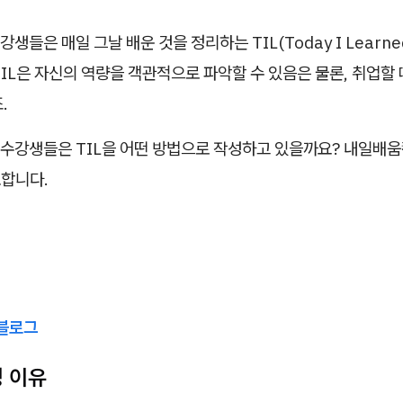
생들은 매일 그날 배운 것을 정리하는 TIL(Today I Learn
IL은 자신의 역량을 객관적으로 파악할 수 있음은 물론, 취업할
.
수강생들은 TIL을 어떤 방법으로 작성하고 있을까요? 내일배
표합니다.
블로그
선정 이유