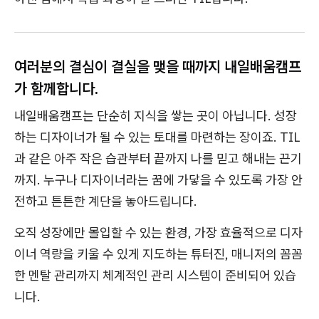
여러분의 결심이 결실을 맺을 때까지 내일배움캠프
가 함께합니다.
내일배움캠프는 단순히 지식을 쌓는 곳이 아닙니다. 성장
하는 디자이너가 될 수 있는 토대를 마련하는 장이죠. TIL
과 같은 아주 작은 습관부터 끝까지 나를 믿고 해내는 끈기
까지. 누구나 디자이너라는 꿈에 가닿을 수 있도록 가장 안
전하고 튼튼한 계단을 놓아드립니다.
오직 성장에만 몰입할 수 있는 환경, 가장 효율적으로 디자
이너 역량을 키울 수 있게 지도하는 튜터진, 매니저의 꼼꼼
한 멘탈 관리까지 체계적인 관리 시스템이 준비되어 있습
니다.