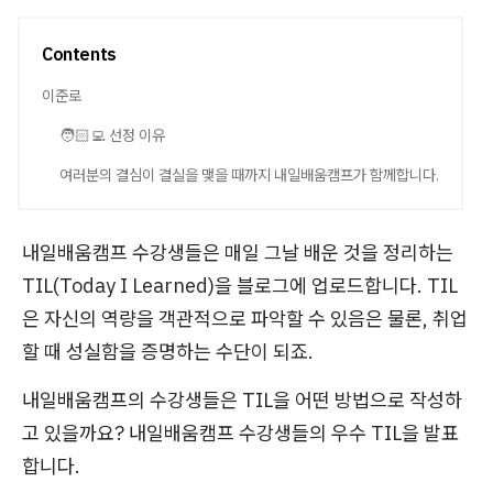
Contents
이준로
🧑🏻‍💻 선정 이유
여러분의 결심이 결실을 맺을 때까지 내일배움캠프가 함께합니다.
내일배움캠프 수강생들은 매일 그날 배운 것을 정리하는
TIL(Today I Learned)을 블로그에 업로드합니다. TIL
은 자신의 역량을 객관적으로 파악할 수 있음은 물론, 취업
할 때 성실함을 증명하는 수단이 되죠.
내일배움캠프의 수강생들은 TIL을 어떤 방법으로 작성하
고 있을까요? 내일배움캠프 수강생들의 우수 TIL을 발표
합니다.