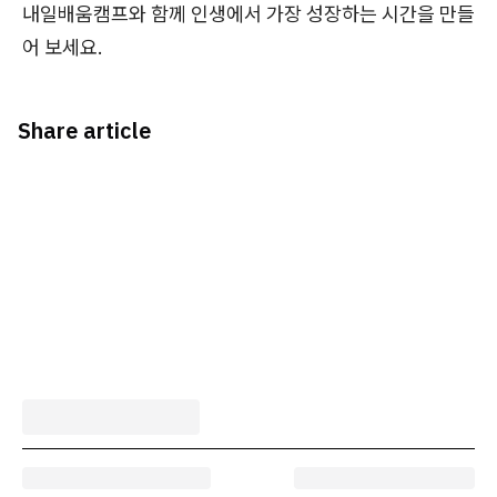
내일배움캠프와 함께 인생에서 가장 성장하는 시간을 만들
어 보세요.
Share article