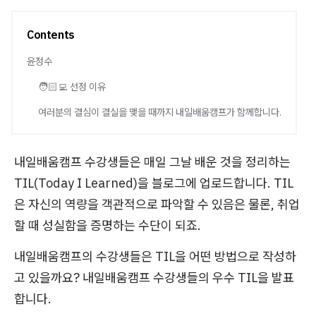
Contents
윤정수
🧑🏻‍💻 선정 이유
여러분의 결심이 결실을 맺을 때까지 내일배움캠프가 함께합니다.
내일배움캠프 수강생들은 매일 그날 배운 것을 정리하는
TIL(Today I Learned)을 블로그에 업로드합니다. TIL
은 자신의 역량을 객관적으로 파악할 수 있음은 물론, 취업
할 때 성실함을 증명하는 수단이 되죠.
내일배움캠프의 수강생들은 TIL을 어떤 방법으로 작성하
고 있을까요? 내일배움캠프 수강생들의 우수 TIL을 발표
합니다.