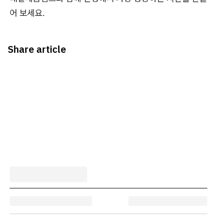
어 보세요.
Share article