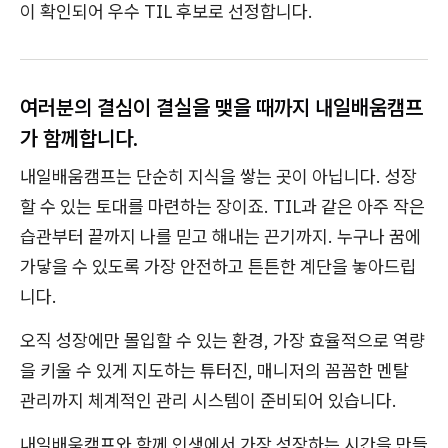
이 확인되어 우수 TIL 후보로 선정합니다.
여러분의 결심이 결실을 맺을 때까지 내일배움캠프
가 함께합니다.
내일배움캠프는 단순히 지식을 쌓는 곳이 아닙니다. 성장
할 수 있는 토대를 마련하는 장이죠. TIL과 같은 아주 작은
습관부터 끝까지 나를 믿고 해내는 끈기까지. 누구나 꿈에
가닿을 수 있도록 가장 안전하고 튼튼한 계단을 놓아드립
니다.
오직 성장에만 몰입할 수 있는 환경, 가장 효율적으로 역량
을 키울 수 있게 지도하는 튜터진, 매니저의 꼼꼼한 멘탈
관리까지 체계적인 관리 시스템이 준비되어 있습니다.
내일배움캠프와 함께 인생에서 가장 성장하는 시간을 만들