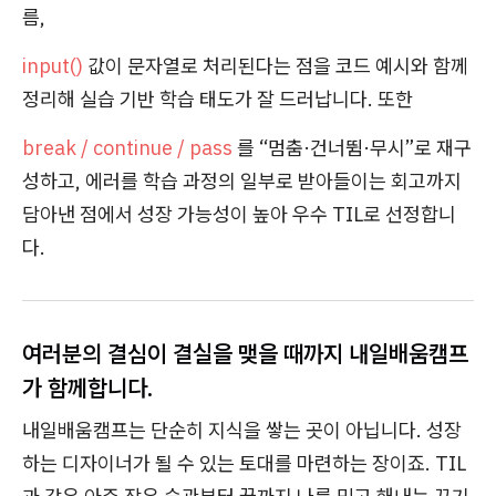
름,
input()
값이 문자열로 처리된다는 점을 코드 예시와 함께
정리해 실습 기반 학습 태도가 잘 드러납니다. 또한
break / continue / pass
를 “멈춤·건너뜀·무시”로 재구
성하고, 에러를 학습 과정의 일부로 받아들이는 회고까지
담아낸 점에서 성장 가능성이 높아 우수 TIL로 선정합니
다.
여러분의 결심이 결실을 맺을 때까지 내일배움캠프
가 함께합니다.
내일배움캠프는 단순히 지식을 쌓는 곳이 아닙니다. 성장
하는 디자이너가 될 수 있는 토대를 마련하는 장이죠. TIL