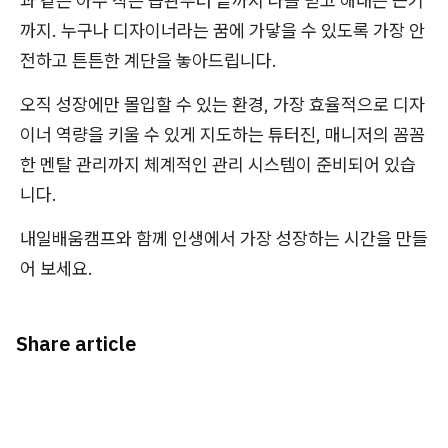
과 같은 아주 작은 습관부터 끝까지 나를 믿고 해내는 끈기
까지. 누구나 디자이너라는 꿈에 가닿을 수 있도록 가장 안
전하고 튼튼한 계단을 놓아드립니다.
오직 성장에만 몰입할 수 있는 환경, 가장 효율적으로 디자
이너 역량을 키울 수 있게 지도하는 튜터진, 매니저의 꼼꼼
한 멘탈 관리까지 체계적인 관리 시스템이 준비되어 있습
니다.
내일배움캠프와 함께 인생에서 가장 성장하는 시간을 만들
어 보세요.
Share article