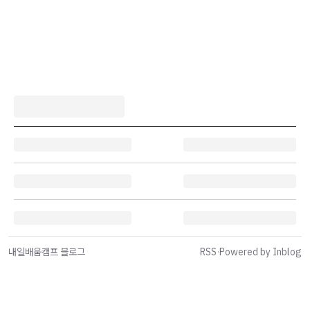
내일배움캠프 블로그
RSS
·
Powered by Inblog