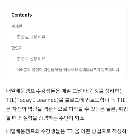
Contents
성재빈
🧑🏻‍💻 선정 이유
한인지
🧑🏻‍💻 선정 이유
여러분의 결심이 결실을 맺을 때까지 내일배움캠프가 함께합니다.
내일배움캠프 수강생들은 매일 그날 배운 것을 정리하는
TIL(Today I Learned)을 블로그에 업로드합니다. TIL
은 자신의 역량을 객관적으로 파악할 수 있음은 물론, 취업
할 때 성실함을 증명하는 수단이 되죠.
내일배움캠프의 수강생들은 TIL을 어떤 방법으로 작성하