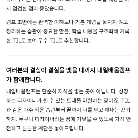
시 점검한 점이 좋았습니다.
캠프 초반에는 완벽한 이해보다 기본 개념을 놓치지 않고
정리하는 습관이 중요한 만큼, 학습 내용을 구조화해 기록
한 TIL로 보여 우수 TIL로 추천합니다.
여러분의 결심이 결실을 맺을 때까지 내일배움캠프
가 함께합니다.
내일배움캠프는 단순히 지식을 쌓는 곳이 아닙니다. 성장
하는 디자이너가 될 수 있는 토대를 마련하는 장이죠. TIL
과 같은 아주 작은 습관부터 끝까지 나를 믿고 해내는 끈기
까지. 누구나 디자이너라는 꿈에 가닿을 수 있도록 가장 안
전하고 튼튼한 계단을 놓아드립니다.