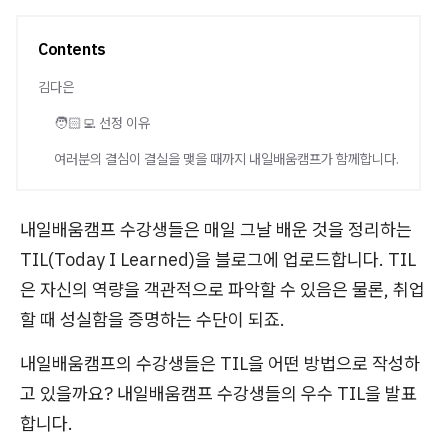
Contents
김다은
🧑🏻‍💻 선정 이유
여러분의 결심이 결실을 맺을 때까지 내일배움캠프가 함께합니다.
내일배움캠프 수강생들은 매일 그날 배운 것을 정리하는
TIL(Today I Learned)을 블로그에 업로드합니다. TIL
은 자신의 역량을 객관적으로 파악할 수 있음은 물론, 취업
할 때 성실함을 증명하는 수단이 되죠.
내일배움캠프의 수강생들은 TIL을 어떤 방법으로 작성하
고 있을까요? 내일배움캠프 수강생들의 우수 TIL을 발표
합니다.