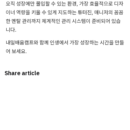
오직 성장에만 몰입할 수 있는 환경, 가장 효율적으로 디자
이너 역량을 키울 수 있게 지도하는 튜터진, 매니저의 꼼꼼
한 멘탈 관리까지 체계적인 관리 시스템이 준비되어 있습
니다.
내일배움캠프와 함께 인생에서 가장 성장하는 시간을 만들
어 보세요.
Share article