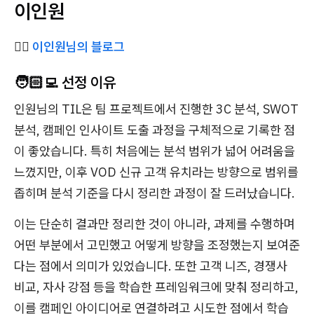
이인원
✍🏻
이인원님의 블로그
🧑🏻‍💻 선정 이유
인원님의 TIL은 팀 프로젝트에서 진행한 3C 분석, SWOT
분석, 캠페인 인사이트 도출 과정을 구체적으로 기록한 점
이 좋았습니다. 특히 처음에는 분석 범위가 넓어 어려움을
느꼈지만, 이후 VOD 신규 고객 유치라는 방향으로 범위를
좁히며 분석 기준을 다시 정리한 과정이 잘 드러났습니다.
이는 단순히 결과만 정리한 것이 아니라, 과제를 수행하며
어떤 부분에서 고민했고 어떻게 방향을 조정했는지 보여준
다는 점에서 의미가 있었습니다. 또한 고객 니즈, 경쟁사
비교, 자사 강점 등을 학습한 프레임워크에 맞춰 정리하고,
이를 캠페인 아이디어로 연결하려고 시도한 점에서 학습