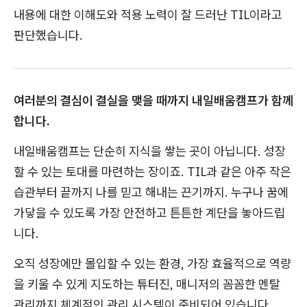
내용에 대한 이해도와 적용 노력이 잘 드러난 TIL이라고
판단했습니다.
여러분의 결심이 결실을 맺을 때까지 내일배움캠프가 함께
합니다.
내일배움캠프는 단순히 지식을 쌓는 곳이 아닙니다. 성장
할 수 있는 토대를 마련하는 장이죠. TIL과 같은 아주 작은
습관부터 끝까지 나를 믿고 해내는 끈기까지. 누구나 꿈에
가닿을 수 있도록 가장 안전하고 튼튼한 계단을 놓아드립
니다.
오직 성장에만 몰입할 수 있는 환경, 가장 효율적으로 역량
을 키울 수 있게 지도하는 튜터진, 매니저의 꼼꼼한 멘탈
관리까지 체계적인 관리 시스템이 준비되어 있습니다.