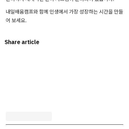
내일배움캠프와 함께 인생에서 가장 성장하는 시간을 만들
어 보세요.
Share article