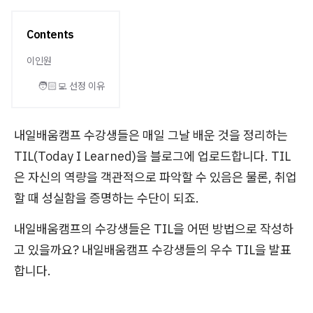
Contents
이인원
🧑🏻‍💻 선정 이유
내일배움캠프 수강생들은 매일 그날 배운 것을 정리하는
TIL(Today I Learned)을 블로그에 업로드합니다. TIL
은 자신의 역량을 객관적으로 파악할 수 있음은 물론, 취업
할 때 성실함을 증명하는 수단이 되죠.
내일배움캠프의 수강생들은 TIL을 어떤 방법으로 작성하
고 있을까요? 내일배움캠프 수강생들의 우수 TIL을 발표
합니다.