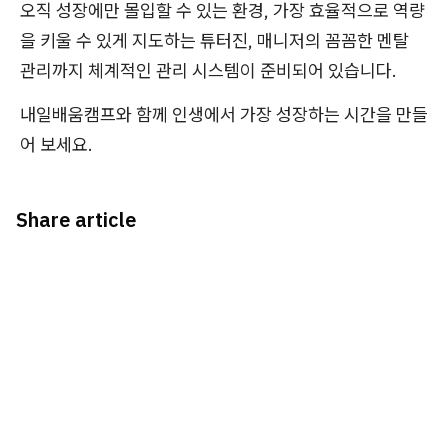
오직 성장에만 몰입할 수 있는 환경, 가장 효율적으로 역량
을 키울 수 있게 지도하는 튜터진, 매니저의 꼼꼼한 멘탈
관리까지 체계적인 관리 시스템이 준비되어 있습니다.
내일배움캠프와 함께 인생에서 가장 성장하는 시간을 만들
어 보세요.
Share article