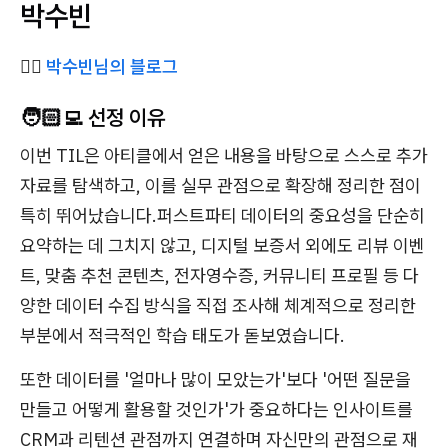
박수빈
✍🏻
박수빈님의 블로그
🧑🏻‍💻 선정 이유
이번 TIL은 아티클에서 얻은 내용을 바탕으로 스스로 추가
자료를 탐색하고, 이를 실무 관점으로 확장해 정리한 점이
특히 뛰어났습니다.퍼스트파티 데이터의 중요성을 단순히
요약하는 데 그치지 않고, 디지털 보증서 외에도 리뷰 이벤
트, 맞춤 추천 콘텐츠, 전자영수증, 커뮤니티 프로필 등 다
양한 데이터 수집 방식을 직접 조사해 체계적으로 정리한
부분에서 적극적인 학습 태도가 돋보였습니다.
또한 데이터를 '얼마나 많이 모았는가'보다 '어떤 질문을
만들고 어떻게 활용할 것인가'가 중요하다는 인사이트를
CRM과 리텐션 관점까지 연결하며 자신만의 관점으로 재