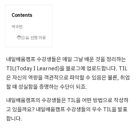
Contents
박수빈
🧑🏻‍💻 선정 이유
내일배움캠프 수강생들은 매일 그날 배운 것을 정리하는
TIL(Today I Learned)을 블로그에 업로드합니다. TIL
은 자신의 역량을 객관적으로 파악할 수 있음은 물론, 취업
할 때 성실함을 증명하는 수단이 되죠.
내일배움캠프의 수강생들은 TIL을 어떤 방법으로 작성하
고 있을까요? 내일배움캠프 수강생들의 우수 TIL을 발표
합니다.