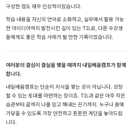
구성한 점도 매우 인상적이었습니다.
학습 내용을 자신의 언어로 소화하고, 실무에서 활용 가능
한 아이디어까지 발전시킨 깊이 있는 TIL로, 다른 수강생
들에게도 좋은 학습 사례가 될 만한 기록이었습니다.
여러분의 결심이 결실을 맺을 때까지 내일배움캠프가 함께
합니다.
내일배움캠프는 단순히 지식을 쌓는 곳이 아닙니다. 성장
할 수 있는 토대를 마련하는 장이죠. TIL과 같은 아주 작은
습관부터 끝까지 나를 믿고 해내는 끈기까지. 누구나 꿈에
가닿을 수 있도록 가장 안전하고 튼튼한 계단을 놓아드립
니다.