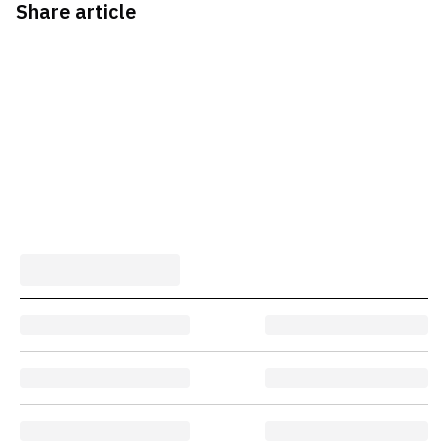
Share article