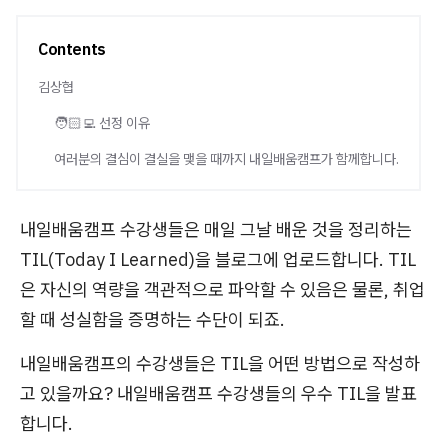
Contents
김상협
🧑🏻‍💻 선정 이유
여러분의 결심이 결실을 맺을 때까지 내일배움캠프가 함께합니다.
내일배움캠프 수강생들은 매일 그날 배운 것을 정리하는
TIL(Today I Learned)을 블로그에 업로드합니다. TIL
은 자신의 역량을 객관적으로 파악할 수 있음은 물론, 취업
할 때 성실함을 증명하는 수단이 되죠.
내일배움캠프의 수강생들은 TIL을 어떤 방법으로 작성하
고 있을까요? 내일배움캠프 수강생들의 우수 TIL을 발표
합니다.