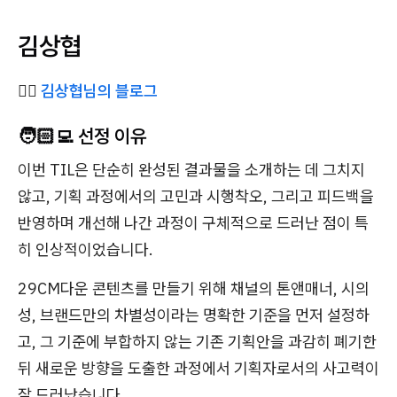
김상협
✍🏻
김상협님의 블로그
🧑🏻‍💻 선정 이유
이번 TIL은 단순히 완성된 결과물을 소개하는 데 그치지
않고, 기획 과정에서의 고민과 시행착오, 그리고 피드백을
반영하며 개선해 나간 과정이 구체적으로 드러난 점이 특
히 인상적이었습니다.
29CM다운 콘텐츠를 만들기 위해 채널의 톤앤매너, 시의
성, 브랜드만의 차별성이라는 명확한 기준을 먼저 설정하
고, 그 기준에 부합하지 않는 기존 기획안을 과감히 폐기한
뒤 새로운 방향을 도출한 과정에서 기획자로서의 사고력이
잘 드러났습니다.