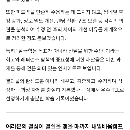
또한 피드백을 단순히 수용하는 데 그치지 않고, 썸네일 후
킹 강화, 정보 밀도 개선, 랜딩 전환 구조 보완 등 각각의 의
견을 분석하여 수정 전·후의 차이와 개선 이유를 체계적으
로 정리한 점도 돋보였습니다.
특히 “깔끔함은 목표가 아니라 전달을 위한 수단”이라는
회고와 레퍼런스 탐색의 중요성에 대한 깨달음은 이번 과
제를 통해 얻은 의미 있는 인사이트로 보입니다.
결과물의 완성도뿐 아니라 배우고, 검증하고, 수정하며 성
장하는 과정 자체를 충실히 기록했다는 점에서 우수 TIL로
선정하기에 충분한 학습 기록이었습니다.
여러분의 결심이 결실을 맺을 때까지 내일배움캠프