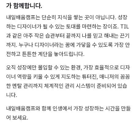
가 함께합니다.
내일배움캠프는 단순히 지식을 쌓는 곳이 아닙니다. 성장
하는 디자이너가 될 수 있는 토대를 마련하는 장이죠. TIL
과 같은 아주 작은 습관부터 끝까지 나를 믿고 해내는 끈기
까지. 누구나 디자이너라는 꿈에 가닿을 수 있도록 가장 안
전하고 튼튼한 계단을 놓아드립니다.
오직 성장에만 몰입할 수 있는 환경, 가장 효율적으로 디자
이너 역량을 키울 수 있게 지도하는 튜터진, 매니저의 꼼꼼
한 멘탈 관리까지 체계적인 관리 시스템이 준비되어 있습
니다.
내일배움캠프와 함께 인생에서 가장 성장하는 시간을 만들
어 보세요.