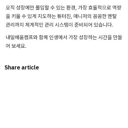
오직 성장에만 몰입할 수 있는 환경, 가장 효율적으로 역량
을 키울 수 있게 지도하는 튜터진, 매니저의 꼼꼼한 멘탈
관리까지 체계적인 관리 시스템이 준비되어 있습니다.
내일배움캠프와 함께 인생에서 가장 성장하는 시간을 만들
어 보세요.
Share article