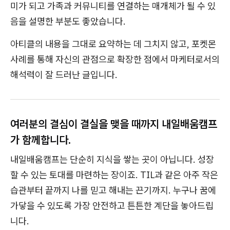
미가 되고 가족과 커뮤니티를 연결하는 매개체가 될 수 있
음을 설명한 부분도 좋았습니다.
아티클의 내용을 그대로 요약하는 데 그치지 않고, 포켓몬
사례를 통해 자신의 관점으로 확장한 점에서 마케터로서의
해석력이 잘 드러난 글입니다.
여러분의 결심이 결실을 맺을 때까지 내일배움캠프
가 함께합니다.
내일배움캠프는 단순히 지식을 쌓는 곳이 아닙니다. 성장
할 수 있는 토대를 마련하는 장이죠. TIL과 같은 아주 작은
습관부터 끝까지 나를 믿고 해내는 끈기까지. 누구나 꿈에
가닿을 수 있도록 가장 안전하고 튼튼한 계단을 놓아드립
니다.