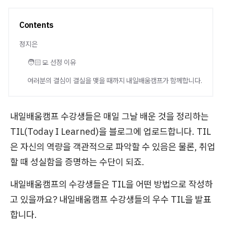
Contents
정지은
🧑🏻‍💻 선정 이유
여러분의 결심이 결실을 맺을 때까지 내일배움캠프가 함께합니다.
내일배움캠프 수강생들은 매일 그날 배운 것을 정리하는
TIL(Today I Learned)을 블로그에 업로드합니다. TIL
은 자신의 역량을 객관적으로 파악할 수 있음은 물론, 취업
할 때 성실함을 증명하는 수단이 되죠.
내일배움캠프의 수강생들은 TIL을 어떤 방법으로 작성하
고 있을까요? 내일배움캠프 수강생들의 우수 TIL을 발표
합니다.