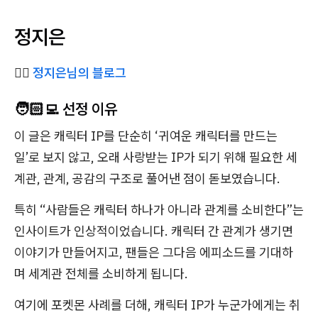
정지은
✍🏻
정지은님의 블로그
🧑🏻‍💻 선정 이유
이 글은 캐릭터 IP를 단순히 ‘귀여운 캐릭터를 만드는
일’로 보지 않고, 오래 사랑받는 IP가 되기 위해 필요한 세
계관, 관계, 공감의 구조로 풀어낸 점이 돋보였습니다.
특히 “사람들은 캐릭터 하나가 아니라 관계를 소비한다”는
인사이트가 인상적이었습니다. 캐릭터 간 관계가 생기면
이야기가 만들어지고, 팬들은 그다음 에피소드를 기대하
며 세계관 전체를 소비하게 됩니다.
여기에 포켓몬 사례를 더해, 캐릭터 IP가 누군가에게는 취