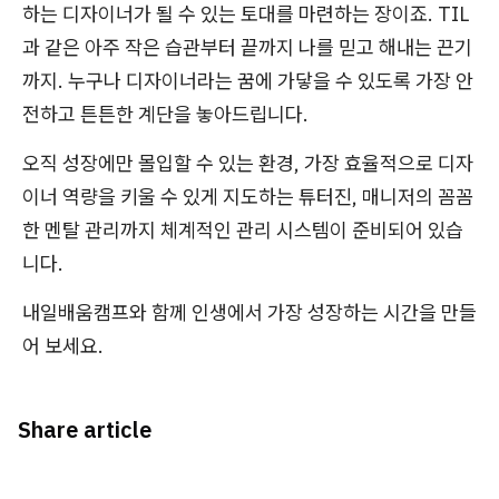
하는 디자이너가 될 수 있는 토대를 마련하는 장이죠. TIL
과 같은 아주 작은 습관부터 끝까지 나를 믿고 해내는 끈기
까지. 누구나 디자이너라는 꿈에 가닿을 수 있도록 가장 안
전하고 튼튼한 계단을 놓아드립니다.
오직 성장에만 몰입할 수 있는 환경, 가장 효율적으로 디자
이너 역량을 키울 수 있게 지도하는 튜터진, 매니저의 꼼꼼
한 멘탈 관리까지 체계적인 관리 시스템이 준비되어 있습
니다.
내일배움캠프와 함께 인생에서 가장 성장하는 시간을 만들
어 보세요.
Share article