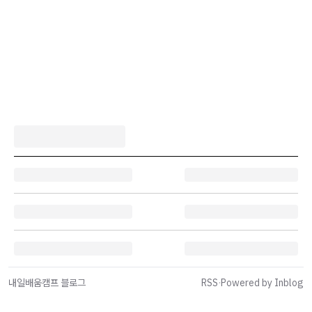
내일배움캠프 블로그
RSS
·
Powered by Inblog