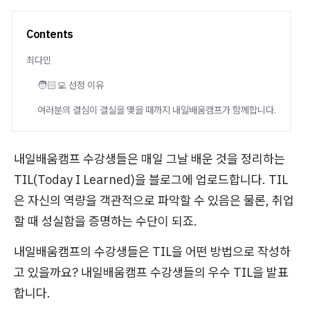
Contents
최다민
🧑🏻‍💻 선정 이유
여러분의 결심이 결실을 맺을 때까지 내일배움캠프가 함께합니다.
내일배움캠프 수강생들은 매일 그날 배운 것을 정리하는
TIL(Today I Learned)을 블로그에 업로드합니다. TIL
은 자신의 역량을 객관적으로 파악할 수 있음은 물론, 취업
할 때 성실함을 증명하는 수단이 되죠.
내일배움캠프의 수강생들은 TIL을 어떤 방법으로 작성하
고 있을까요? 내일배움캠프 수강생들의 우수 TIL을 발표
합니다.