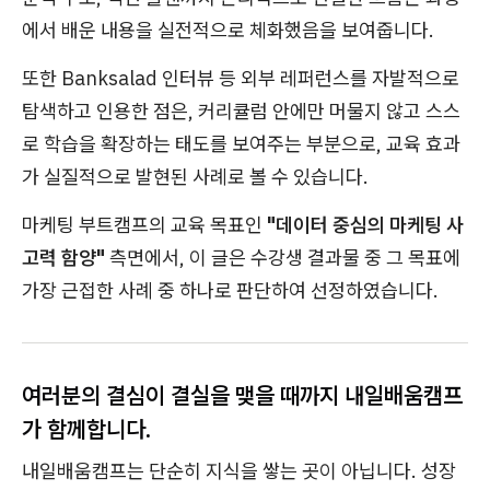
에서 배운 내용을 실전적으로 체화했음을 보여줍니다.
또한 Banksalad 인터뷰 등 외부 레퍼런스를 자발적으로
탐색하고 인용한 점은, 커리큘럼 안에만 머물지 않고 스스
로 학습을 확장하는 태도를 보여주는 부분으로, 교육 효과
가 실질적으로 발현된 사례로 볼 수 있습니다.
마케팅 부트캠프의 교육 목표인
"데이터 중심의 마케팅 사
고력 함양"
측면에서, 이 글은 수강생 결과물 중 그 목표에
가장 근접한 사례 중 하나로 판단하여 선정하였습니다.
여러분의 결심이 결실을 맺을 때까지 내일배움캠프
가 함께합니다.
내일배움캠프는 단순히 지식을 쌓는 곳이 아닙니다. 성장