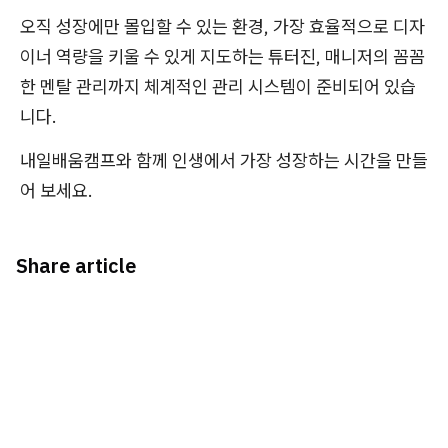
오직 성장에만 몰입할 수 있는 환경, 가장 효율적으로 디자
이너 역량을 키울 수 있게 지도하는 튜터진, 매니저의 꼼꼼
한 멘탈 관리까지 체계적인 관리 시스템이 준비되어 있습
니다.
내일배움캠프와 함께 인생에서 가장 성장하는 시간을 만들
어 보세요.
Share article