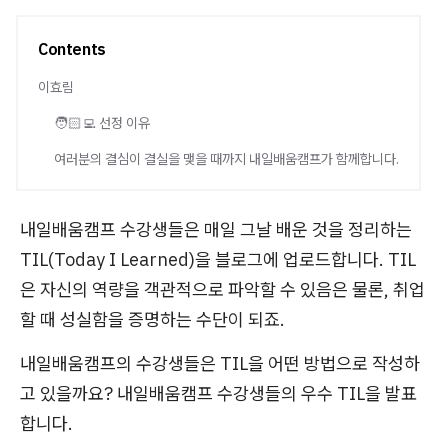
Contents
이효림
🧑🏻‍💻 선정 이유
여러분의 결심이 결실을 맺을 때까지 내일배움캠프가 함께합니다.
내일배움캠프 수강생들은 매일 그날 배운 것을 정리하는
TIL(Today I Learned)을 블로그에 업로드합니다. TIL
은 자신의 역량을 객관적으로 파악할 수 있음은 물론, 취업
할 때 성실함을 증명하는 수단이 되죠.
내일배움캠프의 수강생들은 TIL을 어떤 방법으로 작성하
고 있을까요? 내일배움캠프 수강생들의 우수 TIL을 발표
합니다.