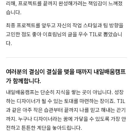
리해, 프로젝트를 끝까지 완성해가려는 책임감이 느껴졌
습니다.
최종 프로젝트를 앞두고 자신의 작업 스타일과 팀 방향을
고민한 점도 좋아 이효림님의 글을 우수 TIL로 뽑았습니
다.
여러분의 결심이 결실을 맺을 때까지 내일배움캠프
가 함께합니다.
내일배움캠프는 단순히 지식을 쌓는 곳이 아닙니다. 성장
하는 디자이너가 될 수 있는 토대를 마련하는 장이죠. TIL
과 같은 아주 작은 습관부터 끝까지 나를 믿고 해내는 끈기
까지. 누구나 디자이너라는 꿈에 가닿을 수 있도록 가장 안
전하고 튼튼한 계단을 놓아드립니다.