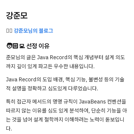
강준모
✍🏻
강준모님의 블로그
🧑🏻‍💻 선정 이유
준모님의 글은 Java Record의 핵심 개념부터 설계 의도
까지 깊이 있게 파고든 우수한 내용입니다.
Java Record의 도입 배경, 핵심 기능, 불변성 등의 기술
적 설명을 정확하고 심도있게 다루었습니다.
특히 접근자 메서드의 명명 규칙이 JavaBeans 컨벤션을
따르지 않는 이유를 심도 있게 분석하여, 단순히 기능을 아
는 것을 넘어 설계 철학까지 이해하려는 노력이 돋보입니
다.