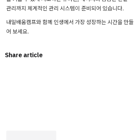
관리까지 체계적인 관리 시스템이 준비되어 있습니다.
내일배움캠프와 함께 인생에서 가장 성장하는 시간을 만들
어 보세요.
Share article