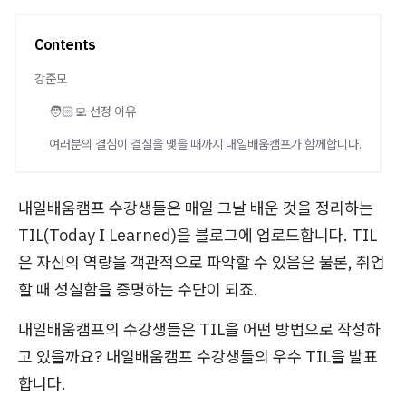
Contents
강준모
🧑🏻‍💻 선정 이유
여러분의 결심이 결실을 맺을 때까지 내일배움캠프가 함께합니다.
내일배움캠프 수강생들은 매일 그날 배운 것을 정리하는
TIL(Today I Learned)을 블로그에 업로드합니다. TIL
은 자신의 역량을 객관적으로 파악할 수 있음은 물론, 취업
할 때 성실함을 증명하는 수단이 되죠.
내일배움캠프의 수강생들은 TIL을 어떤 방법으로 작성하
고 있을까요? 내일배움캠프 수강생들의 우수 TIL을 발표
합니다.