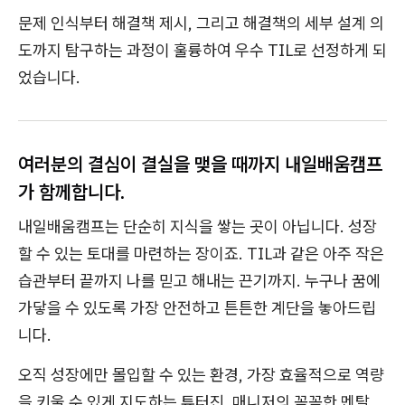
문제 인식부터 해결책 제시, 그리고 해결책의 세부 설계 의
도까지 탐구하는 과정이 훌륭하여 우수 TIL로 선정하게 되
었습니다.
여러분의 결심이 결실을 맺을 때까지 내일배움캠프
가 함께합니다.
내일배움캠프는 단순히 지식을 쌓는 곳이 아닙니다. 성장
할 수 있는 토대를 마련하는 장이죠. TIL과 같은 아주 작은
습관부터 끝까지 나를 믿고 해내는 끈기까지. 누구나 꿈에
가닿을 수 있도록 가장 안전하고 튼튼한 계단을 놓아드립
니다.
오직 성장에만 몰입할 수 있는 환경, 가장 효율적으로 역량
을 키울 수 있게 지도하는 튜터진, 매니저의 꼼꼼한 멘탈