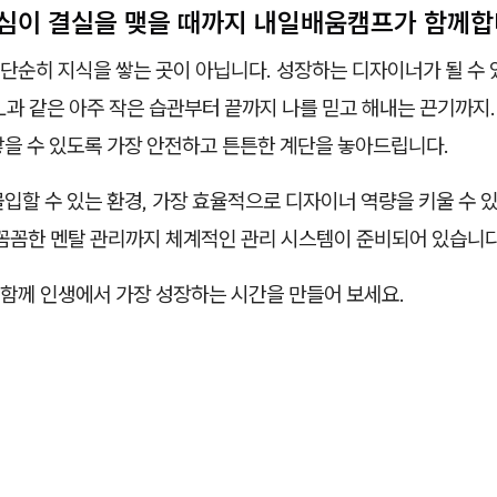
심이 결실을 맺을 때까지 내일배움캠프가 함께합
단순히 지식을 쌓는 곳이 아닙니다. 성장하는 디자이너가 될 수 
IL과 같은 아주 작은 습관부터 끝까지 나를 믿고 해내는 끈기까지
닿을 수 있도록 가장 안전하고 튼튼한 계단을 놓아드립니다.
입할 수 있는 환경, 가장 효율적으로 디자이너 역량을 키울 수 
 꼼꼼한 멘탈 관리까지 체계적인 관리 시스템이 준비되어 있습니다
함께 인생에서 가장 성장하는 시간을 만들어 보세요.