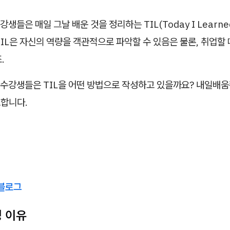
생들은 매일 그날 배운 것을 정리하는 TIL(Today I Learn
IL은 자신의 역량을 객관적으로 파악할 수 있음은 물론, 취업할
.
수강생들은 TIL을 어떤 방법으로 작성하고 있을까요? 내일배
표합니다.
블로그
선정 이유