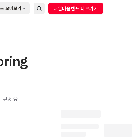
츠 모아보기
내일배움캠프 바로가기
ring
 보세요.