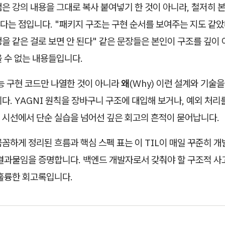
은 강의 내용을 그대로 복사 붙여넣기 한 것이 아니라, 철저히 
는 점입니다. "패키지 구조는 구현 순서를 보여주는 지도 같았
을 같은 걸로 보면 안 된다" 같은 문장들은 본인이 구조를 깊이
 수 없는 내용들입니다.
능 구현 코드만 나열한 것이 아니라
왜
(Why) 이런 설계와 기술
다. YAGNI 원칙을 장바구니 구조에 대입해 보거나, 예외 처리
 시선에서 단순 실습을 넘어선 깊은 회고의 흔적이 묻어납니다.
꼼하게 정리된 흐름과 핵심 스펙 표는 이 TIL이 매일 꾸준히 
 결과물임을 증명합니다. 백엔드 개발자로서 갖춰야 할 구조적 사
 훌륭한 회고록입니다.