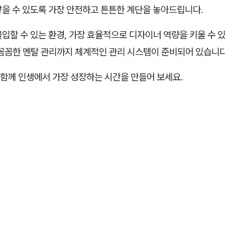
닿을 수 있도록 가장 안전하고 튼튼한 계단을 놓아드립니다.
입할 수 있는 환경, 가장 효율적으로 디자이너 역량을 키울 수 
 꼼꼼한 멘탈 관리까지 체계적인 관리 시스템이 준비되어 있습니다
함께 인생에서 가장 성장하는 시간을 만들어 보세요.