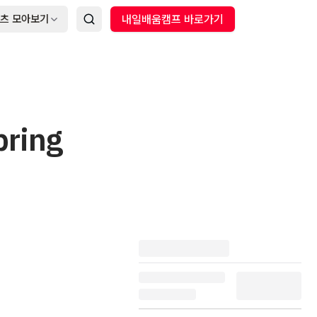
츠 모아보기
내일배움캠프 바로가기
ring