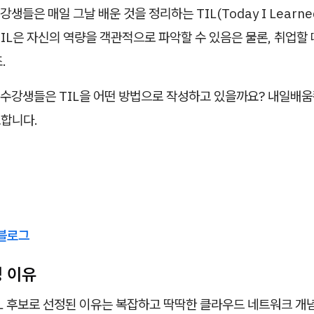
생들은 매일 그날 배운 것을 정리하는 TIL(Today I Learn
IL은 자신의 역량을 객관적으로 파악할 수 있음은 물론, 취업할
.
수강생들은 TIL을 어떤 방법으로 작성하고 있을까요? 내일배
표합니다.
블로그
선정 이유
IL 후보로 선정된 이유는 복잡하고 딱딱한 클라우드 네트워크 