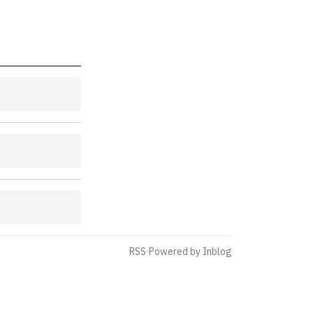
RSS
·
Powered by Inblog