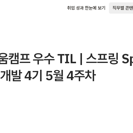
취업 성과 한눈에 보기
직무별 콘텐
캠프 우수 TIL | 스프링 Sp
개발 4기 5월 4주차