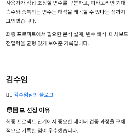
사용자가 직접 조정할 변수를 구분하고, 피타고리안 기대
승수와 중복되는 변수는 해석을 왜곡할 수 있다는 점까지
고민했습니다.
최종 프로젝트에서 필요한 분석 설계, 변수 해석, 대시보드
전달력을 균형 있게 보여준 기록입니다.
김수임
✍🏻
김수임님의 블로그
🧑🏻‍💻 선정 이유
최종 프로젝트 단계에서 중요한 데이터 검증 과정을 구체
적으로 기록한 점이 우수했습니다.