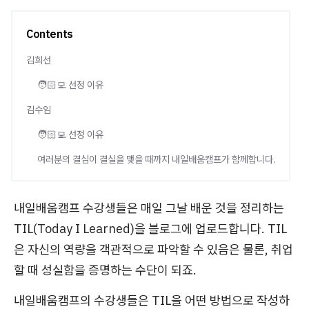
Contents
김희선
🧑🏻‍💻 선정 이유
김수임
🧑🏻‍💻 선정 이유
여러분의 결심이 결실을 맺을 때까지 내일배움캠프가 함께합니다.
내일배움캠프 수강생들은 매일 그날 배운 것을 정리하는
TIL(Today I Learned)을 블로그에 업로드합니다. TIL
은 자신의 역량을 객관적으로 파악할 수 있음은 물론, 취업
할 때 성실함을 증명하는 수단이 되죠.
내일배움캠프의 수강생들은 TIL을 어떤 방법으로 작성하