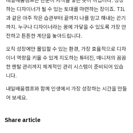
내일배움캠프는 단순히 지식을 쌓는 곳이 아닙니다. 성장
하는 디자이너가 될 수 있는 토대를 마련하는 장이죠. TIL
과 같은 아주 작은 습관부터 끝까지 나를 믿고 해내는 끈기
까지. 누구나 디자이너라는 꿈에 가닿을 수 있도록 가장 안
전하고 튼튼한 계단을 놓아드립니다.
오직 성장에만 몰입할 수 있는 환경, 가장 효율적으로 디자
이너 역량을 키울 수 있게 지도하는 튜터진, 매니저의 꼼꼼
한 멘탈 관리까지 체계적인 관리 시스템이 준비되어 있습
니다.
내일배움캠프와 함께 인생에서 가장 성장하는 시간을 만들
어 보세요.
Share article