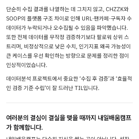
단순히 수집 결과를 나열하는 데 그치지 않고, CHZZK와
SOOP의 플랫폼 구조 차이로 인해 URL·팬카페·구독자 수
데이터가 누락되거나 오수집될 수 있음을 파악했습니다.
또한 전체 데이터를 무작정 검증하기보다 팔로워 상위 스
트리머, 비정상적으로 낮은 수치, 인기지표 왜곡 가능성이
큰 케이스를 우선 확인하는 방향으로 문제를 정리한 점이
인상적이었습니다.
데이터분석 프로젝트에서 중요한 ‘수집 후 검증’과 ‘효율적
인 검증 기준 수립’이 잘 드러난 TIL입니다.
여러분의 결심이 결실을 맺을 때까지 내일배움캠프
가 함께합니다.