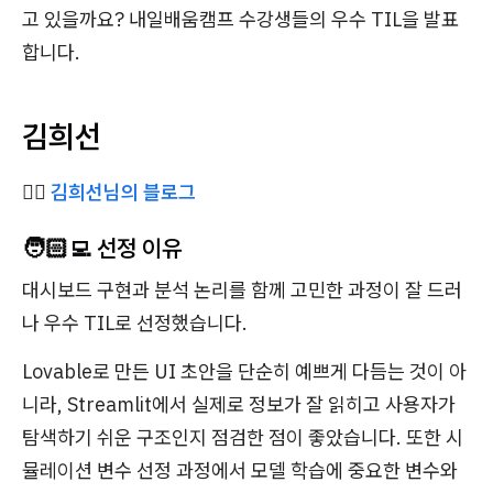
고 있을까요? 내일배움캠프 수강생들의 우수 TIL을 발표
합니다.
김희선
✍🏻
김희선님의 블로그
🧑🏻‍💻 선정 이유
대시보드 구현과 분석 논리를 함께 고민한 과정이 잘 드러
나 우수 TIL로 선정했습니다.
Lovable로 만든 UI 초안을 단순히 예쁘게 다듬는 것이 아
니라, Streamlit에서 실제로 정보가 잘 읽히고 사용자가
탐색하기 쉬운 구조인지 점검한 점이 좋았습니다. 또한 시
뮬레이션 변수 선정 과정에서 모델 학습에 중요한 변수와