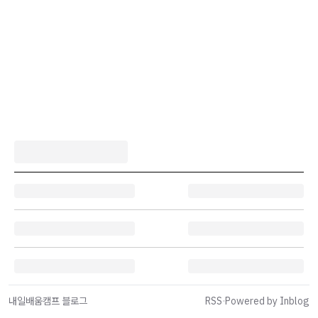
내일배움캠프 블로그
RSS
·
Powered by Inblog