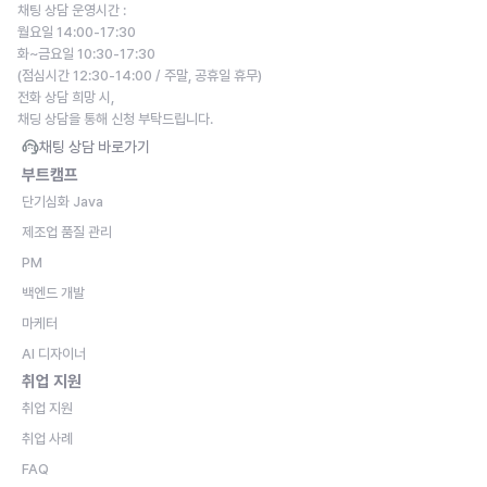
채팅 상담 운영시간 : 
월요일 14:00-17:30
화~금요일 10:30-17:30
(점심시간 12:30-14:00 / 주말, 공휴일 휴무)
전화 상담 희망 시,
채딩 상담을 통해 신청 부탁드립니다.
채팅 상담 바로가기
부트캠프
단기심화 Java
제조업 품질 관리
PM
백엔드 개발
마케터
AI 디자이너
취업 지원
취업 지원
취업 사례
FAQ