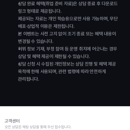
상담 완료 혜택(취업 준비 자료)은 상담 종료 후 다운로드 
링크 형태로 제공됩니다.
제공되는 자료는 개인 학습용으로만 사용 가능하며, 무단 
배포·상업적 이용은 제한됩니다.
본 이벤트는 사전 고지 없이 조기 종료 또는 혜택 내용이 
변경될 수 있습니다.
허위 정보 기재, 부정 참여 등 운영 취지에 어긋나는 경우 
상담 및 혜택 제공이 제한될 수 있습니다.
상담 신청 시 수집된 개인정보는 상담 진행 및 혜택 제공 
목적에 한해 사용되며, 관련 법령에 따라 안전하게 
관리됩니다.
고객센터
모든 상담은 채팅 상담을 통해 우선 접수됩니다.