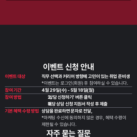
이벤트 신청 안내
이벤트 대상
직무 선택과 커리어 방향에 고민이 있는 취업 준비생  
*이벤트는 로그인(회원) 후 참여하실 수 있습니다.
참여 기간
4월 29일(수) - 5월 18일(월)
참여 방법
‘상담 신청하기’ 버튼 클릭 
해당 상담 신청 지원서 작성 후 제출
기본 혜택 수령 방법
상담을 완료하면 문자로 전달,
*마케팅 수신에 동의하지 않은 경우, 혜택 수령이 
제한될 수 있습니다.
자주 묻는 질문