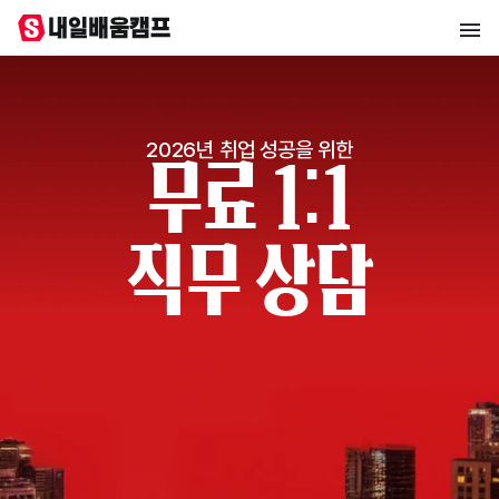
2026년 취업 성공을 위한
무료 1:1
직무 상담