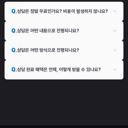
Q.
상담은 정말 무료인가요? 비용이 발생하지 않나요?
Q.
상담은 어떤 내용으로 진행되나요?
Q.
상담은 어떤 방식으로 진행되나요?
Q.
상담 완료 혜택은 언제, 어떻게 받을 수 있나요?