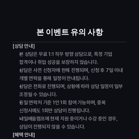
본 이벤트 유의 사항
[상담 안내]
본 상담은 무료 1:1 직무 방향 상담으로, 특정 기업 
합격이나 취업 성공을 보장하지 않습니다.
상담은 사전 신청자에 한해 진행되며, 신청 후 7일 이내 
개별 연락을 통해 일정이 안내됩니다.
상담은 전화로 진행되며, 상황에 따라 상담 일정이 일부 
조정될 수 있습니다.
동일 연락처 기준 1인 1회 참여 가능하며, 중복 
신청시에도 1회만 상담이 진행됩니다.
내일배움캠프에 현재 지원 중이거나 수강 중인 경우, 
상담이 진행되지 않을 수 있습니다.
[혜택 안내]