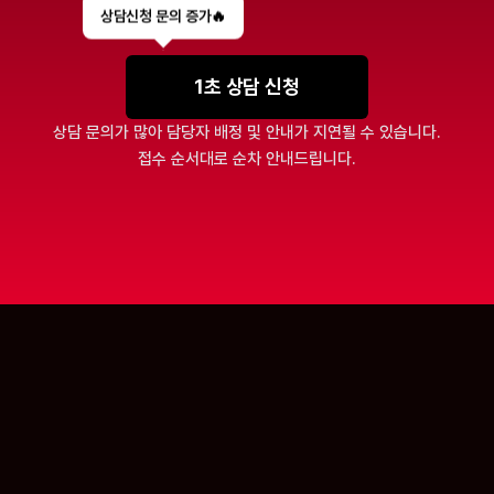
상담신청 문의 증가🔥
1초 상담 신청
상담 문의가 많아 담당자 배정 및 안내가 지연될 수 있습니다.
접수 순서대로 순차 안내드립니다.