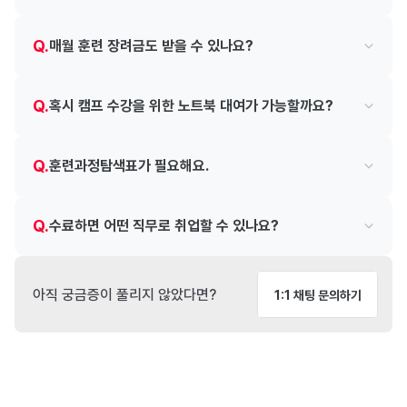
Q.
매월 훈련 장려금도 받을 수 있나요?
Q.
혹시 캠프 수강을 위한 노트북 대여가 가능할까요?
Q.
훈련과정탐색표가 필요해요.
Q.
수료하면 어떤 직무로 취업할 수 있나요?
아직 궁금증이 풀리지 않았다면?
1:1 채팅 문의하기