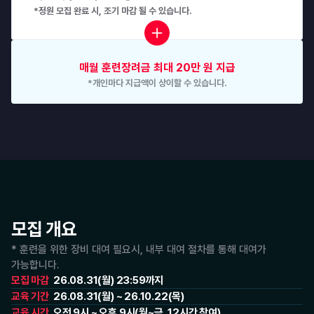
*정원 모집 완료 시, 조기 마감 될 수 있습니다.
매월 훈련장려금 최대 20만 원 지급
*개인마다 지급액이 상이할 수 있습니다.
모집 개요
* 훈련을 위한 장비 대여 필요시, 내부 대여 절차를 통해 대여가 
가능합니다.
모집 마감
26.08.31(월) 23:59까지
교육 기간
26.08.31(월) ~ 26.10.22(목)
교육 시간
오전 9시 ~ 오후 9시(월~금, 12시간 참여)