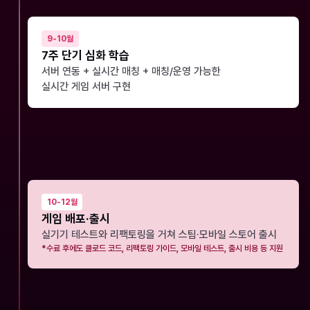
9-10월
7주 단기 심화 학습
서버 연동 + 실시간 매칭 + 매칭/운영 가능한
실시간 게임 서버 구현
10-12월
게임 배포·출시
실기기 테스트와 리팩토링을 거쳐 스팀·모바일 스토어 출시
*수료 후에도 클로드 코드, 리팩토링 가이드, 모바일 테스트, 출시 비용 등 지원