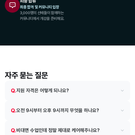
최종 합류
최종 합격 및 커뮤니티 입장
3,000명의 선배들이 함께하는
커뮤니티에서 개강을 준비해요.
자주 묻는 질문
Q.
지원 자격은 어떻게 되나요?
Q.
오전 9시부터 오후 9시까지 무엇을 하나요?
Q.
비대면 수업인데 정말 제대로 케어해주나요?