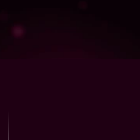
스팀 · 모바일 출시 비용 지원
스팀 등록비부터 모바일 게임 출시 비용까지,
실제 출시에 필요한 비용을 지원합니다.
*교육과정 외 별도 지원 프로그램으로, 수료 후 희망자에 한해 지원이 가능합니다. (수료 후 
3개월까지)
빠르게 서버 역량을 완성하고,
게임 출시와 하반기 공채에
바로 도전하세요