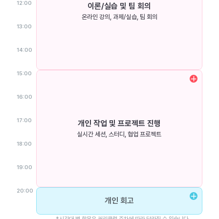
12:00
이론/실습 및 팀 회의
온라인 강의, 과제/실습, 팀 회의
13:00
14:00
15:00
16:00
17:00
개인 작업 및 프로젝트 진행
실시간 세션, 스터디, 협업 프로젝트
18:00
19:00
20:00
개인 회고