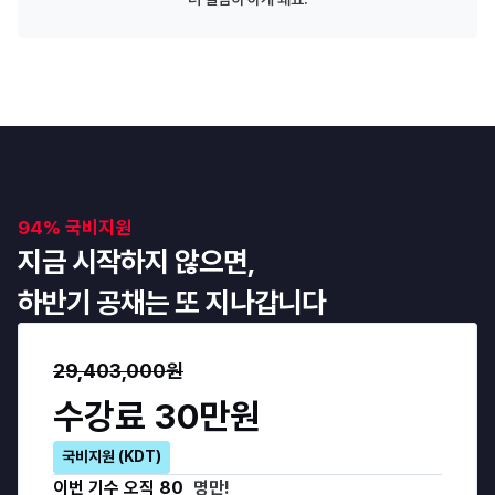
94% 국비지원
지금 시작하지 않으면,
하반기 공채는 또 지나갑니다
29,403,000원
수강료 30만원
국비지원 (KDT)
이번 기수 오직
80
명만!