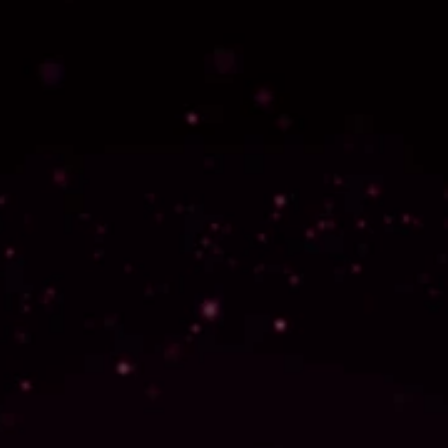
수료 후에도 게임 출시 도움을 받을 수 있어요.
리팩토링 가이드
내가 만든 게임 클라이언트에 서버를 연동할 수 있도록,
필요한 리팩토링 과정을 단계별로 안내합니다.
클로드 코드 Pro
수료 후 2주 동안 클로드 코드 유료 플랜을 추가로 이용할 수 
있습니다.
AI의 도움을 받아 게임 출시 준비를 이어갈 수 있습니다.
모바일 테스트 지원
Google Play 배포 전 실제 기기에서 테스트하고, 
로컬 환경에서 놓친 오류와 성능 이슈를 출시 전에 확인할 수 
있습니다.