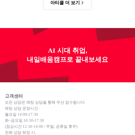
아티클 더 보기
AI 시대 취업,
내일배움캠프로 끝내보세요
고객센터
모든 상담은 채팅 상담을 통해 우선 접수됩니다.
채팅 상담 운영시간 :
월요일 14:00-17:30
화~금요일 10:30-17:30
(점심시간 12:30-14:00 / 주말, 공휴일 휴무)
전화 상담 희망 시,