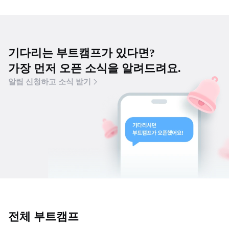
기다리는 부트캠프가 있다면?
가장 먼저 오픈 소식을 알려드려요.
알림 신청하고 소식 받기
전체 부트캠프