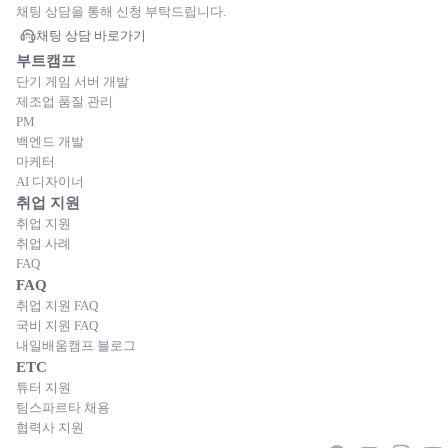
채팅 상담을 통해 신청 부탁드립니다.
채팅 상담 바로가기
부트캠프
단기 게임 서버 개발
제조업 품질 관리
PM
백엔드 개발
마케터
AI 디자이너
취업 지원
취업 지원
취업 사례
FAQ
FAQ
취업 지원 FAQ
국비 지원 FAQ
내일배움캠프 블로그
ETC
튜터 지원
팀스파르타 채용
협력사 지원