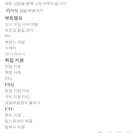
채팅 상담을 통해 신청 부탁드립니다.
채팅 상담 바로가기
부트캠프
단기 게임 서버 개발
제조업 품질 관리
PM
백엔드 개발
마케터
AI 디자이너
취업 지원
취업 지원
취업 사례
FAQ
FAQ
취업 지원 FAQ
국비 지원 FAQ
내일배움캠프 블로그
ETC
튜터 지원
팀스파르타 채용
협력사 지원