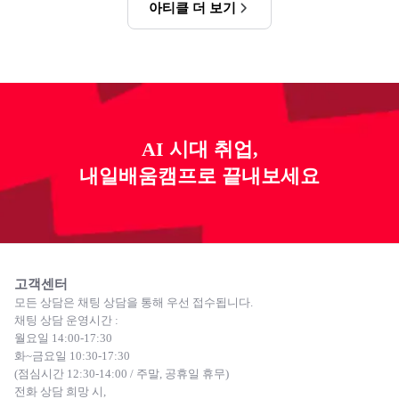
아티클 더 보기
AI 시대 취업,
내일배움캠프로 끝내보세요
고객센터
모든 상담은 채팅 상담을 통해 우선 접수됩니다.
채팅 상담 운영시간 :
월요일 14:00-17:30
화~금요일 10:30-17:30
(점심시간 12:30-14:00 / 주말, 공휴일 휴무)
전화 상담 희망 시,