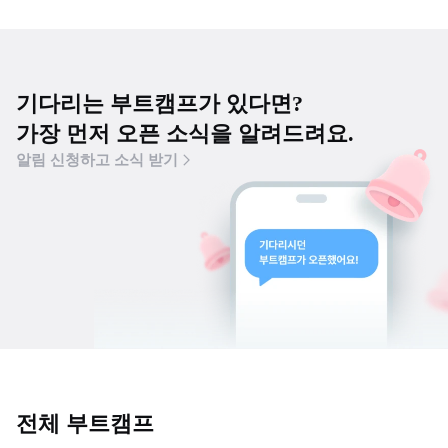
기다리는 부트캠프가 있다면?
가장 먼저 오픈 소식을 알려드려요.
알림 신청하고 소식 받기
전체 부트캠프