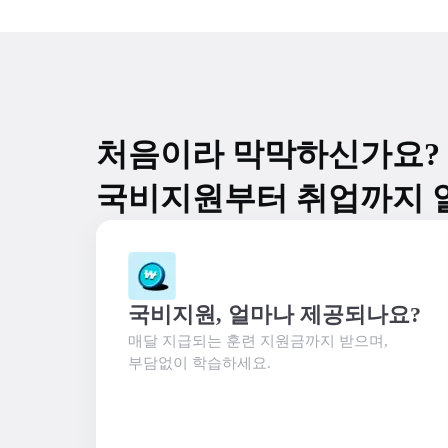
처음이라 막막하신가요?
국비지원부터 취업까지 
국비지원, 얼마나 제공되나요?
매달 지급되는 훈련 지원금까지 받으며,

부담없이 학습하세요.