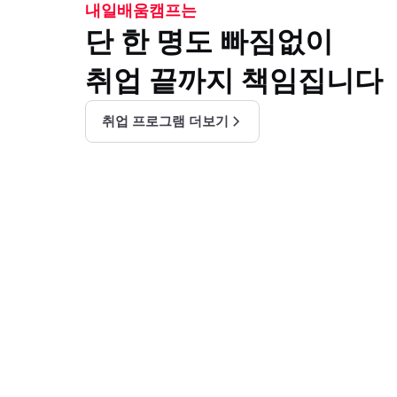
내일배움캠프는
단 한 명도 빠짐없이
취업 끝까지 책임집니다
취업 프로그램 더보기