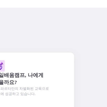
일배움캠프, 나에게 
을까요?
파르타만의 차별화된 교육으로

에 성공하고 있습니다.