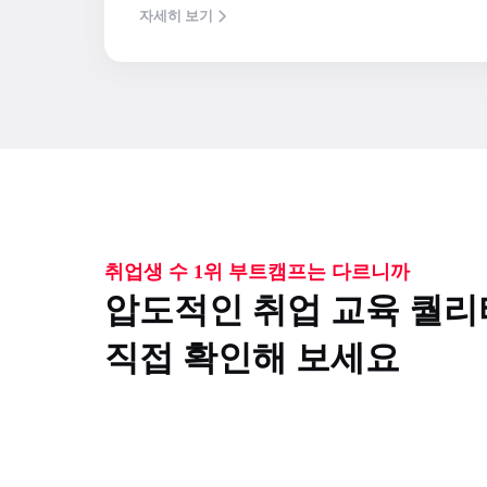
자세히 보기
취업생 수 1위 부트캠프는 다르니까
압도적인 취업 교육 퀄
직접 확인해 보세요