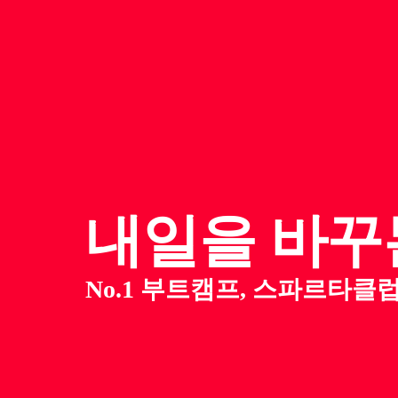
내일을
바꾸
No.1 부트캠프, 스파르타