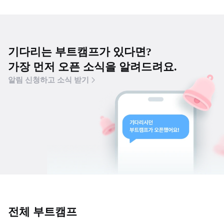
기다리는 부트캠프가 있다면?
가장 먼저 오픈 소식을 알려드려요.
알림 신청하고 소식 받기
전체 부트캠프