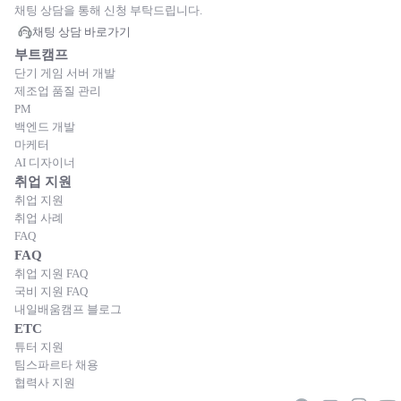
채팅 상담을 통해 신청 부탁드립니다.
채팅 상담 바로가기
부트캠프
단기 게임 서버 개발
제조업 품질 관리
PM
백엔드 개발
마케터
AI 디자이너
취업 지원
취업 지원
취업 사례
FAQ
FAQ
취업 지원 FAQ
국비 지원 FAQ
내일배움캠프 블로그
ETC
튜터 지원
팀스파르타 채용
협력사 지원