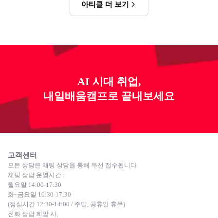
아티클 더 보기
AI 시대 취업,
내일배움캠프로 끝내보세요
고객센터
모든 상담은 채팅 상담을 통해 우선 접수됩니다.
채팅 상담 운영시간 :
월요일 14:00-17:30
화~금요일 10:30-17:30
(점심시간 12:30-14:00 / 주말, 공휴일 휴무)
전화 상담 희망 시,