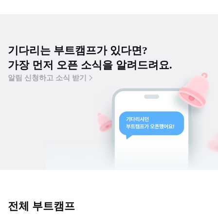
기다리는 부트캠프가 있다면?
가장 먼저 오픈 소식을 알려드려요.
알림 신청하고 소식 받기
전체 부트캠프