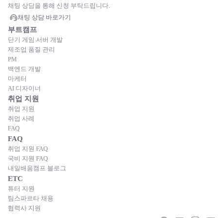
채팅 상담을 통해 신청 부탁드립니다.
채팅 상담 바로가기
부트캠프
단기 게임 서버 개발
제조업 품질 관리
PM
백엔드 개발
마케터
AI 디자이너
취업 지원
취업 지원
취업 사례
FAQ
FAQ
취업 지원 FAQ
국비 지원 FAQ
내일배움캠프 블로그
ETC
튜터 지원
팀스파르타 채용
협력사 지원