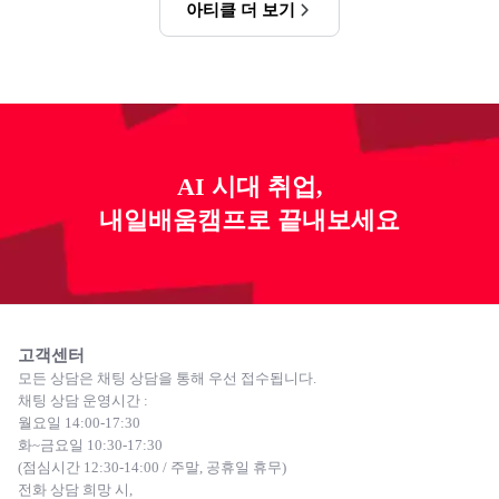
아티클 더 보기
AI 시대 취업,
내일배움캠프로 끝내보세요
고객센터
모든 상담은 채팅 상담을 통해 우선 접수됩니다.
채팅 상담 운영시간 :
월요일 14:00-17:30
화~금요일 10:30-17:30
(점심시간 12:30-14:00 / 주말, 공휴일 휴무)
전화 상담 희망 시,