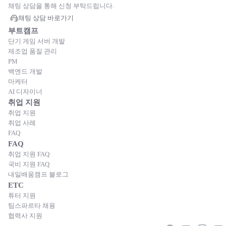
채팅 상담을 통해 신청 부탁드립니다.
채팅 상담 바로가기
부트캠프
단기 게임 서버 개발
제조업 품질 관리
PM
백엔드 개발
마케터
AI 디자이너
취업 지원
취업 지원
취업 사례
FAQ
FAQ
취업 지원 FAQ
국비 지원 FAQ
내일배움캠프 블로그
ETC
튜터 지원
팀스파르타 채용
협력사 지원