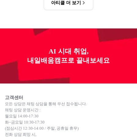
아티클 더 보기
AI 시대 취업,
내일배움캠프로 끝내보세요
고객센터
모든 상담은 채팅 상담을 통해 우선 접수됩니다.
채팅 상담 운영시간 :
월요일 14:00-17:30
화~금요일 10:30-17:30
(점심시간 12:30-14:00 / 주말, 공휴일 휴무)
전화 상담 희망 시,