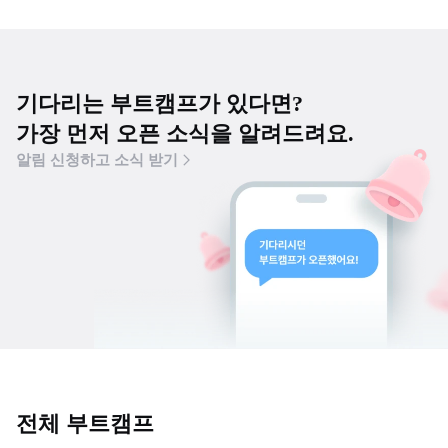
기다리는 부트캠프가 있다면?
가장 먼저 오픈 소식을 알려드려요.
알림 신청하고 소식 받기
전체 부트캠프