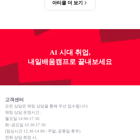
아티클 더 보기
AI 시대 취업,
내일배움캠프로 끝내보세요
고객센터
모든 상담은 채팅 상담을 통해 우선 접수됩니다.
채팅 상담 운영시간 :
월요일 14:00-17:30
화~금요일 10:30-17:30
(점심시간 12:30-14:00 / 주말, 공휴일 휴무)
전화 상담 희망 시,