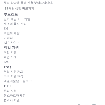
채팅 상담을 통해 신청 부탁드립니다.
채팅 상담 바로가기
부트캠프
단기 게임 서버 개발
제조업 품질 관리
PM
백엔드 개발
마케터
AI 디자이너
취업 지원
취업 지원
취업 사례
FAQ
FAQ
취업 지원 FAQ
국비 지원 FAQ
내일배움캠프 블로그
ETC
튜터 지원
팀스파르타 채용
협력사 지원