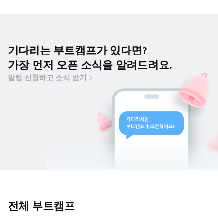
기다리는 부트캠프가 있다면?
가장 먼저 오픈 소식을 알려드려요.
알림 신청하고 소식 받기
전체 부트캠프