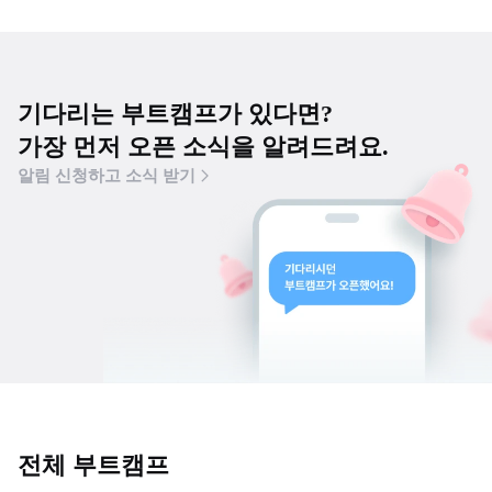
기다리는 부트캠프가 있다면?
가장 먼저 오픈 소식을 알려드려요.
알림 신청하고 소식 받기
전체 부트캠프