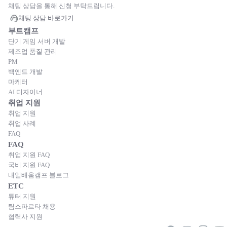
채팅 상담을 통해 신청 부탁드립니다.
채팅 상담 바로가기
부트캠프
단기 게임 서버 개발
제조업 품질 관리
PM
백엔드 개발
마케터
AI 디자이너
취업 지원
취업 지원
취업 사례
FAQ
FAQ
취업 지원 FAQ
국비 지원 FAQ
내일배움캠프 블로그
ETC
튜터 지원
팀스파르타 채용
협력사 지원