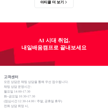
아티클 더 보기
AI 시대 취업,
내일배움캠프로 끝내보세요
고객센터
모든 상담은 채팅 상담을 통해 우선 접수됩니다.
채팅 상담 운영시간 :
월요일 14:00-17:30
화~금요일 10:30-17:30
(점심시간 12:30-14:00 / 주말, 공휴일 휴무)
전화 상담 희망 시,