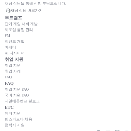
채팅 상담을 통해 신청 부탁드립니다.
채팅 상담 바로가기
부트캠프
단기 게임 서버 개발
제조업 품질 관리
PM
백엔드 개발
마케터
AI 디자이너
취업 지원
취업 지원
취업 사례
FAQ
FAQ
취업 지원 FAQ
국비 지원 FAQ
내일배움캠프 블로그
ETC
튜터 지원
팀스파르타 채용
협력사 지원