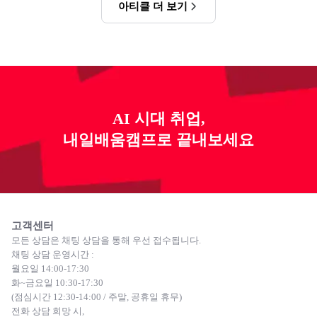
아티클 더 보기
AI 시대 취업,
내일배움캠프로 끝내보세요
고객센터
모든 상담은 채팅 상담을 통해 우선 접수됩니다.
채팅 상담 운영시간 :
월요일 14:00-17:30
화~금요일 10:30-17:30
(점심시간 12:30-14:00 / 주말, 공휴일 휴무)
전화 상담 희망 시,