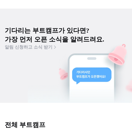
기다리는 부트캠프가 있다면?
가장 먼저 오픈 소식을 알려드려요.
알림 신청하고 소식 받기
전체 부트캠프