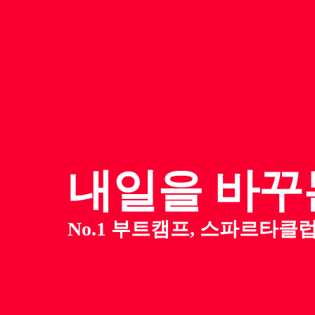
내일을
바꾸
No.1 부트캠프, 스파르타