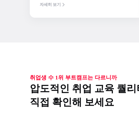
자세히 보기
취업생 수 1위 부트캠프는 다르니까
압도적인 취업 교육 퀄
직접 확인해 보세요