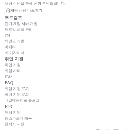
채팅 상담을 통해 신청 부탁드립니다.
채팅 상담 바로가기
부트캠프
단기 게임 서버 개발
제조업 품질 관리
PM
백엔드 개발
마케터
AI 디자이너
취업 지원
취업 지원
취업 사례
FAQ
FAQ
취업 지원 FAQ
국비 지원 FAQ
내일배움캠프 블로그
ETC
튜터 지원
팀스파르타 채용
협력사 지원