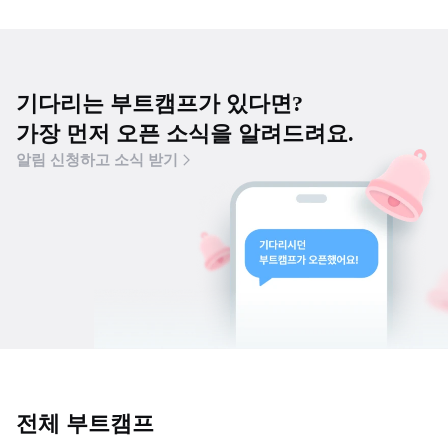
기다리는 부트캠프가 있다면?
가장 먼저 오픈 소식을 알려드려요.
알림 신청하고 소식 받기
전체 부트캠프