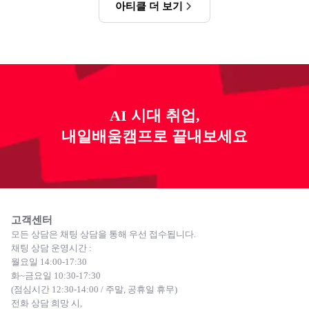
아티클 더 보기
AI 시대 취업,
내일배움캠프로 끝내보세요
고객센터
모든 상담은 채팅 상담을 통해 우선 접수됩니다.
채팅 상담 운영시간 :
월요일 14:00-17:30
화~금요일 10:30-17:30
(점심시간 12:30-14:00 / 주말, 공휴일 휴무)
전화 상담 희망 시,