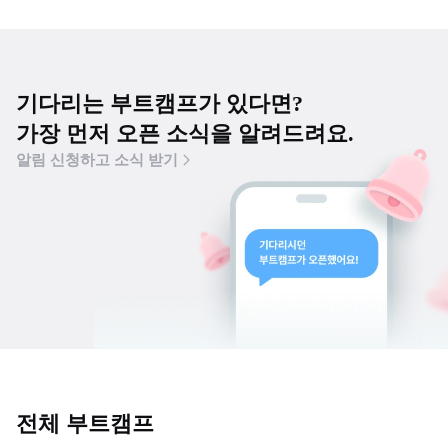
기다리는 부트캠프가 있다면?
가장 먼저 오픈 소식을 알려드려요.
알림 신청하고 소식 받기
전체 부트캠프