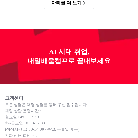
아티클 더 보기
AI 시대 취업,
내일배움캠프로 끝내보세요
고객센터
모든 상담은 채팅 상담을 통해 우선 접수됩니다.
채팅 상담 운영시간 :
월요일 14:00-17:30
화~금요일 10:30-17:30
(점심시간 12:30-14:00 / 주말, 공휴일 휴무)
전화 상담 희망 시,