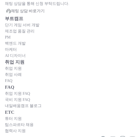
채팅 상담을 통해 신청 부탁드립니다.
채팅 상담 바로가기
부트캠프
단기 게임 서버 개발
제조업 품질 관리
PM
백엔드 개발
마케터
AI 디자이너
취업 지원
취업 지원
취업 사례
FAQ
FAQ
취업 지원 FAQ
국비 지원 FAQ
내일배움캠프 블로그
ETC
튜터 지원
팀스파르타 채용
협력사 지원