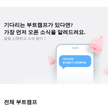
기다리는 부트캠프가 있다면?
가장 먼저 오픈 소식을 알려드려요.
알림 신청하고 소식 받기
전체 부트캠프