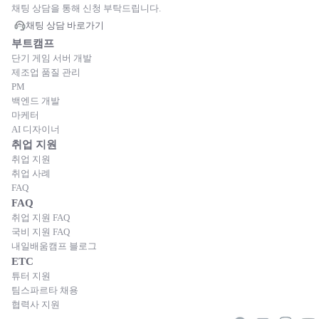
채팅 상담을 통해 신청 부탁드립니다.
채팅 상담 바로가기
부트캠프
단기 게임 서버 개발
제조업 품질 관리
PM
백엔드 개발
마케터
AI 디자이너
취업 지원
취업 지원
취업 사례
FAQ
FAQ
취업 지원 FAQ
국비 지원 FAQ
내일배움캠프 블로그
ETC
튜터 지원
팀스파르타 채용
협력사 지원