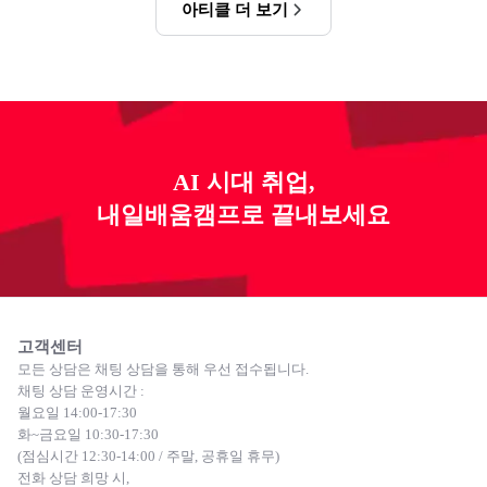
아티클 더 보기
AI 시대 취업,
내일배움캠프로 끝내보세요
고객센터
모든 상담은 채팅 상담을 통해 우선 접수됩니다.
채팅 상담 운영시간 :
월요일 14:00-17:30
화~금요일 10:30-17:30
(점심시간 12:30-14:00 / 주말, 공휴일 휴무)
전화 상담 희망 시,