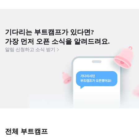
기다리는 부트캠프가 있다면?
가장 먼저 오픈 소식을 알려드려요.
알림 신청하고 소식 받기
전체 부트캠프