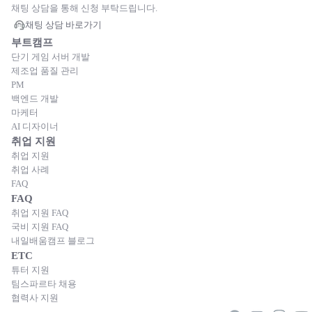
채팅 상담을 통해 신청 부탁드립니다.
채팅 상담 바로가기
부트캠프
단기 게임 서버 개발
제조업 품질 관리
PM
백엔드 개발
마케터
AI 디자이너
취업 지원
취업 지원
취업 사례
FAQ
FAQ
취업 지원 FAQ
국비 지원 FAQ
내일배움캠프 블로그
ETC
튜터 지원
팀스파르타 채용
협력사 지원