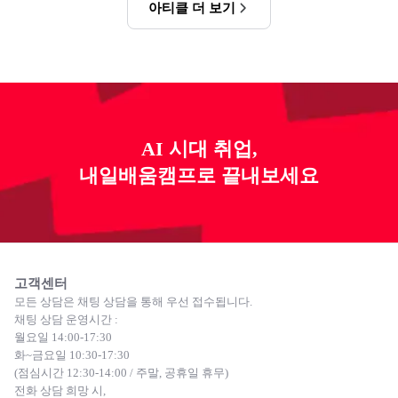
아티클 더 보기
AI 시대 취업,
내일배움캠프로 끝내보세요
고객센터
모든 상담은 채팅 상담을 통해 우선 접수됩니다.
채팅 상담 운영시간 :
월요일 14:00-17:30
화~금요일 10:30-17:30
(점심시간 12:30-14:00 / 주말, 공휴일 휴무)
전화 상담 희망 시,